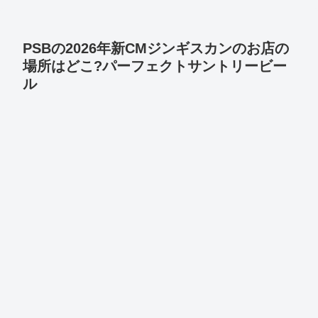
PSBの2026年新CMジンギスカンのお店の
場所はどこ?パーフェクトサントリービー
ル