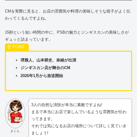
CMを実際に見ると、お店の雰囲気や料理の美味しそうな様子がよく伝
わってくるんですよね。
15秒という短い時間の中に、PSBの魅力とジンギスカンの美味しさが
ギュッと詰まっています。
堺雅人、山本耕史、奈緒が出演
ジンギスカン店が舞台のCM
2026年1月から放送開始
3人の自然な演技が本当に素敵ですよね!
まるで本当にお店で楽しんでいるような雰囲気が伝わ
ってきます。
それでは気になるお店の場所について詳しく見ていき
さくら
ましょう!