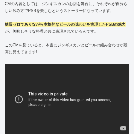
CMの内容としては、ジンギスカンのお店を舞台に、それぞれが自分ら
しい飲み方でPSBを楽しむというストーリーになっています。
糖質ゼロでありながら本格的なビールの味わいを実現したPSBの魅力
が、美味しそうな料理と共に表現されているんです。
このCMを見ていると、本当にジンギスカンとビールの組み合わせが最
高に見えてきます!