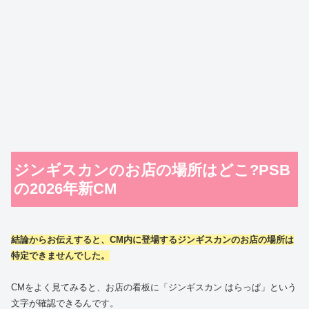
ジンギスカンのお店の場所はどこ?PSB
の2026年新CM
結論からお伝えすると、CM内に登場するジンギスカンのお店の場所は
特定できませんでした。
CMをよく見てみると、お店の看板に「ジンギスカン はらっぱ」という
文字が確認できるんです。