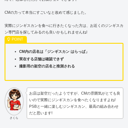
CMの力って本当にすごいなと改めて感じました。
実際にジンギスカンを食べに行きたくなった方は、お近くのジンギスカ
ン専門店を探してみるのも良いかもしれませんね!
CM内の店名は「ジンギスカン はらっぱ」
実在する店舗は確認できず
撮影用の架空の店名と推測される
お店は架空だったようですが、CMの雰囲気がとても良
いので実際にジンギスカンを食べたくなりますよね!
PSBと一緒に楽しむジンギスカン、最高の組み合わせ
だと思います!
さくら