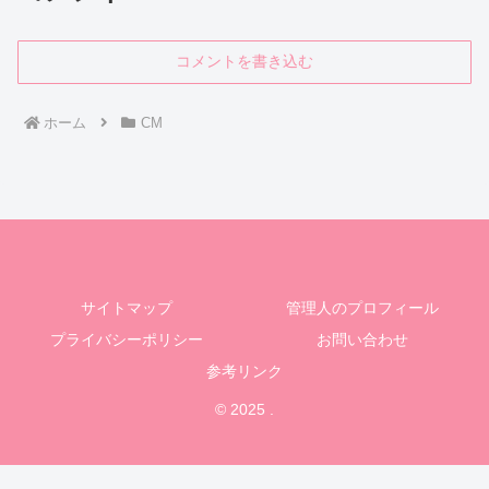
コメントを書き込む
ホーム
CM
サイトマップ
管理人のプロフィール
プライバシーポリシー
お問い合わせ
参考リンク
© 2025 .