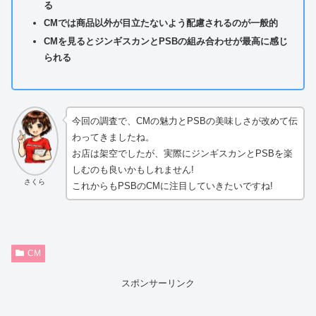
る
CMでは商品以外が目立たないよう配慮されるのが一般的
CMを見るとジンギスカンとPSBの組み合わせが最高に感じ
られる
今回の調査で、CMの魅力とPSBの美味しさが改めて伝
わってきましたね。
お店は架空でしたが、実際にジンギスカンとPSBを楽
しむのも良いかもしれません!
さくら
これからもPSBのCMに注目していきたいですね!
CM
スポンサーリンク