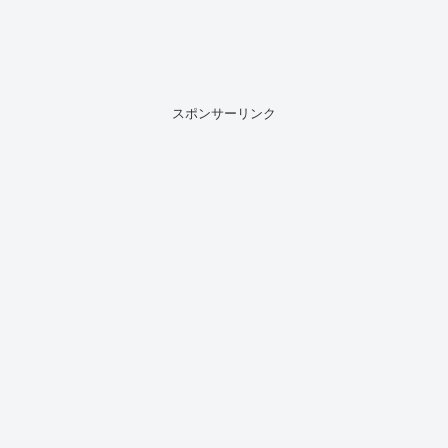
スポンサーリンク