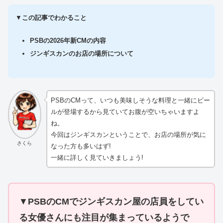
▼
この記事でわかること
PSBの2026年新CMの内容
ジンギスカンのお店の場所について
PSBのCMって、いつも美味しそうな料理と一緒にビー
ルが登場するから見ていてお腹が空いちゃいますよ
ね。
今回はジンギスカンということで、お店の場所が気に
さくら
なった方も多いはず!
一緒に詳しく見ていきましょう!
▼
PSBのCMでジンギスカン屋の店員をしてい
る女優さんにも注目が集まっているようで