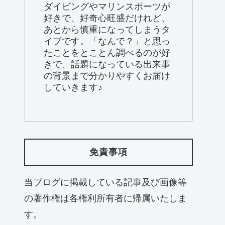
ダイビングやマリンスポーツが
好きで、好奇心旺盛だけれど、
あとから慎重になってしまうタ
イプです。「なんで？」と思っ
たことをとことん調べるのが好
きで、話題になっている出来事
の背景まで分かりやすくお届け
していきます♪
免責事項
当ブログに掲載している記事及び画像等
の著作権は各権利所有者に帰属いたしま
す。