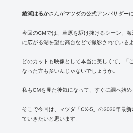
綾瀬はるか
さんがマツダの公式アンバサダー
今回のCMでは、草原を駆け抜けるシーン、
に広がる湖を望む高台などで撮影されている
どのカットも映像として本当に美しくて、
「
なった方も多いんじゃないでしょうか。
私もCMを見た後気になって、すぐに調べ始め
そこで今回は、マツダ「CX-5」の2026年
ていきたいと思います。