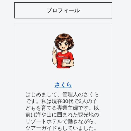
プロフィール
さくら
はじめまして、管理人のさくら
です。私は現在30代で2人の子
どもを育てる専業主婦です。以
前は海や山に囲まれた観光地の
リゾートホテルで働きながら、
ツアーガイドもしていました。