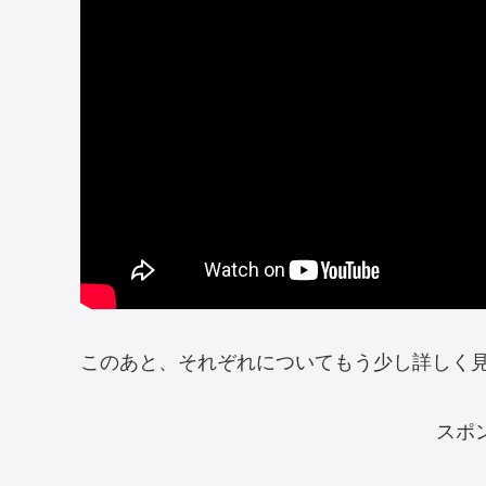
このあと、それぞれについてもう少し詳しく
スポ