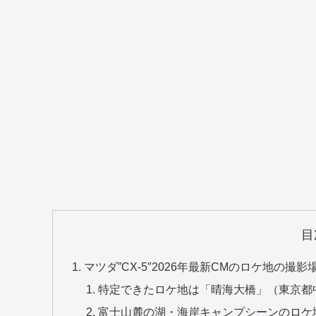
目
マツダ”CX-5″2026年最新CMのロケ地の撮
特定できたロケ地は「晴海大橋」（東京都
富士山麓の湖・海岸キャンプシーンのロケ