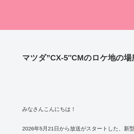
マツダ”CX-5″CMのロケ地の場
みなさんこんにちは！
2026年5月21日から放送がスタートした、新