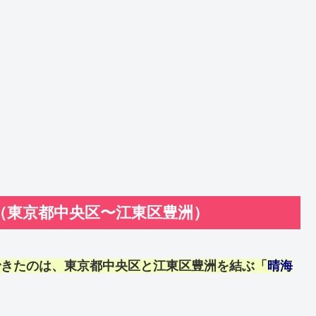
（東京都中央区〜江東区豊洲）
できたのは、東京都中央区と江東区豊洲を結ぶ「
晴海