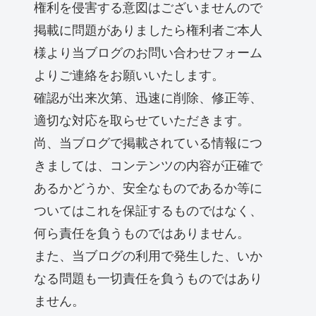
権利を侵害する意図はございませんので
掲載に問題がありましたら権利者ご本人
様より当ブログのお問い合わせフォーム
よりご連絡をお願いいたします。
確認が出来次第、迅速に削除、修正等、
適切な対応を取らせていただきます。
尚、当ブログで掲載されている情報につ
きましては、コンテンツの内容が正確で
あるかどうか、安全なものであるか等に
ついてはこれを保証するものではなく、
何ら責任を負うものではありません。
また、当ブログの利用で発生した、いか
なる問題も一切責任を負うものではあり
ません。