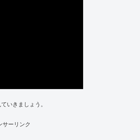
見ていきましょう。
ンサーリンク