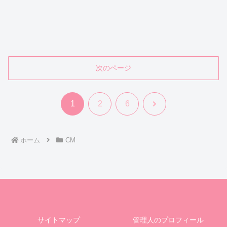
次のページ
次
1
2
6
へ
ホーム
CM
サイトマップ
管理人のプロフィール