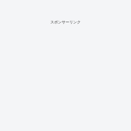
スポンサーリンク