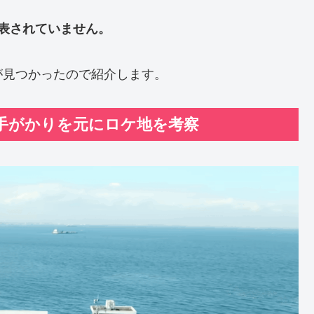
表されていません。
が見つかったので紹介します。
手がかりを元にロケ地を考察