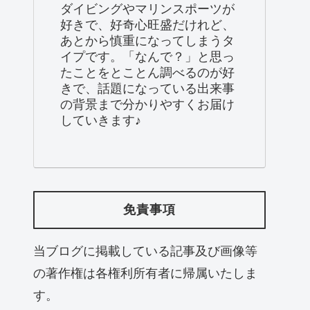
ダイビングやマリンスポーツが
好きで、好奇心旺盛だけれど、
あとから慎重になってしまうタ
イプです。「なんで？」と思っ
たことをとことん調べるのが好
きで、話題になっている出来事
の背景まで分かりやすくお届け
していきます♪
免責事項
当ブログに掲載している記事及び画像等
の著作権は各権利所有者に帰属いたしま
す。