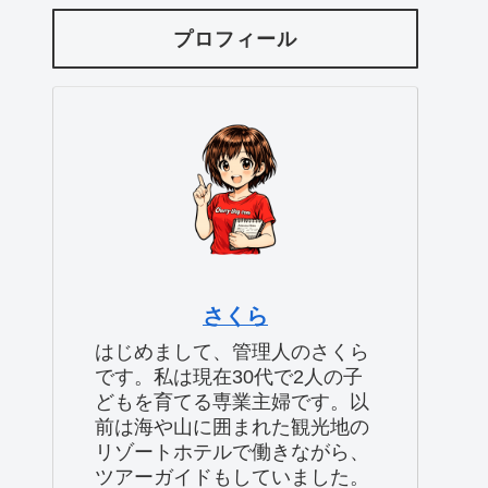
プロフィール
さくら
はじめまして、管理人のさくら
です。私は現在30代で2人の子
どもを育てる専業主婦です。以
前は海や山に囲まれた観光地の
リゾートホテルで働きながら、
ツアーガイドもしていました。