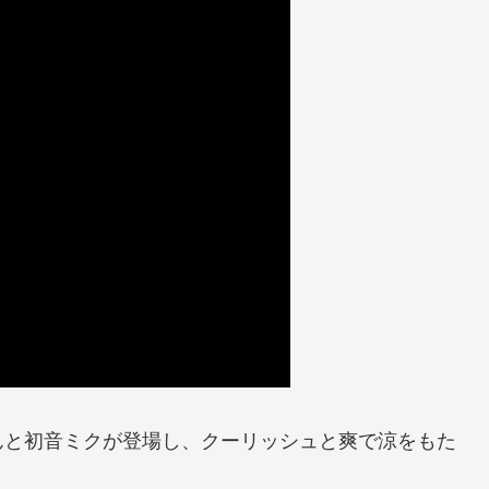
んと初音ミクが登場し、クーリッシュと爽で涼をもた