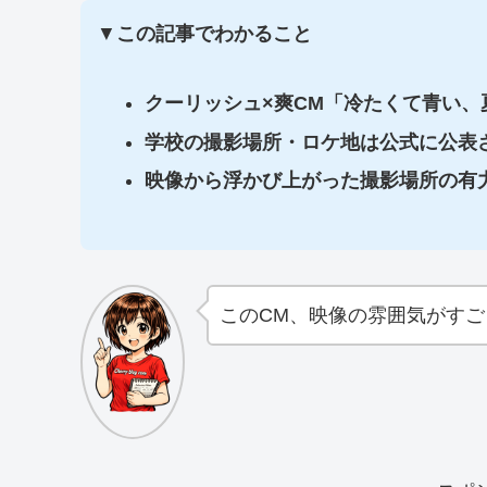
▼
この記事でわかること
クーリッシュ×爽CM「冷たくて青い、
学校の撮影場所・ロケ地は公式に公表
映像から浮かび上がった撮影場所の有
このCM、映像の雰囲気がす