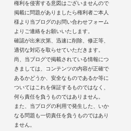
権利を侵害する意図はございませんので
掲載に問題がありましたら権利者ご本人
様より当ブログのお問い合わせフォーム
よりご連絡をお願いいたします。
確認が出来次第、迅速に削除、修正等、
適切な対応を取らせていただきます。
尚、当ブログで掲載されている情報につ
きましては、コンテンツの内容が正確で
あるかどうか、安全なものであるか等に
ついてはこれを保証するものではなく、
何ら責任を負うものではありません。
また、当ブログの利用で発生した、いか
なる問題も一切責任を負うものではあり
ません。