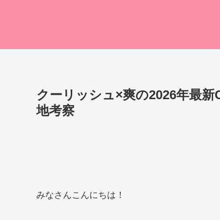
クーリッシュ×爽の2026年最
地考察
みなさんこんにちは！