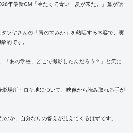
026年最新CM「冷たくて青い、夏が来た。」篇が話
ニタツヤさんの「青のすみか」を熱唱する内容で、実
印象的です。
が、「あの学校、どこで撮影したんだろう？」と気に
撮影場所・ロケ地について、映像から読み取れる手が
こなのか、自分なりの答えが見えてくるはずです。