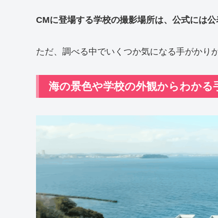
CMに登場する学校の撮影場所は、公式には公
ただ、調べる中でいくつか気になる手がかり
海の景色や学校の外観からわかる