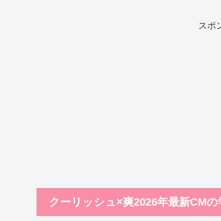
スポ
クーリッシュ×爽2026年最新CM