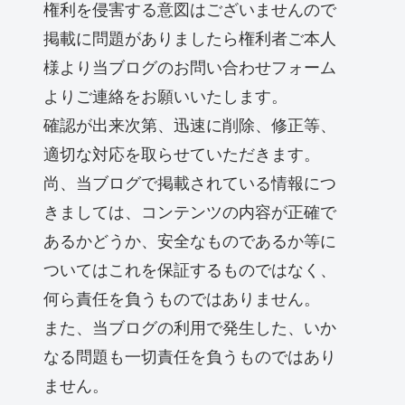
権利を侵害する意図はございませんので
掲載に問題がありましたら権利者ご本人
様より当ブログのお問い合わせフォーム
よりご連絡をお願いいたします。
確認が出来次第、迅速に削除、修正等、
適切な対応を取らせていただきます。
尚、当ブログで掲載されている情報につ
きましては、コンテンツの内容が正確で
あるかどうか、安全なものであるか等に
ついてはこれを保証するものではなく、
何ら責任を負うものではありません。
また、当ブログの利用で発生した、いか
なる問題も一切責任を負うものではあり
ません。