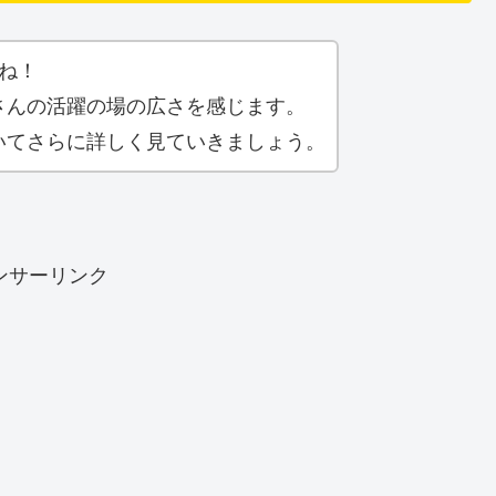
ね！
さんの活躍の場の広さを感じます。
いてさらに詳しく見ていきましょう。
ンサーリンク