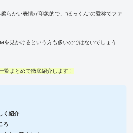
柔らかい表情が印象的で、”ほっくん”の愛称でファ
CMを見かけるという方も多いのではないでしょう
を一覧まとめで徹底紹介します！
しく紹介
ころ