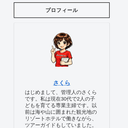
プロフィール
さくら
はじめまして、管理人のさくら
です。私は現在30代で2人の子
どもを育てる専業主婦です。以
前は海や山に囲まれた観光地の
リゾートホテルで働きながら、
ツアーガイドもしていました。