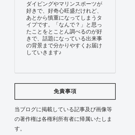
ダイビングやマリンスポーツが
好きで、好奇心旺盛だけれど、
あとから慎重になってしまうタ
イプです。「なんで？」と思っ
たことをとことん調べるのが好
きで、話題になっている出来事
の背景まで分かりやすくお届け
していきます♪
免責事項
当ブログに掲載している記事及び画像等
の著作権は各権利所有者に帰属いたしま
す。