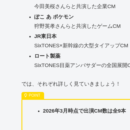
今田美桜さんらと共演した企業CM
ぽこ あ ポケモン
狩野英孝さんらと共演したゲームCM
JR東日本
SixTONES×新幹線の大型タイアップCM
ロート製薬
SixTONES目薬アンバサダーの全国展開
では、それぞれ詳しく見ていきましょう！
2026年3月時点で出演CM数は全9本