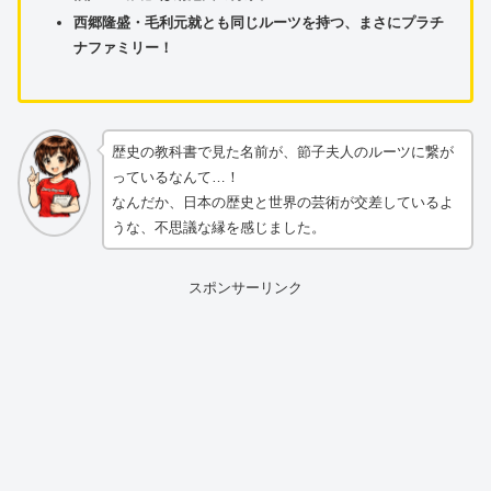
西郷隆盛・毛利元就とも同じルーツを持つ、まさにプラチ
ナファミリー！
歴史の教科書で見た名前が、節子夫人のルーツに繋が
っているなんて…！
なんだか、日本の歴史と世界の芸術が交差しているよ
うな、不思議な縁を感じました。
スポンサーリンク