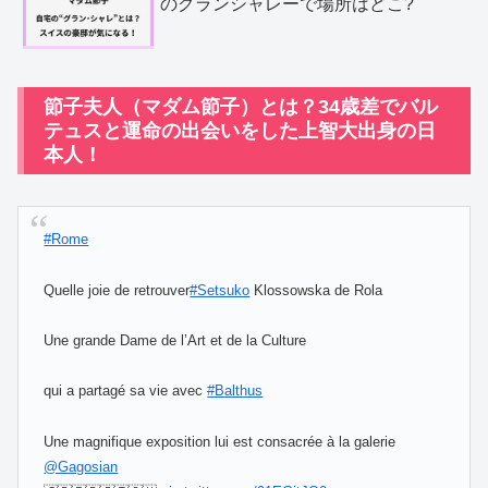
のグランシャレーで場所はどこ?
節子夫人（マダム節子）とは？34歳差でバル
テュスと運命の出会いをした上智大出身の日
本人！
#Rome
Quelle joie de retrouver
#Setsuko
Klossowska de Rola
Une grande Dame de l’Art et de la Culture
qui a partagé sa vie avec
#Balthus
Une magnifique exposition lui est consacrée à la galerie
@Gagosian