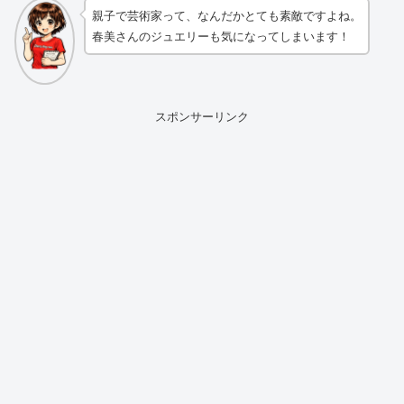
親子で芸術家って、なんだかとても素敵ですよね。
春美さんのジュエリーも気になってしまいます！
スポンサーリンク