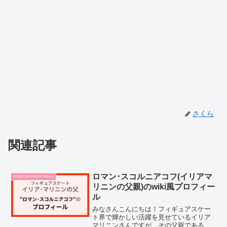
さくら
関連記事
ロマン･スコルニアコフ(イリアマ
entertainment-news
リニンの父親)のwiki風プロフィー
ル
みなさんこんにちは！フィギュアスケー
ト界で輝かしい活躍を見せているイリア
マリニンさんですが、その父親であるロ