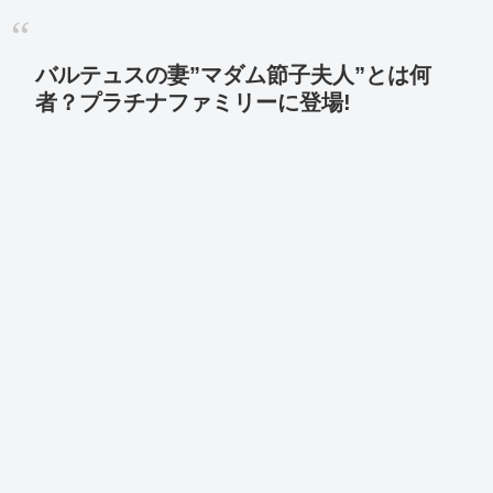
バルテュスの妻”マダム節子夫人”とは何
者？プラチナファミリーに登場!