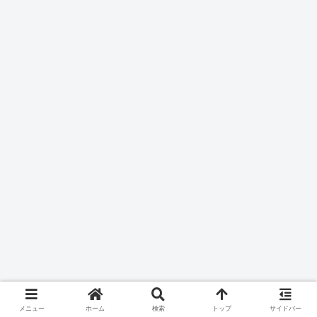
メニュー
ホーム
検索
トップ
サイドバー