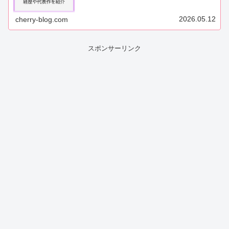
2026.05.12
cherry-blog.com
スポンサーリンク