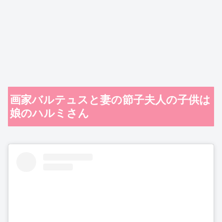
画家バルテュスと妻の節子夫人の子供は
娘のハルミさん