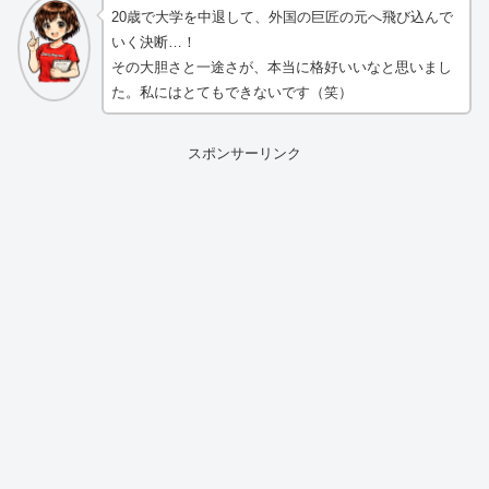
20歳で大学を中退して、外国の巨匠の元へ飛び込んで
いく決断…！
その大胆さと一途さが、本当に格好いいなと思いまし
た。私にはとてもできないです（笑）
スポンサーリンク