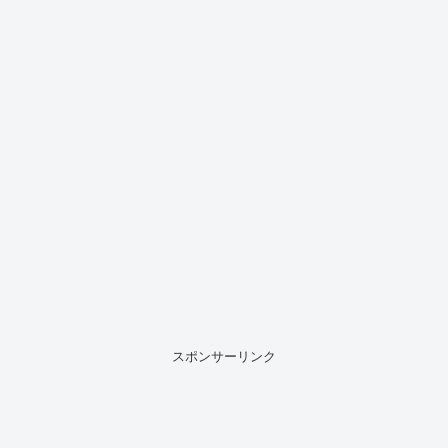
スポンサーリンク