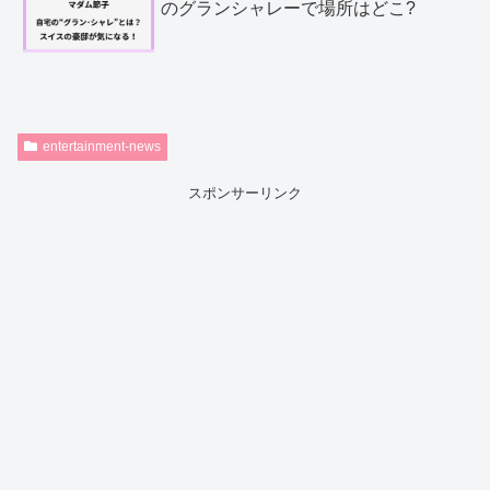
のグランシャレーで場所はどこ?
entertainment-news
スポンサーリンク