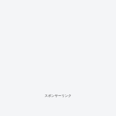
スポンサーリンク