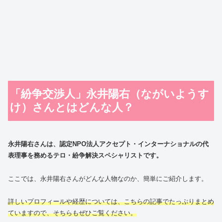
「紛争交渉人」永井陽右（ながいようす
け）さんとはどんな人？
永井陽右さんは、認定NPO法人アクセプト・インターナショナルの代
表理事を務めるテロ・紛争解決スペシャリストです。
ここでは、永井陽右さんがどんな人物なのか、簡単にご紹介します。
詳しいプロフィールや経歴については、こちらの記事でたっぷりまとめ
ていますので、そちらもぜひご覧ください。