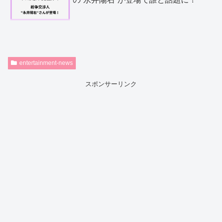
entertainment-news
スポンサーリンク