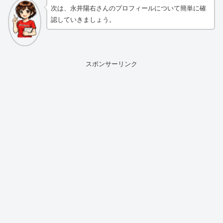
次は、永井陽右さんのプロフィールについて簡単に確
認していきましょう。
スポンサーリンク