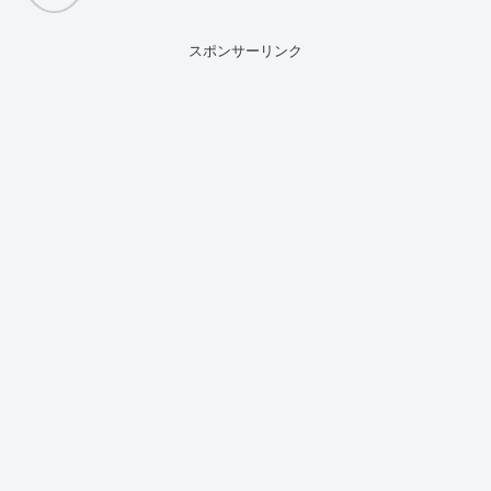
スポンサーリンク