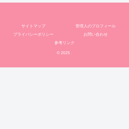
サイトマップ
管理人のプロフィール
プライバシーポリシー
お問い合わせ
参考リンク
© 2025 .