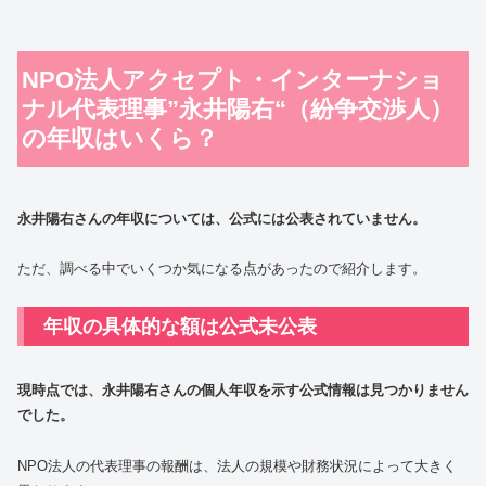
NPO法人アクセプト・インターナショ
ナル代表理事”永井陽右“（紛争交渉人）
の年収はいくら？
永井陽右さんの年収については、公式には公表されていません。
ただ、調べる中でいくつか気になる点があったので紹介します。
年収の具体的な額は公式未公表
現時点では、永井陽右さんの個人年収を示す公式情報は見つかりません
でした。
NPO法人の代表理事の報酬は、法人の規模や財務状況によって大きく