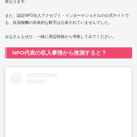
異なります。
また、認定NPO法人アクセプト・インターナショナルの公式サイトで
も、役員報酬の具体的な数字は公表されていませんでした。
みなさんもぜひ、一緒に周辺情報から考察してみてください。
NPO代表の収入事情から推測すると？