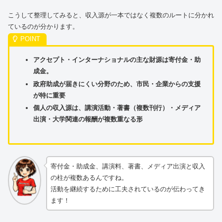
こうして整理してみると、収入源が一本ではなく複数のルートに分かれ
ているのが分かります。
アクセプト・インターナショナルの主な財源は寄付金・助
成金。
政府助成が届きにくい分野のため、市民・企業からの支援
が特に重要
個人の収入源は、講演活動・著書（複数刊行）・メディア
出演・大学関連の報酬が複数重なる形
寄付金・助成金、講演料、著書、メディア出演と収入
の柱が複数あるんですね。
活動を継続するために工夫されているのが伝わってき
ます！