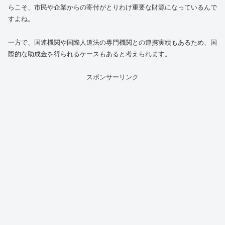
らこそ、市民や企業からの寄付がとりわけ重要な財源になっているんで
すよね。
一方で、国連機関や国際人道法の専門機関との連携実績もあるため、国
際的な助成金を得られるケースもあると考えられます。
スポンサーリンク