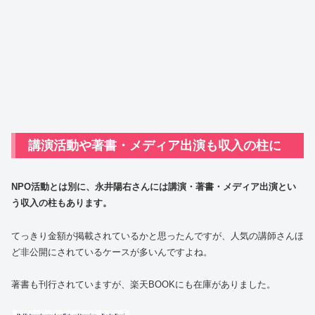
講演活動や著書・メディア出演も収入の柱に
NPO活動とは別に、永井陽右さんには講演・著書・メディア出演とい
う収入の柱もあります。
てっきり金額が掲載されているかと思ったんですが、人気の講師さんほ
ど非公開にされているケースが多いんですよね。
著書も刊行されていますが、楽天BOOKにも在庫がありました。