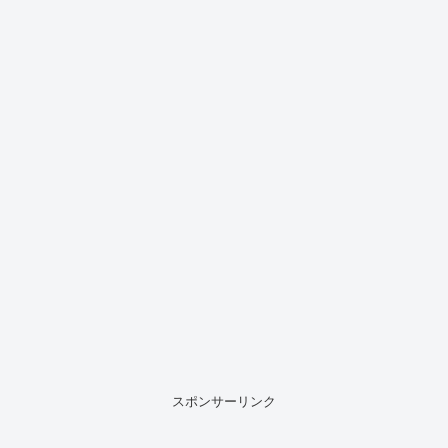
スポンサーリンク