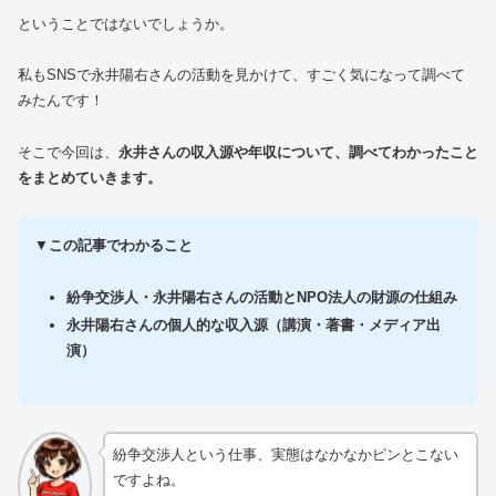
ということではないでしょうか。
私もSNSで永井陽右さんの活動を見かけて、すごく気になって調べて
みたんです！
そこで今回は、
永井さんの収入源や年収について、調べてわかったこと
をまとめていきます。
▼
この記事でわかること
紛争交渉人・永井陽右さんの活動とNPO法人の財源の仕組み
永井陽右さんの個人的な収入源（講演・著書・メディア出
演）
紛争交渉人という仕事、実態はなかなかピンとこない
ですよね。