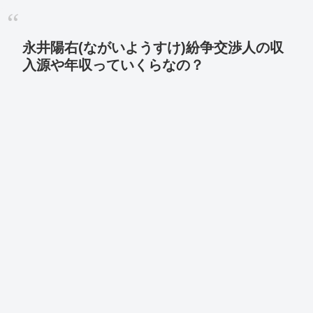
永井陽右(ながいようすけ)紛争交渉人の収
入源や年収っていくらなの？