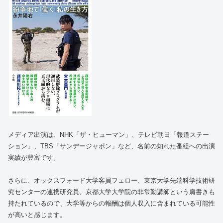
メディア出演は、NHK「ザ・ヒューマン」、テレビ朝日「報道ステー
ション」、TBS「サンデージャポン」など、名前の知れた番組への出演
実績が豊富です。
さらに、オックスフォード大学客員フェロー、東京大学先端科学技術研
究センターの連携研究員、京都大学大学院の非常勤講師という肩書きも
持たれているので、大学等からの報酬は個人収入に含まれている可能性
が高いと感じます。