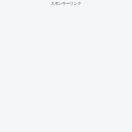
スポンサーリンク