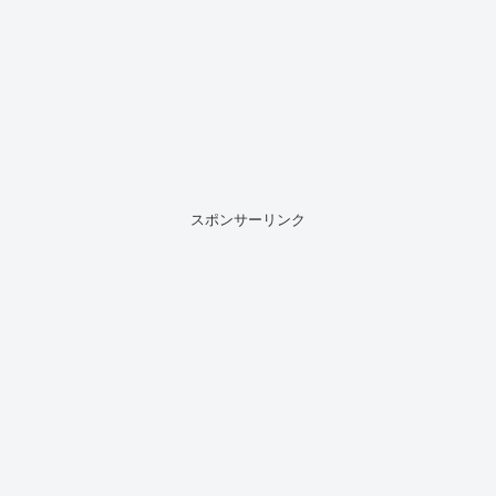
スポンサーリンク