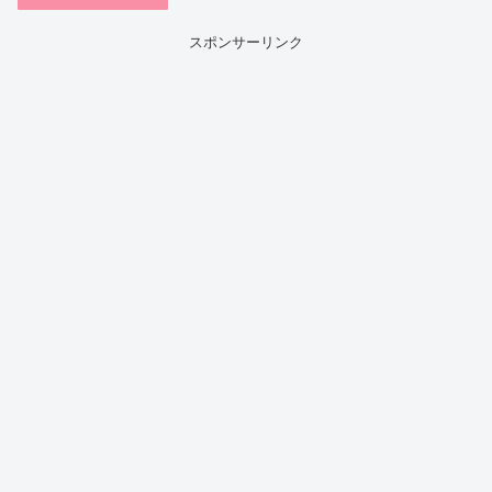
スポンサーリンク