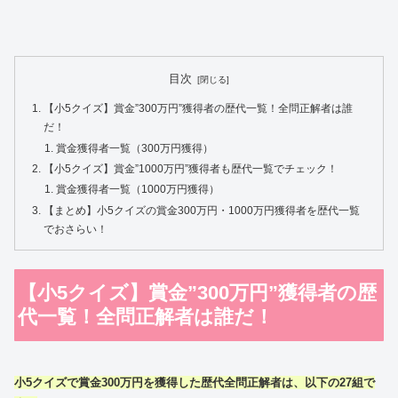
目次
【小5クイズ】賞金”300万円”獲得者の歴代一覧！全問正解者は誰
だ！
賞金獲得者一覧（300万円獲得）
【小5クイズ】賞金”1000万円”獲得者も歴代一覧でチェック！
賞金獲得者一覧（1000万円獲得）
【まとめ】小5クイズの賞金300万円・1000万円獲得者を歴代一覧
でおさらい！
【小5クイズ】賞金”300万円”獲得者の歴
代一覧！全問正解者は誰だ！
小5クイズで賞金300万円を獲得した歴代全問正解者は、以下の27組で