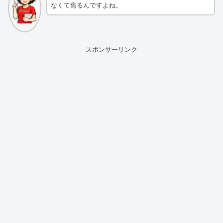
なくて焦るんですよね。
スポンサーリンク