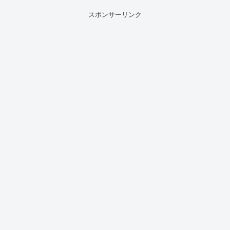
スポンサーリンク