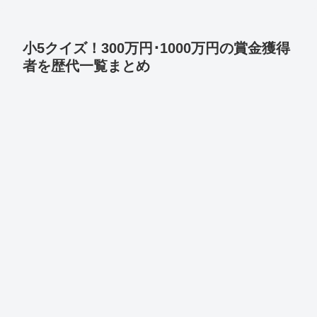
小5クイズ！300万円･1000万円の賞金獲得
者を歴代一覧まとめ