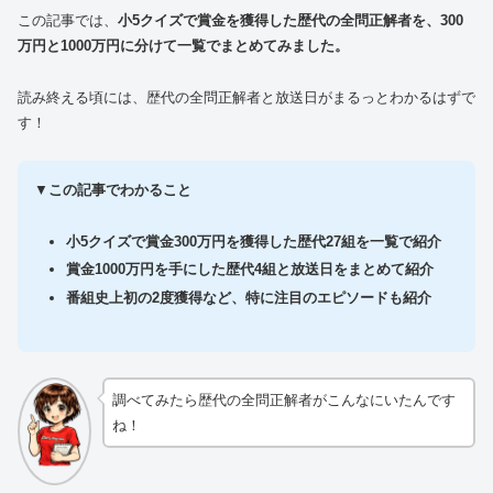
この記事では、
小5クイズで賞金を獲得した歴代の全問正解者を、300
万円と1000万円に分けて一覧でまとめてみました。
読み終える頃には、歴代の全問正解者と放送日がまるっとわかるはずで
す！
▼
この記事でわかること
小5クイズで賞金300万円を獲得した歴代27組を一覧で紹介
賞金1000万円を手にした歴代4組と放送日をまとめて紹介
番組史上初の2度獲得など、特に注目のエピソードも紹介
調べてみたら歴代の全問正解者がこんなにいたんです
ね！