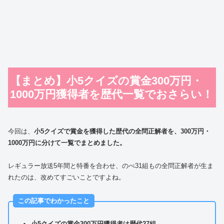
【まとめ】小5クイズの賞金300万円・
1000万円獲得者を歴代一覧でおさらい！
今回は、
小5クイズで賞金を獲得した歴代の全問正解者を、300万円・
1000万円に分けて一覧でまとめました。
レギュラー放送5年間と特番を合わせ、のべ31組もの全問正解者が生ま
れたのは、改めてすごいことですよね。
この記事でわかったこと
小5クイズの賞金300万円獲得者は歴代27組。