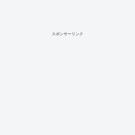
スポンサーリンク