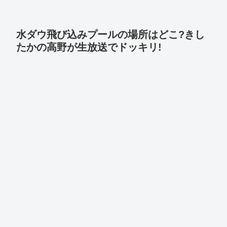
水ダウ飛び込みプールの場所はどこ?きし
たかの高野が生放送でドッキリ!