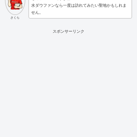
水ダウファンなら一度は訪れてみたい聖地かもしれま
せん。
さくら
スポンサーリンク