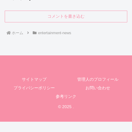
コメントを書き込む
ホーム
entertainment-news
サイトマップ
管理人のプロフィール
プライバシーポリシー
お問い合わせ
参考リンク
© 2025 .