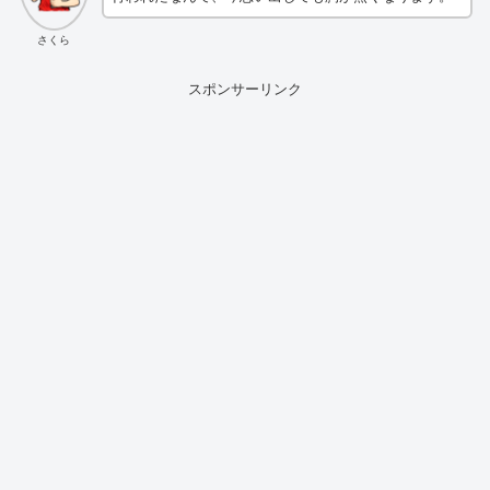
さくら
スポンサーリンク