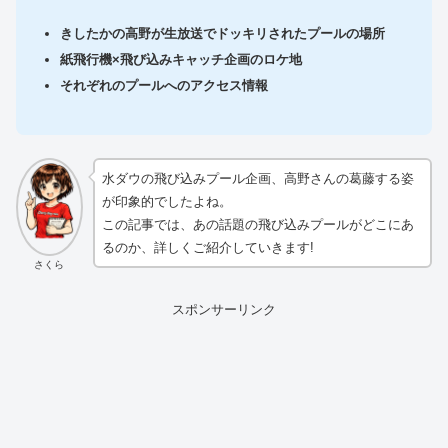
きしたかの高野が生放送でドッキリされたプールの場所
紙飛行機×飛び込みキャッチ企画のロケ地
それぞれのプールへのアクセス情報
水ダウの飛び込みプール企画、高野さんの葛藤する姿
が印象的でしたよね。
この記事では、あの話題の飛び込みプールがどこにあ
るのか、詳しくご紹介していきます!
さくら
スポンサーリンク