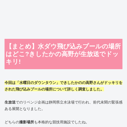
【まとめ】水ダウ飛び込みプールの場所
はどこ?きしたかの高野が生放送でドッ
キリ!
今回は「水曜日のダウンタウン」できしたかのの高野さんがドッキリを
された飛び込みプールの場所について詳しく調査しました。
生放送
でのリベンジ企画は静岡県立水泳場で行われ、前代未聞の緊張感
ある展開となりました。
どちらの
撮影場所
も本格的な競技用施設でしたね。