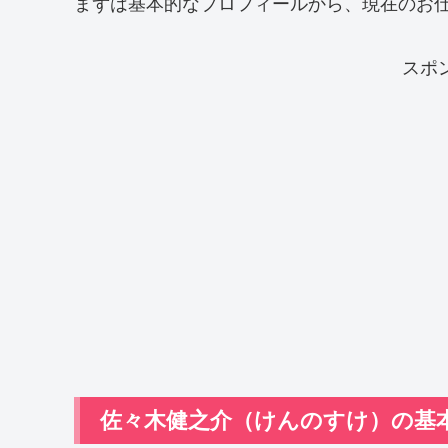
まずは基本的なプロフィールから、現在のお
スポ
佐々木健之介（けんのすけ）の基