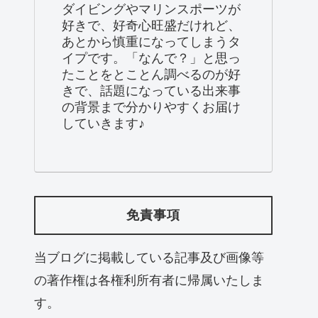
ダイビングやマリンスポーツが
好きで、好奇心旺盛だけれど、
あとから慎重になってしまうタ
イプです。「なんで？」と思っ
たことをとことん調べるのが好
きで、話題になっている出来事
の背景まで分かりやすくお届け
していきます♪
免責事項
当ブログに掲載している記事及び画像等
の著作権は各権利所有者に帰属いたしま
す。