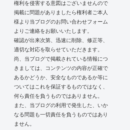
権利を侵害する意図はございませんので
掲載に問題がありましたら権利者ご本人
様より当ブログのお問い合わせフォーム
よりご連絡をお願いいたします。
確認が出来次第、迅速に削除、修正等、
適切な対応を取らせていただきます。
尚、当ブログで掲載されている情報につ
きましては、コンテンツの内容が正確で
あるかどうか、安全なものであるか等に
ついてはこれを保証するものではなく、
何ら責任を負うものではありません。
また、当ブログの利用で発生した、いか
なる問題も一切責任を負うものではあり
ません。