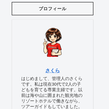
プロフィール
さくら
はじめまして、管理人のさくら
です。私は現在30代で2人の子
どもを育てる専業主婦です。以
前は海や山に囲まれた観光地の
リゾートホテルで働きながら、
ツアーガイドもしていました。