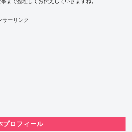
仕事まで整理してお伝えしていきますね。
ンサーリンク
本プロフィール