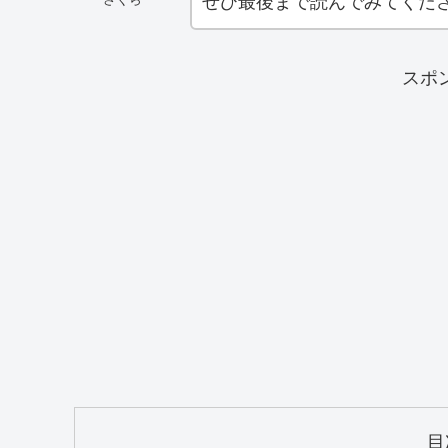
ぜひ最後まで読んでみてくだ
スポ
目