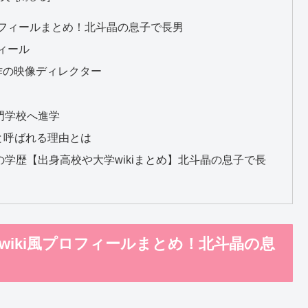
ロフィールまとめ！北斗晶の息子で長男
ィール
作の映像ディレクター
門学校へ進学
と呼ばれる理由とは
学歴【出身高校や大学wikiまとめ】北斗晶の息子で長
wiki風プロフィールまとめ！北斗晶の息