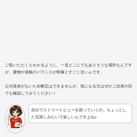
ご覧いただくとわかるように、一見どこにでもありそうな場所なんです
が、建物や道幅のバランスが映像とすごく近いんです。
公式発表がないため断定はできませんが、気になる方はぜひご自身の目
でも確認してみてください！
自分でストリートビューを探っていくの、ちょっとし
た宝探しみたいで楽しいんですよね♪