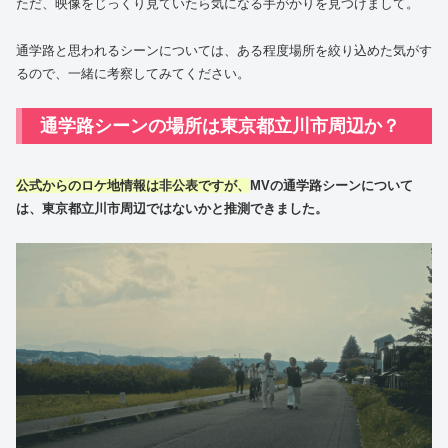
ただ、映像をじっくり見ていたら気になる手がかりを見つけまして。
通学路と思われるシーンについては、ある程度場所を絞り込めた気がす
るので、一緒に考察してみてください。
通学路シーンの場所は東京都立川市周辺か？
公式からのロケ地情報は非公表ですが、
MVの通学路シーンについて
は、東京都立川市周辺ではないかと推測できました。