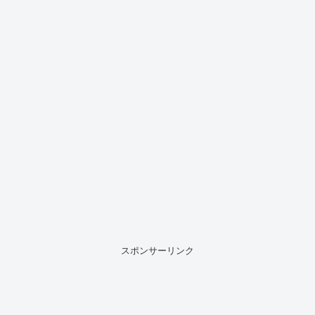
スポンサーリンク