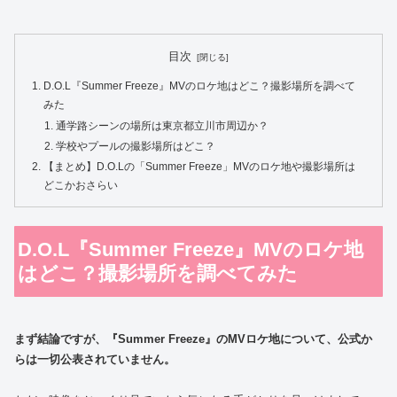
目次
D.O.L『Summer Freeze』MVのロケ地はどこ？撮影場所を調べて
みた
通学路シーンの場所は東京都立川市周辺か？
学校やプールの撮影場所はどこ？
【まとめ】D.O.Lの「Summer Freeze」MVのロケ地や撮影場所は
どこかおさらい
D.O.L『Summer Freeze』MVのロケ地
はどこ？撮影場所を調べてみた
まず結論ですが、『Summer Freeze』のMVロケ地について、公式か
らは一切公表されていません。