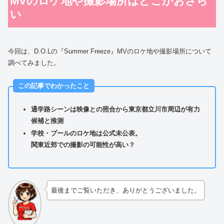
MVのロケ地や撮影場所はどこかおさら
い
今回は、D.O.Lの『Summer Freeze』MVのロケ地や撮影場所について
調べてみました。
この記事でわかったこと
通学路シーンは映像との照合から東京都立川市周辺が有力
候補と推測
学校・プールのロケ地は公式未公表。
関東近郊での撮影の可能性が高い？
最後までご覧いただき、ありがとうございました。