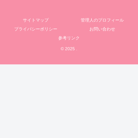
サイトマップ
管理人のプロフィール
プライバシーポリシー
お問い合わせ
参考リンク
© 2025 .