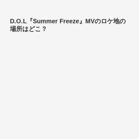
D.O.L『Summer Freeze』MVのロケ地の
場所はどこ？