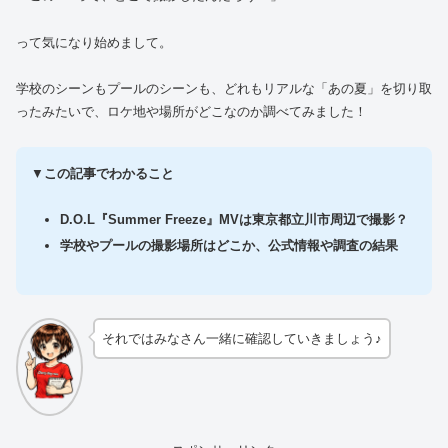
って気になり始めまして。
学校のシーンもプールのシーンも、どれもリアルな「あの夏」を切り取
ったみたいで、ロケ地や場所がどこなのか調べてみました！
▼
この記事でわかること
D.O.L『Summer Freeze』MVは
東京都立川市周辺で撮影？
学校やプールの撮影場所はどこか、公式情報や調査の結果
それではみなさん一緒に確認していきましょう♪