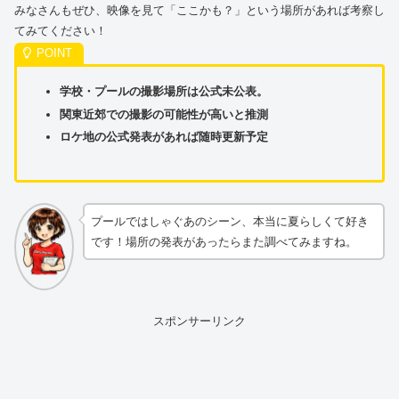
みなさんもぜひ、映像を見て「ここかも？」という場所があれば考察し
てみてください！
学校・プールの撮影場所は公式未公表。
関東近郊での撮影の可能性が高いと推測
ロケ地の公式発表があれば随時更新予定
プールではしゃぐあのシーン、本当に夏らしくて好き
です！場所の発表があったらまた調べてみますね。
スポンサーリンク