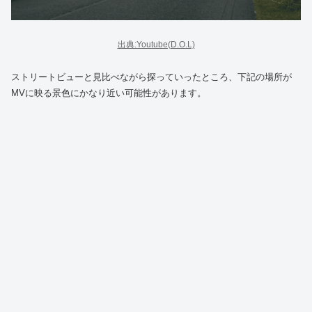
出典:Youtube(D.O.L)
ストリートビューと見比べながら探っていったところ、下記の場所が
MVに映る景色にかなり近い可能性があります。