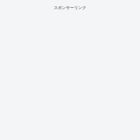
スポンサーリンク