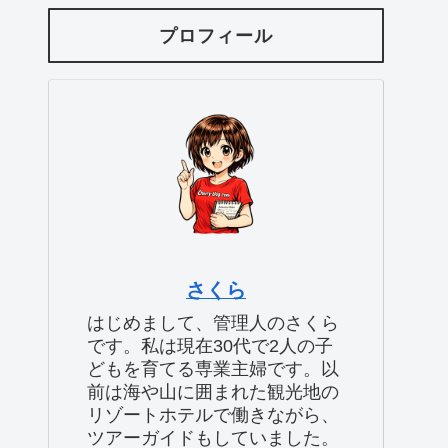
プロフィール
さくら
はじめまして、管理人のさくら
です。私は現在30代で2人の子
どもを育てる専業主婦です。以
前は海や山に囲まれた観光地の
リゾートホテルで働きながら、
ツアーガイドもしていました。