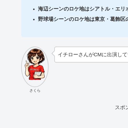
海辺シーンのロケ地はシアトル・エリ
野球場シーンのロケ地は東京・葛飾区
イチローさんがCMに出演し
さくら
スポ