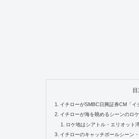
目
イチローがSMBC日興証券CM「イ
イチローが海を眺めるシーンのロケ
ロケ地はシアトル・エリオット
イチローのキャッチボールシーン