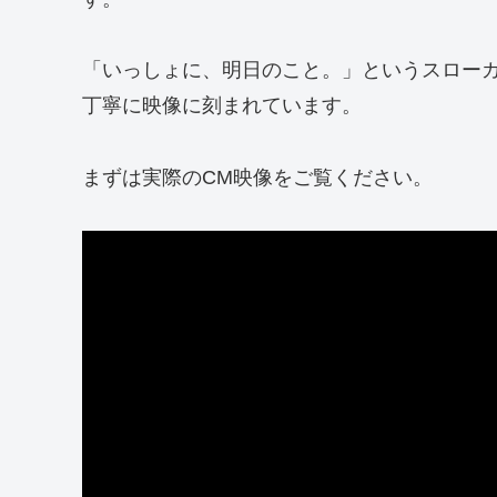
「いっしょに、明日のこと。」というスロー
丁寧に映像に刻まれています。
まずは実際のCM映像をご覧ください。