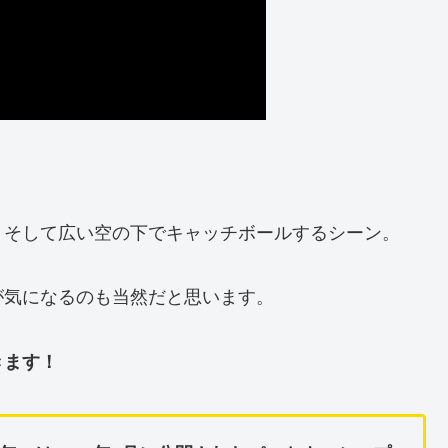
、そして広い空の下でキャッチボールするシーン。
が気になるのも当然だと思います。
きます！