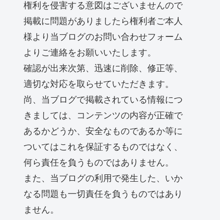
権利を侵害する意図はございませんので
掲載に問題がありましたら権利者ご本人
様より当ブログのお問い合わせフォーム
よりご連絡をお願いいたします。
確認が出来次第、迅速に削除、修正等、
適切な対応を取らせていただきます。
尚、当ブログで掲載されている情報につ
きましては、コンテンツの内容が正確で
あるかどうか、安全なものであるか等に
ついてはこれを保証するものではなく、
何ら責任を負うものではありません。
また、当ブログの利用で発生した、いか
なる問題も一切責任を負うものではあり
ません。