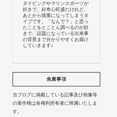
ダイビングやマリンスポーツが
好きで、好奇心旺盛だけれど、
あとから慎重になってしまうタ
イプです。「なんで？」と思っ
たことをとことん調べるのが好
きで、話題になっている出来事
の背景まで分かりやすくお届け
していきます♪
免責事項
当ブログに掲載している記事及び画像等
の著作権は各権利所有者に帰属いたしま
す。