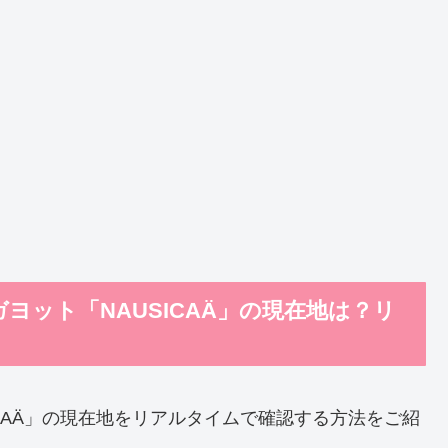
ヨット「NAUSICAÄ」の現在地は？リ
CAÄ」の現在地をリアルタイムで確認する方法をご紹