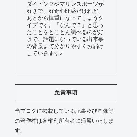
ダイビングやマリンスポーツが
好きで、好奇心旺盛だけれど、
あとから慎重になってしまうタ
イプです。「なんで？」と思っ
たことをとことん調べるのが好
きで、話題になっている出来事
の背景まで分かりやすくお届け
していきます♪
免責事項
当ブログに掲載している記事及び画像等
の著作権は各権利所有者に帰属いたしま
す。