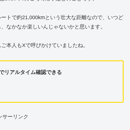
トで約21,000kmという壮大な距離なので、いつど
も、なかなか楽しいんじゃないかと思います。
んご本人もXで呼びかけていましたね。
fficでリアルタイム確認できる
ンサーリンク