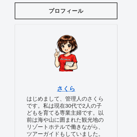
プロフィール
さくら
はじめまして、管理人のさくら
です。私は現在30代で2人の子
どもを育てる専業主婦です。以
前は海や山に囲まれた観光地の
リゾートホテルで働きながら、
ツアーガイドもしていました。