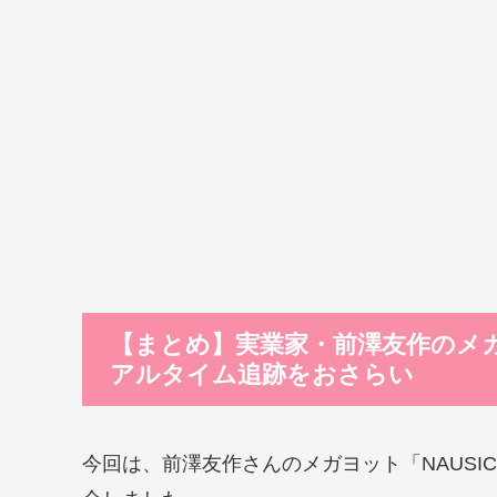
【まとめ】実業家・前澤友作のメガ
アルタイム追跡をおさらい
今回は、前澤友作さんのメガヨット「NAUSI