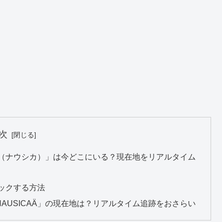
次
AÄ（ナウシカ）」は今どこにいる？現在地をリアルタイム
チェックする方法
AUSICAÄ」の現在地は？リアルタイム追跡をおさらい