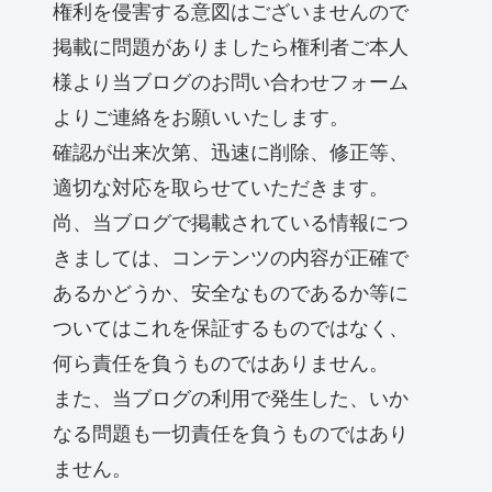
権利を侵害する意図はございませんので
掲載に問題がありましたら権利者ご本人
様より当ブログのお問い合わせフォーム
よりご連絡をお願いいたします。
確認が出来次第、迅速に削除、修正等、
適切な対応を取らせていただきます。
尚、当ブログで掲載されている情報につ
きましては、コンテンツの内容が正確で
あるかどうか、安全なものであるか等に
ついてはこれを保証するものではなく、
何ら責任を負うものではありません。
また、当ブログの利用で発生した、いか
なる問題も一切責任を負うものではあり
ません。