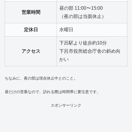
昼の部 11:00〜15:00
営業時間
（夜の部は当面休止）
定休日
水曜日
下呂駅より徒歩約10分
アクセス
下呂市役所総合庁舎の斜め向
かい
ちなみに、夜の部は現在休止中とのこと。
昼だけの営業なので、訪れる際は時間帯に要注意です。
スポンサーリンク