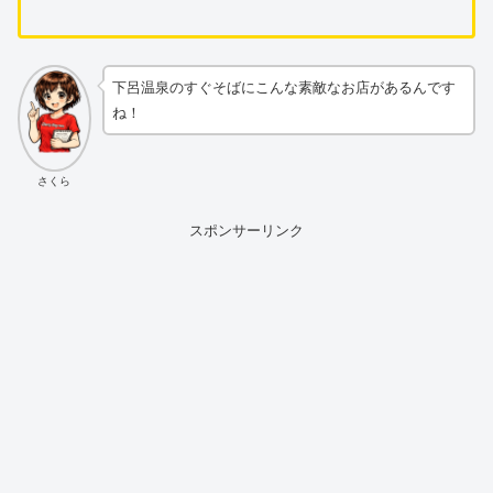
下呂温泉のすぐそばにこんな素敵なお店があるんです
ね！
さくら
スポンサーリンク