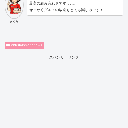
最高の組み合わせですよね。
せっかくグルメの放送もとても楽しみです！
さくら
entertainment-news
スポンサーリンク