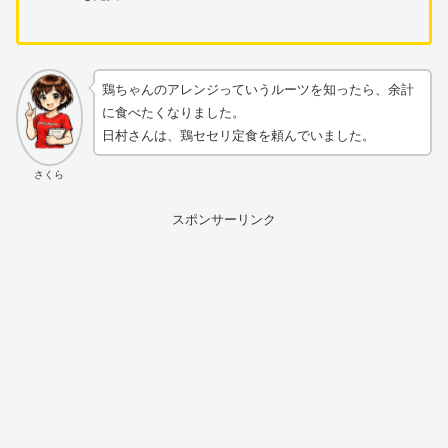
鶏ちゃんのアレンジっていうルーツを知ったら、余計
に食べたくなりました。
日村さんは、鶏セセリ定食を頼んでいました。
さくら
スポンサーリンク