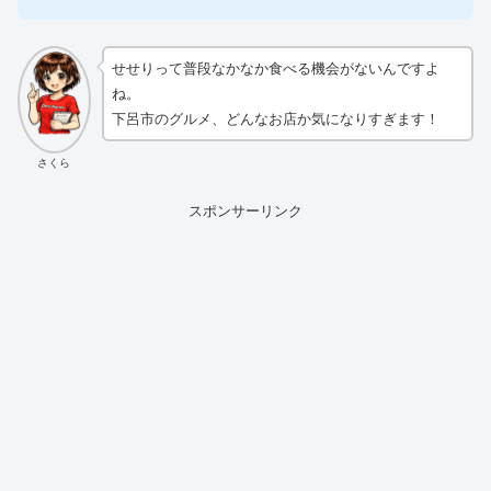
せせりって普段なかなか食べる機会がないんですよ
ね。
下呂市のグルメ、どんなお店か気になりすぎます！
さくら
スポンサーリンク