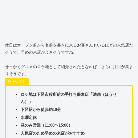
休日はオープン前から名前を書きに来るお客さんもいるほどの人気店だ
そうで、早めの来店がよさそうですね。
せっかくグルメのロケ地として紹介されたとなれば、さらに注目が集ま
りそうです。
ロケ地は下呂市役所前の手打ち蕎麦店「法扇（ほうせ
ん）」
下呂駅から徒歩約10分
水曜定休
昼のみ営業（11:00〜15:00）
人気店のため早めの来店がおすすめ