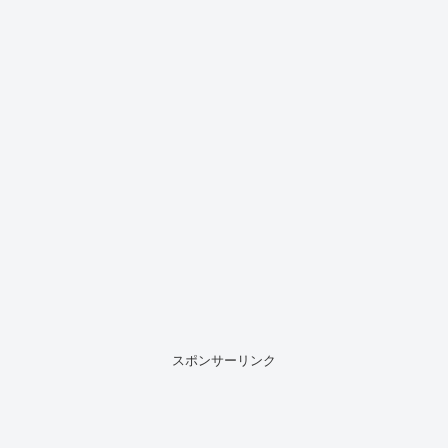
スポンサーリンク