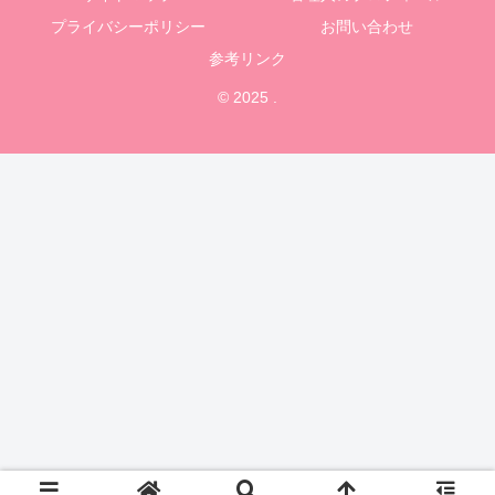
プライバシーポリシー
お問い合わせ
参考リンク
© 2025 .