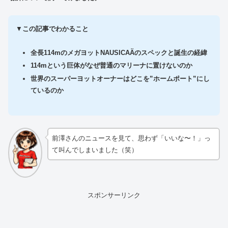
▼
この記事でわかること
全長114mのメガヨットNAUSICAÄのスペックと誕生の経緯
114mという巨体がなぜ普通のマリーナに置けないのか
世界のスーパーヨットオーナーはどこを”ホームポート”にし
ているのか
前澤さんのニュースを見て、思わず「いいな〜！」っ
て叫んでしまいました（笑）
スポンサーリンク