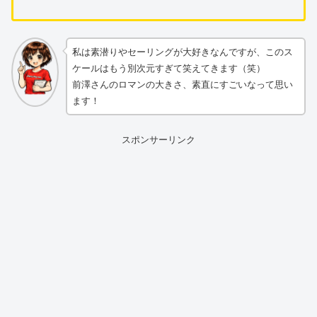
私は素潜りやセーリングが大好きなんですが、このス
ケールはもう別次元すぎて笑えてきます（笑）
前澤さんのロマンの大きさ、素直にすごいなって思い
ます！
スポンサーリンク