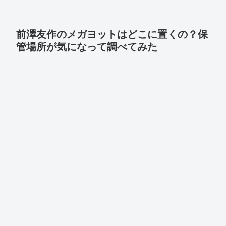
前澤友作のメガヨットはどこに置くの？保
管場所が気になって調べてみた