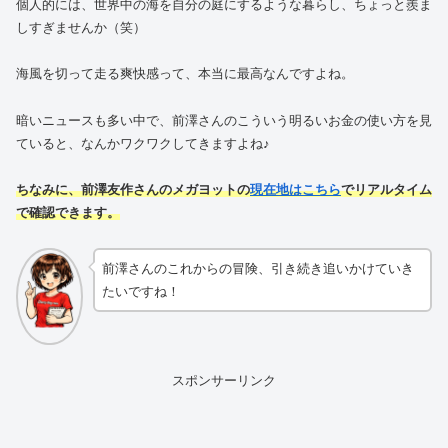
個人的には、世界中の海を自分の庭にするような暮らし、ちょっと羨ま
しすぎませんか（笑）
海風を切って走る爽快感って、本当に最高なんですよね。
暗いニュースも多い中で、前澤さんのこういう明るいお金の使い方を見
ていると、なんかワクワクしてきますよね♪
ちなみに、前澤友作さんのメガヨットの
現在地はこちら
でリアルタイム
で確認できます。
前澤さんのこれからの冒険、引き続き追いかけていき
たいですね！
スポンサーリンク