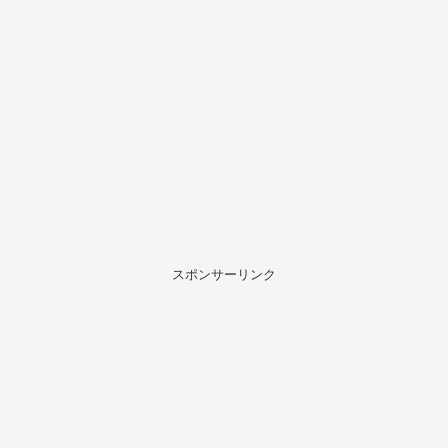
スポンサーリンク