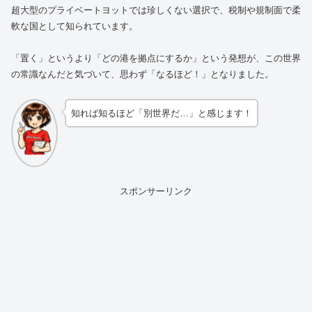
超大型のプライベートヨットでは珍しくない選択で、税制や規制面で柔
軟な国として知られています。
「置く」というより「どの港を拠点にするか」という発想が、この世界
の常識なんだと気づいて、思わず「なるほど！」となりました。
知れば知るほど「別世界だ…」と感じます！
スポンサーリンク