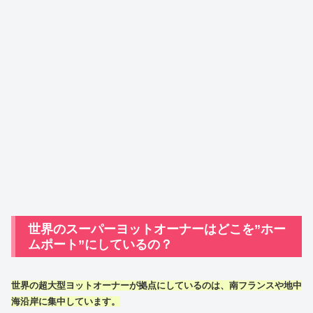
世界のスーパーヨットオーナーはどこを”ホー
ムポート”にしているの？
世界の超大型ヨットオーナーが拠点にしているのは、南フランスや地中
海沿岸に集中しています。