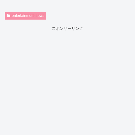
entertainment-news
スポンサーリンク