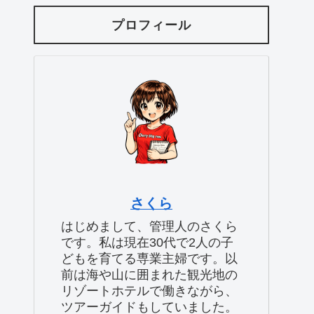
プロフィール
さくら
はじめまして、管理人のさくら
です。私は現在30代で2人の子
どもを育てる専業主婦です。以
前は海や山に囲まれた観光地の
リゾートホテルで働きながら、
ツアーガイドもしていました。