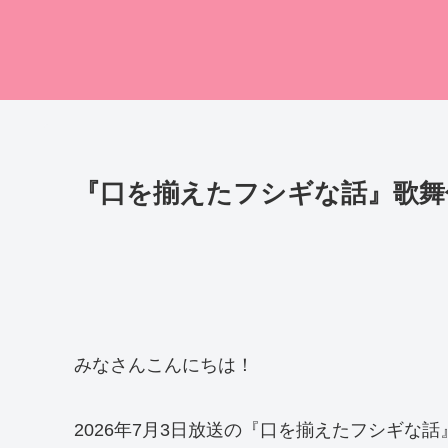
『口を揃えたフシギな話』歌舞
みなさんこんにちは！
2026年7月3日放送の『口を揃えたフシギな話