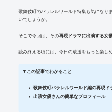
歌舞伎町のパラレルワールド特集も気になり
いでしょうか。
そこで今回は、その
再現ドラマに出演する女
読み終える頃には、今日の放送をもっと楽しめ
▼
この記事でわかること
歌舞伎町パラレルワールド編の再現ド
出演女優さんの簡単なプロフィール