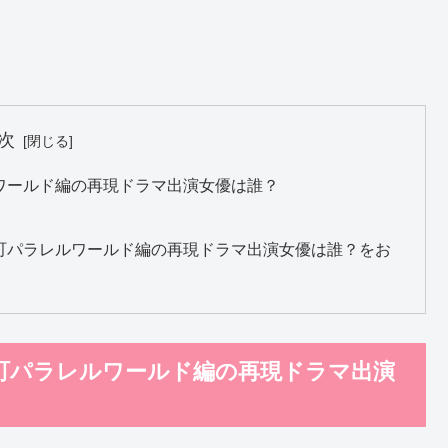
次
ワールド編の再現ドラマ出演女優は誰？
町パラレルワールド編の再現ドラマ出演女優は誰？をお
町パラレルワールド編の再現ドラマ出演