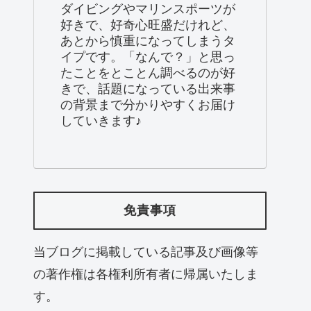
ダイビングやマリンスポーツが
好きで、好奇心旺盛だけれど、
あとから慎重になってしまうタ
イプです。「なんで？」と思っ
たことをとことん調べるのが好
きで、話題になっている出来事
の背景まで分かりやすくお届け
していきます♪
免責事項
当ブログに掲載している記事及び画像等
の著作権は各権利所有者に帰属いたしま
す。