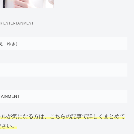
R ENTERTAINMENT
え ゆき）
TAINMENT
ールが気になる方は、こちらの記事で詳しくまとめて
ださい。