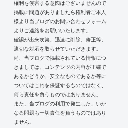
権利を侵害する意図はございませんので
掲載に問題がありましたら権利者ご本人
様より当ブログのお問い合わせフォーム
よりご連絡をお願いいたします。
確認が出来次第、迅速に削除、修正等、
適切な対応を取らせていただきます。
尚、当ブログで掲載されている情報につ
きましては、コンテンツの内容が正確で
あるかどうか、安全なものであるか等に
ついてはこれを保証するものではなく、
何ら責任を負うものではありません。
また、当ブログの利用で発生した、いか
なる問題も一切責任を負うものではあり
ません。