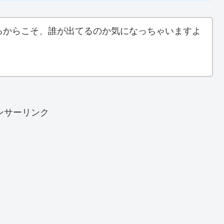
るからこそ、誰が出てるのか気になっちゃいますよ
ンサーリンク