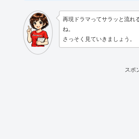
再現ドラマってサラッと流れ
ね。
さっそく見ていきましょう。
スポ