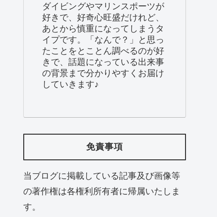
ダイビングやマリンスポーツが
好きで、好奇心旺盛だけれど、
あとから慎重になってしまうタ
イプです。「なんで？」と思っ
たことをとことん調べるのが好
きで、話題になっている出来事
の背景まで分かりやすくお届け
していきます♪
免責事項
当ブログに掲載している記事及び画像等
の著作権は各権利所有者に帰属いたしま
す。