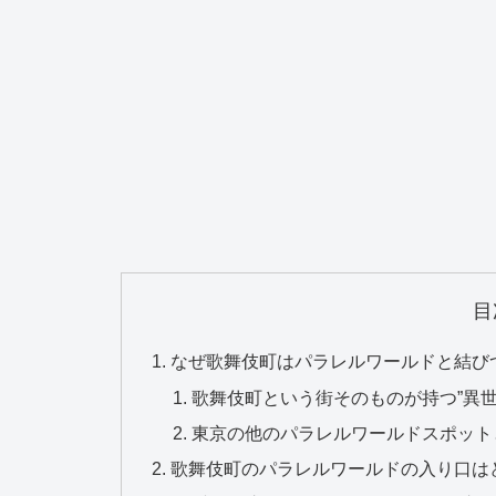
目
なぜ歌舞伎町はパラレルワールドと結び
歌舞伎町という街そのものが持つ”異世
東京の他のパラレルワールドスポット
歌舞伎町のパラレルワールドの入り口は