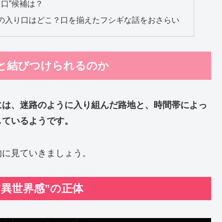
口”候補は？
の入り口はどこ？口を揃えたフシギな話をおさらい
と結びつけられるのか
には、迷路のように入り組んだ路地と、時間帯によっ
しているようです。
的に見ていきましょう。
異世界感”の正体