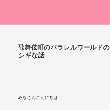
歌舞伎町のパラレルワールドの
シギな話
みなさんこんにちは！