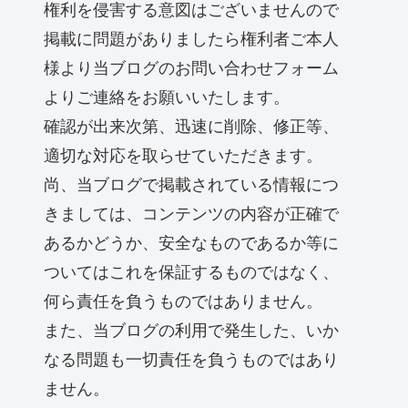
権利を侵害する意図はございませんので
掲載に問題がありましたら権利者ご本人
様より当ブログのお問い合わせフォーム
よりご連絡をお願いいたします。
確認が出来次第、迅速に削除、修正等、
適切な対応を取らせていただきます。
尚、当ブログで掲載されている情報につ
きましては、コンテンツの内容が正確で
あるかどうか、安全なものであるか等に
ついてはこれを保証するものではなく、
何ら責任を負うものではありません。
また、当ブログの利用で発生した、いか
なる問題も一切責任を負うものではあり
ません。