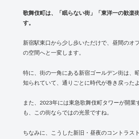
歌舞伎町は、「眠らない街」「東洋一の歓楽街
す。
新宿駅東口から少し歩いただけで、昼間のオ
の空間へと一変します。
特に、街の一角にある新宿ゴールデン街は、
知られていて、通りごとに時代が巻き戻った
また、2023年には東急歌舞伎町タワーが開
も、この街ならではの光景ですね。
ちなみに、こうした新旧・昼夜のコントラスト