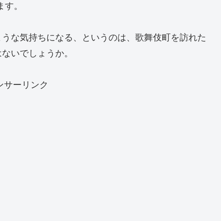
ます。
ような気持ちになる、というのは、歌舞伎町を訪れた
はないでしょうか。
ンサーリンク