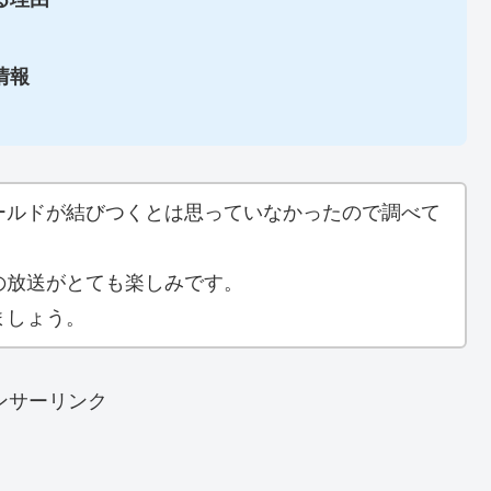
情報
ールドが結びつくとは思っていなかったので調べて
の放送がとても楽しみです。
ましょう。
ンサーリンク