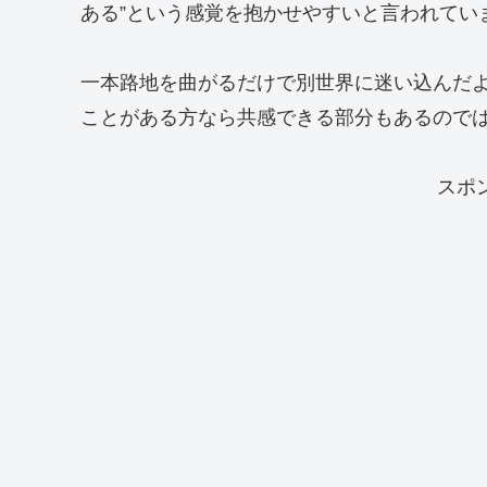
ある”という感覚を抱かせやすいと言われてい
一本路地を曲がるだけで別世界に迷い込んだ
ことがある方なら共感できる部分もあるので
スポ