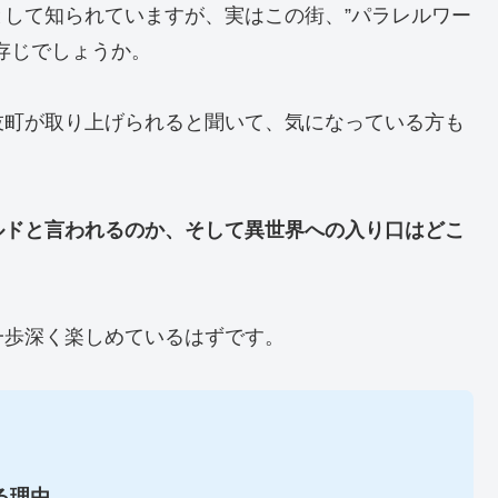
して知られていますが、実はこの街、”パラレルワー
存じでしょうか。
伎町が取り上げられると聞いて、気になっている方も
ルドと言われるのか、そして異世界への入り口はどこ
一歩深く楽しめているはずです。
る理由