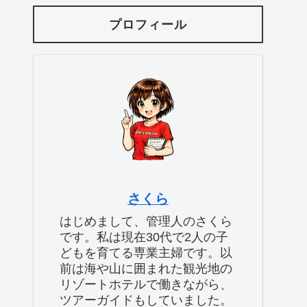
プロフィール
さくら
はじめまして、管理人のさくら
です。私は現在30代で2人の子
どもを育てる専業主婦です。以
前は海や山に囲まれた観光地の
リゾートホテルで働きながら、
ツアーガイドもしていました。