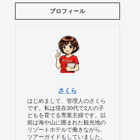
プロフィール
さくら
はじめまして、管理人のさくら
です。私は現在30代で2人の子
どもを育てる専業主婦です。以
前は海や山に囲まれた観光地の
リゾートホテルで働きながら、
ツアーガイドもしていました。