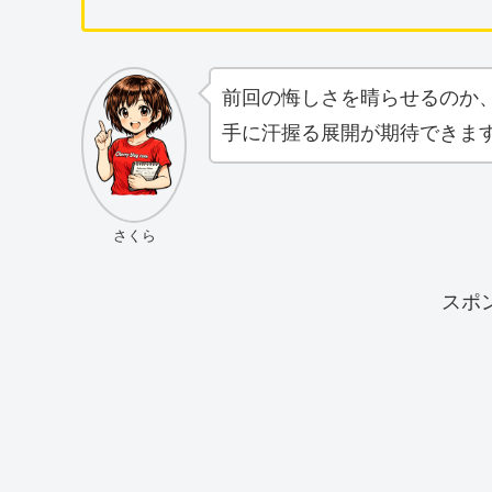
前回の悔しさを晴らせるのか
手に汗握る展開が期待できま
さくら
スポ