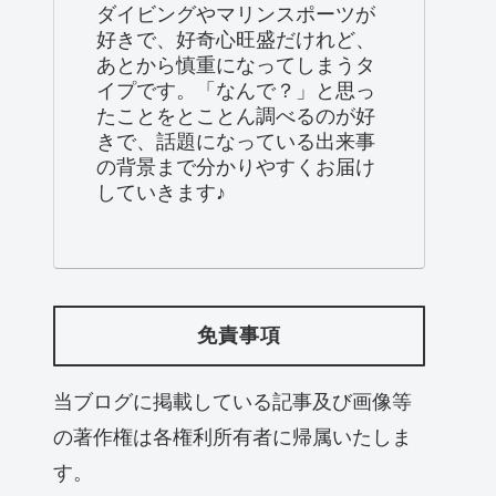
ダイビングやマリンスポーツが
好きで、好奇心旺盛だけれど、
あとから慎重になってしまうタ
イプです。「なんで？」と思っ
たことをとことん調べるのが好
きで、話題になっている出来事
の背景まで分かりやすくお届け
していきます♪
免責事項
当ブログに掲載している記事及び画像等
の著作権は各権利所有者に帰属いたしま
す。