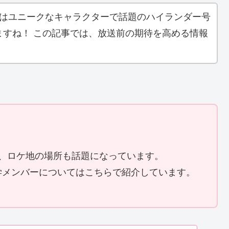
度はユニークなキャラクターで話題のハイランダー号
ますね！ この記事では、放送前の期待を高める情報
では、ロケ地の場所も話題になっています。
学メンバーについてはこちらで紹介しています。