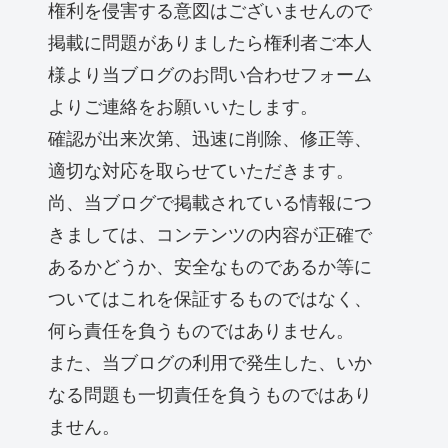
権利を侵害する意図はございませんので
掲載に問題がありましたら権利者ご本人
様より当ブログのお問い合わせフォーム
よりご連絡をお願いいたします。
確認が出来次第、迅速に削除、修正等、
適切な対応を取らせていただきます。
尚、当ブログで掲載されている情報につ
きましては、コンテンツの内容が正確で
あるかどうか、安全なものであるか等に
ついてはこれを保証するものではなく、
何ら責任を負うものではありません。
また、当ブログの利用で発生した、いか
なる問題も一切責任を負うものではあり
ません。