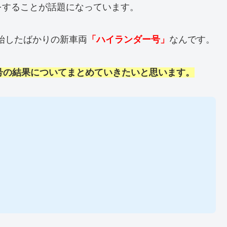
をすることが話題になっています。
開始したばかりの新車両
「ハイランダー号」
なんです。
号の結果についてまとめていきたいと思います。