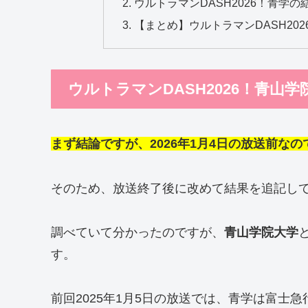
ウルトラマンDASH2026！青学の
【まとめ】ウルトラマンDASH202
ウルトラマンDASH2026！青山学
まず結論ですが、2026年1月4日の放送前な
そのため、放送終了後に改めて結果を追記し
調べていて分かったのですが、
青山学院大学
す。
前回2025年1月5日の放送では、青学は富士急