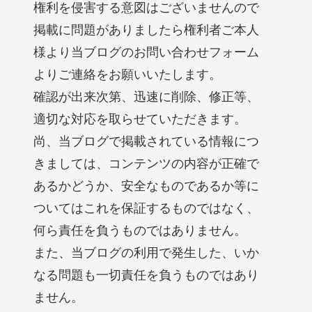
権利を侵害する意図はございませんので
掲載に問題がありましたら権利者ご本人
様より当ブログのお問い合わせフォーム
よりご連絡をお願いいたします。
確認が出来次第、迅速に削除、修正等、
適切な対応を取らせていただきます。
尚、当ブログで掲載されている情報につ
きましては、コンテンツの内容が正確で
あるかどうか、安全なものであるか等に
ついてはこれを保証するものではなく、
何ら責任を負うものではありません。
また、当ブログの利用で発生した、いか
なる問題も一切責任を負うものではあり
ません。