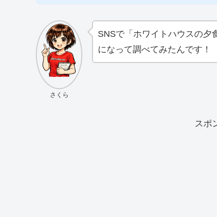
SNSで「ホワイトハウスの夕
になって調べてみたんです！
さくら
スポ