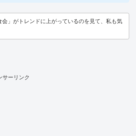
食会」がトレンドに上がっているのを見て、私も気
ンサーリンク