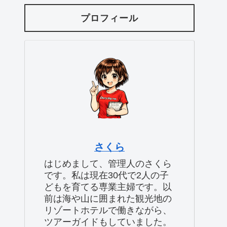
プロフィール
さくら
はじめまして、管理人のさくら
です。私は現在30代で2人の子
どもを育てる専業主婦です。以
前は海や山に囲まれた観光地の
リゾートホテルで働きながら、
ツアーガイドもしていました。