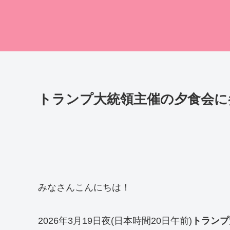
トランプ大統領主催の夕食会に
みなさんこんにちは！
2026年3月19日夜(日本時間20日午前)
トランプ