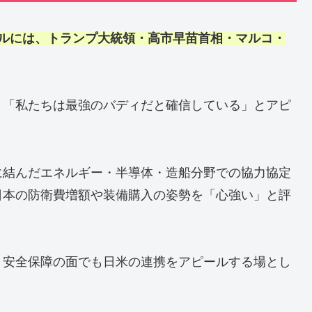
ブルには、トランプ大統領・高市早苗首相・マルコ・
」「私たちは最強のバディだと確信している」とアピ
に結んだエネルギー・半導体・造船分野での協力協定
日本の防衛費増額や装備購入の姿勢を「心強い」と評
・安全保障の面でも日米の連携をアピールする場とし