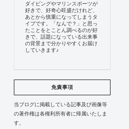
ダイビングやマリンスポーツが
好きで、好奇心旺盛だけれど、
あとから慎重になってしまうタ
イプです。「なんで？」と思っ
たことをとことん調べるのが好
きで、話題になっている出来事
の背景まで分かりやすくお届け
していきます♪
免責事項
当ブログに掲載している記事及び画像等
の著作権は各権利所有者に帰属いたしま
す。