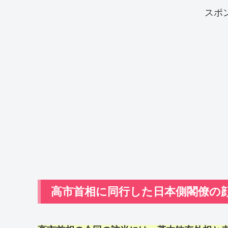
スポ
高市首相に同行した日本側閣僚の