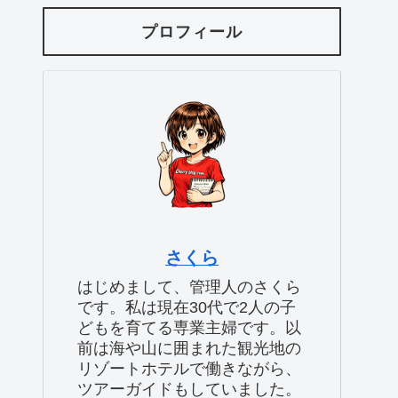
プロフィール
さくら
はじめまして、管理人のさくら
です。私は現在30代で2人の子
どもを育てる専業主婦です。以
前は海や山に囲まれた観光地の
リゾートホテルで働きながら、
ツアーガイドもしていました。