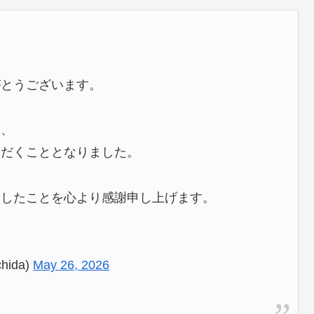
がとうございます。
は、
いただくこととなりました。
ましたことを心より感謝申し上げます。
ida)
May 26, 2026