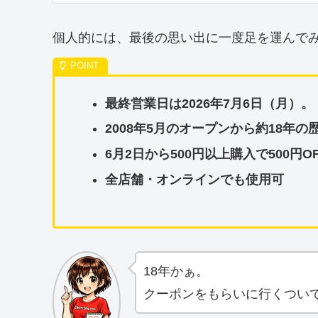
個人的には、最後の思い出に一度足を運んで
最終営業日は2026年7月6日（月）。
2008年5月のオープンから約18年の
6月2日から500円以上購入で500円
全店舗・オンラインでも使用可
18年かぁ。
クーポンをもらいに行くつい