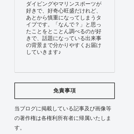
ダイビングやマリンスポーツが
好きで、好奇心旺盛だけれど、
あとから慎重になってしまうタ
イプです。「なんで？」と思っ
たことをとことん調べるのが好
きで、話題になっている出来事
の背景まで分かりやすくお届け
していきます♪
免責事項
当ブログに掲載している記事及び画像等
の著作権は各権利所有者に帰属いたしま
す。