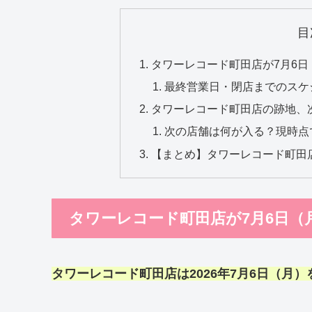
目
タワーレコード町田店が7月6日
最終営業日・閉店までのスケ
タワーレコード町田店の跡地、
次の店舗は何が入る？現時点
【まとめ】タワーレコード町田
タワーレコード町田店が7月6日（
タワーレコード町田店
は2026年7月6日（月