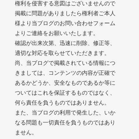
権利を侵害する意図はございませんので
掲載に問題がありましたら権利者ご本人
様より当ブログのお問い合わせフォーム
よりご連絡をお願いいたします。
確認が出来次第、迅速に削除、修正等、
適切な対応を取らせていただきます。
尚、当ブログで掲載されている情報につ
きましては、コンテンツの内容が正確で
あるかどうか、安全なものであるか等に
ついてはこれを保証するものではなく、
何ら責任を負うものではありません。
また、当ブログの利用で発生した、いか
なる問題も一切責任を負うものではあり
ません。