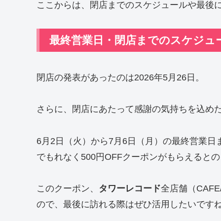
ここからは、閉店までのスケジュールや最後
最終営業日・閉店までのスケジュ
閉店の発表があったのは2026年5月26日。
さらに、閉店にあたって感謝の気持ちを込め
6月2日（火）から7月6日（月）の最終営業日
でもれなく500円OFFクーポンがもらえると
このクーポン、
タワーレコード
全店舗（CAF
ので、最後に訪れる際はぜひ活用したいです