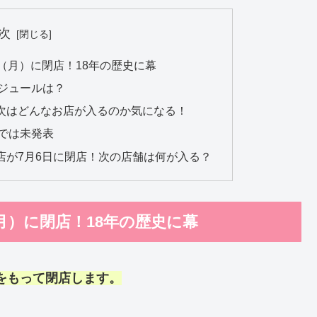
次
（月）に閉店！18年の歴史に幕
ジュールは？
次はどんなお店が入るのか気になる！
では未発表
店が7月6日に閉店！次の店舗は何が入る？
月）に閉店！18年の歴史に幕
）をもって閉店します。