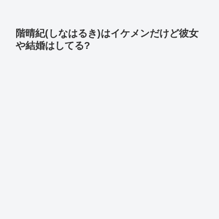
階晴紀(しなはるき)はイケメンだけど彼女
や結婚はしてる?