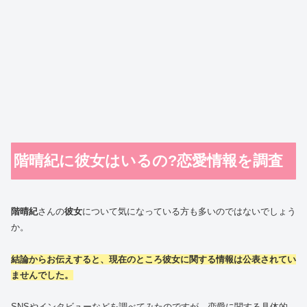
階晴紀に彼女はいるの?恋愛情報を調査
階晴紀
さんの
彼女
について気になっている方も多いのではないでしょう
か。
結論からお伝えすると、現在のところ彼女に関する情報は公表されてい
ませんでした。
SNSやインタビューなどを調べてみたのですが、恋愛に関する具体的