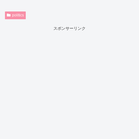
politics
スポンサーリンク