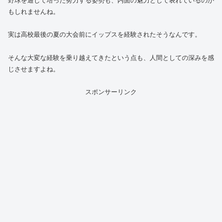
野球を通じて培った努力する姿勢も、内面の魅力として表れているのか
もしれませんね。
実は高校最後の夏の大会前にイップスを経験されたそうなんです。
そんな大変な経験を乗り越えてきたという点も、人間としての深みを感
じさせますよね。
スポンサーリンク