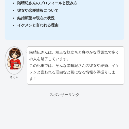
階晴紀さんのプロフィールと読み方
彼女や恋愛情報について
結婚願望や現在の状況
イケメンと言われる理由
階晴紀さんは、端正な顔立ちと爽やかな雰囲気で多く
の人を魅了しています。
この記事では、そんな階晴紀さんの彼女や結婚、イケ
メンと言われる理由など気になる情報を深掘りしま
さくら
す！
スポンサーリンク