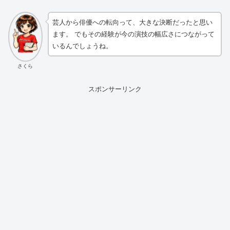
芸人から俳優への転向って、大きな決断だったと思い
ます。 でもその経験が今の演技の幅広さにつながって
いるんでしょうね。
さくら
スポンサーリンク