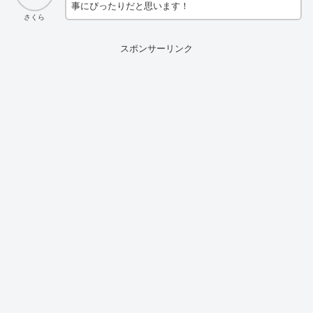
事にぴったりだと思います！
さくら
スポンサーリンク