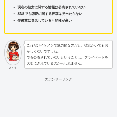
現在の彼女に関する情報は公表されていない
SNSでも恋愛に関する投稿は見当たらない
俳優業に専念している可能性が高い
これだけイケメンで魅力的な方だと、彼女がいてもお
かしくないですよね。
でも公表されていないということは、プライベートを
大切にされているのかもしれません。
さくら
スポンサーリンク