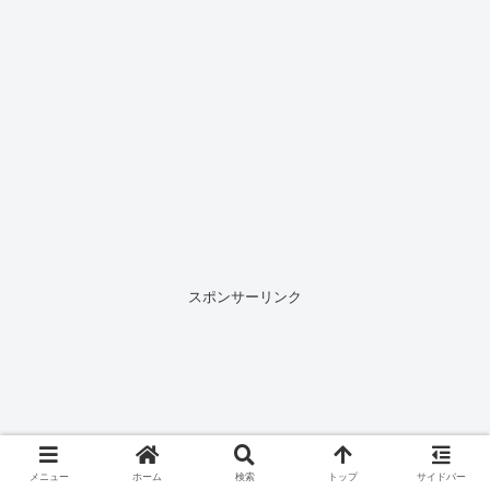
スポンサーリンク
メニュー
ホーム
検索
トップ
サイドバー