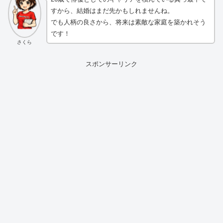
すから、結婚はまだ先かもしれませんね。
でも人柄の良さから、将来は素敵な家庭を築かれそう
です！
さくら
スポンサーリンク