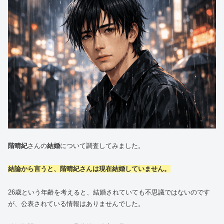
階晴紀
さんの
結婚
について調査してみました。
結論から言うと、階晴紀さんは現在結婚していません。
26歳という年齢を考えると、結婚されていても不思議ではないのです
が、公表されている情報はありませんでした。