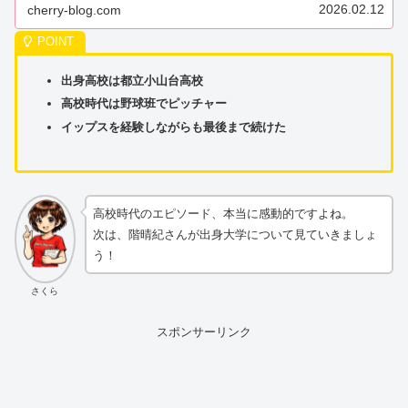
2026.02.12
cherry-blog.com
出身高校は都立小山台高校
高校時代は野球班でピッチャー
イップスを経験しながらも最後まで続けた
高校時代のエピソード、本当に感動的ですよね。
次は、階晴紀さんが出身大学について見ていきましょ
う！
さくら
スポンサーリンク