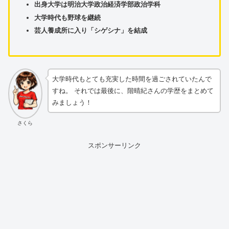
出身大学は明治大学政治経済学部政治学科
大学時代も野球を継続
芸人養成所に入り「シゲシナ」を結成
大学時代もとても充実した時間を過ごされていたんで
すね。 それでは最後に、階晴紀さんの学歴をまとめて
みましょう！
さくら
スポンサーリンク