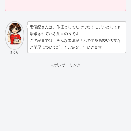
階晴紀さんは、俳優としてだけでなくモデルとしても
活躍されている注目の方です。
この記事では、そんな階晴紀さんの出身高校や大学な
ど学歴について詳しくご紹介していきます！
さくら
スポンサーリンク