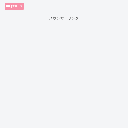
politics
スポンサーリンク