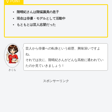
階晴紀さんは階猛議員の息子
現在は俳優・モデルとして活動中
もともとは芸人志望だった
芸人から俳優への転身という経歴、興味深いですよ
ね。
それでは次に、階晴紀さんがどんな高校に通われてい
たのか見ていきましょう！
さくら
スポンサーリンク