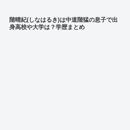
階晴紀(しなはるき)は中道階猛の息子で出
身高校や大学は？学歴まとめ