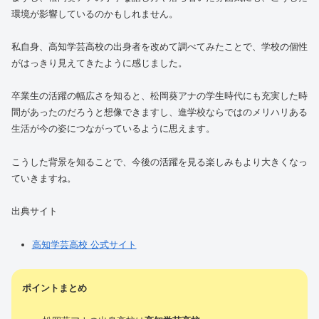
環境が影響しているのかもしれません。
私自身、高知学芸高校の出身者を改めて調べてみたことで、学校の個性
がはっきり見えてきたように感じました。
卒業生の活躍の幅広さを知ると、松岡葵アナの学生時代にも充実した時
間があったのだろうと想像できますし、進学校ならではのメリハリある
生活が今の姿につながっているように思えます。
こうした背景を知ることで、今後の活躍を見る楽しみもより大きくなっ
ていきますね。
出典サイト
高知学芸高校 公式サイト
ポイントまとめ