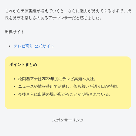
これから出演番組が増えていくと、さらに魅力が見えてくるはずで、成
長を見守る楽しさのあるアナウンサーだと感じました。
出典サイト
テレビ高知 公式サイト
ポイントまとめ
松岡葵アナは2023年度にテレビ高知へ入社。
ニュースや情報番組で活動し、落ち着いた語り口が特徴。
今後さらに出演の場が広がることが期待されている。
スポンサーリンク