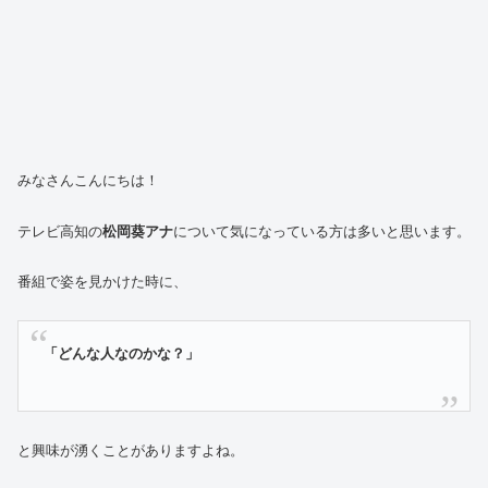
みなさんこんにちは！
テレビ高知の
松岡葵アナ
について気になっている方は多いと思います。
番組で姿を見かけた時に、
「どんな人なのかな？」
と興味が湧くことがありますよね。