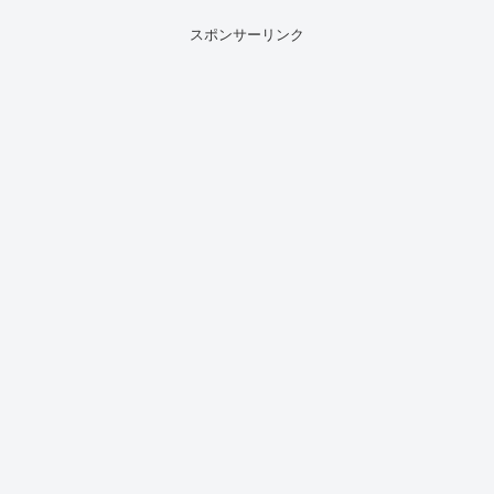
スポンサーリンク