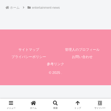
ホーム
entertainment-news
サイトマップ
管理人のプロフィール
プライバシーポリシー
お問い合わせ
参考リンク
© 2025 .
メニュー
ホーム
検索
トップ
サイドバー