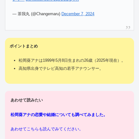
— 茶我丸 (@Changemaru)
December 7, 2024
ポイントまとめ
松岡葵アナは1999年5月8日生まれの26歳（2025年現在）。
高知県出身でテレビ高知の若手アナウンサー。
あわせて読みたい
松岡葵アナの恋愛や結婚についても調べてみました。
あわせてこちらも読んでみてください。