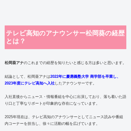
テレビ高知のアナウンサー松岡葵の経歴
とは？
松岡葵アナ
のこれまでの経歴を知りたいと感じる方は多いと思います。
結論として、松岡葵アナは
2022年に慶應義塾大学 商学部を卒業し、
2023年度にテレビ高知へ入社
したアナウンサーです。
入社直後からニュース・情報番組を中心に出演しており、落ち着いた語
り口と丁寧なリポートが印象的な存在になっています。
2025年現在は、テレビ高知のアナウンサーとしてニュース読みや番組
内コーナーを担当し、徐々に活動の幅を広げています。