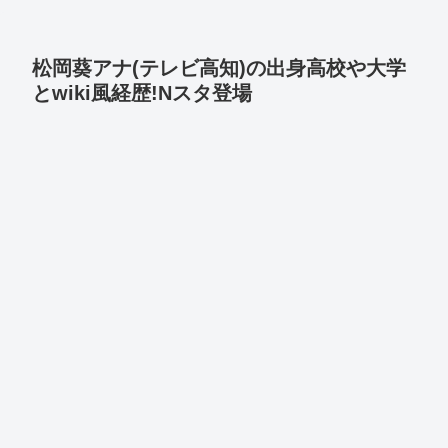
松岡葵アナ(テレビ高知)の出身高校や大学
とwiki風経歴!Nスタ登場