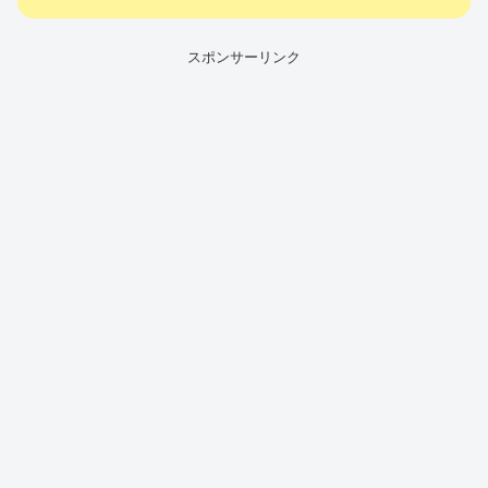
スポンサーリンク