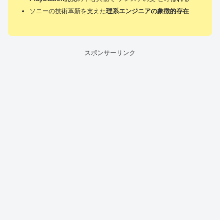
ソニーの技術革新を支えた
理系エンジニアの象徴的存在
スポンサーリンク