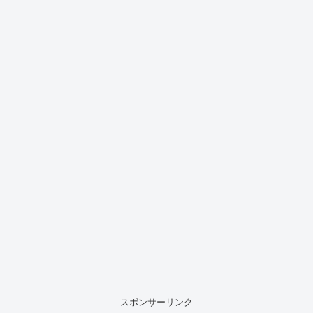
スポンサーリンク