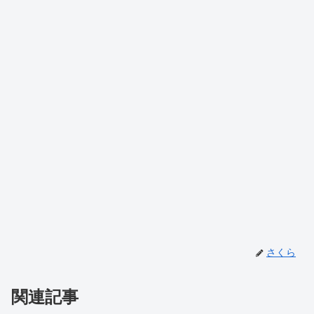
さくら
関連記事