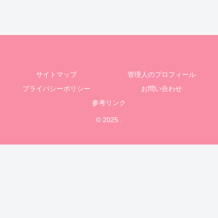
サイトマップ
管理人のプロフィール
プライバシーポリシー
お問い合わせ
参考リンク
© 2025 .