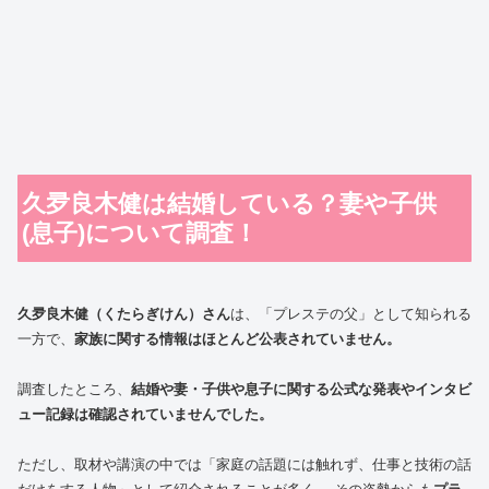
久夛良木健は結婚している？妻や子供
(息子)について調査！
久夛良木健（くたらぎけん）さん
は、「プレステの父」として知られる
一方で、
家族に関する情報はほとんど公表されていません。
調査したところ、
結婚や妻・子供や息子に関する公式な発表やインタビ
ュー記録は確認されていませんでした。
ただし、取材や講演の中では「家庭の話題には触れず、仕事と技術の話