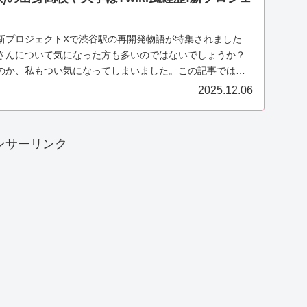
新プロジェクトXで渋谷駅の再開発物語が特集されました
さんについて気になった方も多いのではないでしょうか？
のか、私もつい気になってしまいました。この記事では、
...
2025.12.06
ンサーリンク