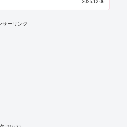
2025.12.06
ンサーリンク
次