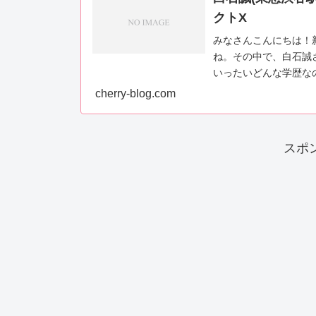
クトX
みなさんこんにちは！
ね。その中で、白石誠
いったいどんな学歴な
そんな白石誠さんについて
cherry-blog.com
スポ