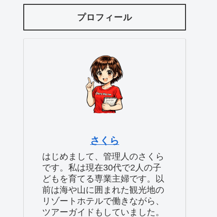
プロフィール
さくら
はじめまして、管理人のさくら
です。私は現在30代で2人の子
どもを育てる専業主婦です。以
前は海や山に囲まれた観光地の
リゾートホテルで働きながら、
ツアーガイドもしていました。