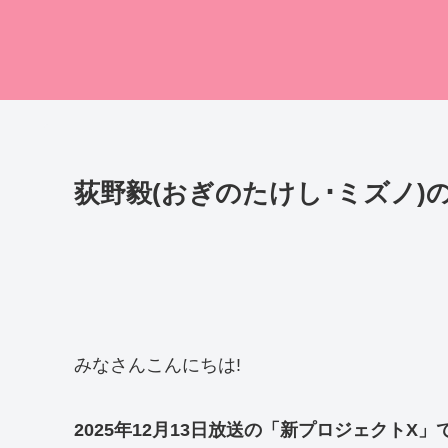
荻野毅(おぎのたけし･ミズノ)の
みなさんこんにちは!
2025年12月13日放送の「新プロジェクト