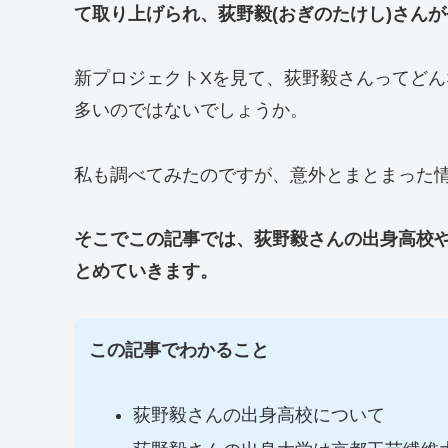
て取り上げられ、荻野毅(おぎのたけし)さん
新プロジェクトXを見て、荻野毅さんってど
多いのではないでしょうか。
私も調べてみたのですが、意外とまとまった
そこでこの記事では、荻野毅さんの出身高校
とめていきます。
この記事でわかること
荻野毅さんの出身高校について