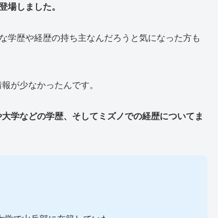
が登場しました。
んな学歴や経歴の持ち主なんだろうと気になった方も
情報が少なかったんです。
や大学などの学歴、そしてミズノでの経歴についてま