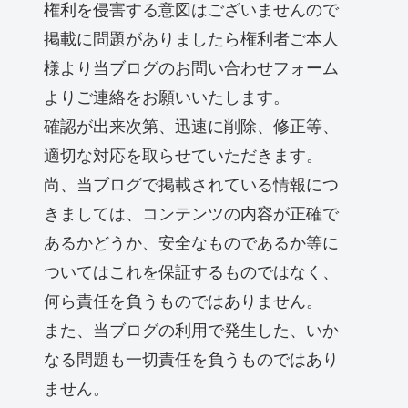
権利を侵害する意図はございませんので
掲載に問題がありましたら権利者ご本人
様より当ブログのお問い合わせフォーム
よりご連絡をお願いいたします。
確認が出来次第、迅速に削除、修正等、
適切な対応を取らせていただきます。
尚、当ブログで掲載されている情報につ
きましては、コンテンツの内容が正確で
あるかどうか、安全なものであるか等に
ついてはこれを保証するものではなく、
何ら責任を負うものではありません。
また、当ブログの利用で発生した、いか
なる問題も一切責任を負うものではあり
ません。