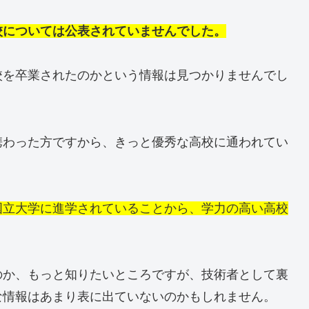
校については公表されていませんでした。
校を卒業されたのかという情報は見つかりませんでし
携わった方ですから、きっと優秀な高校に通われてい
国立大学に進学されていることから、学力の高い高校
のか、もっと知りたいところですが、技術者として裏
な情報はあまり表に出ていないのかもしれません。