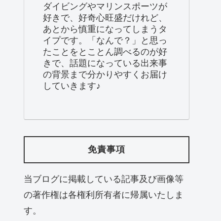
ダイビングやマリンスポーツが
好きで、好奇心旺盛だけれど、
あとから慎重になってしまうタ
イプです。「なんで？」と思っ
たことをとことん調べるのが好
きで、話題になっている出来事
の背景まで分かりやすくお届け
していきます♪
免責事項
当ブログに掲載している記事及び画像等
の著作権は各権利所有者に帰属いたしま
す。