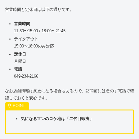
営業時間と定休日は以下の通りです。
営業時間
11:30〜15:00 / 18:00〜21:45
テイクアウト
15:00〜18:00のみ対応
定休日
月曜日
電話
049-234-2166
なお店舗情報は変更になる場合もあるので、訪問前には念のず電話で確
認しておくと安心です。
気になるマンのロケ地は「二代目蝦夷」