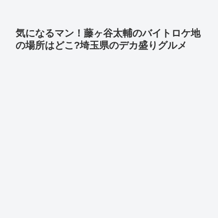
気になるマン！藤ヶ谷太輔のバイトロケ地
の場所はどこ?埼玉県のデカ盛りグルメ