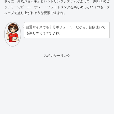
さらに「男気ジョッキ」というドリンクシステムがあって、約1.8Lのピ
ッチャーでビール・サワー・ソフトドリンクを楽しめるというのも、グ
ループで盛り上がれそうな要素ですよね。
普通サイズでも十分ボリューミーだから、普段使いで
も楽しめそうですよね。
スポンサーリンク