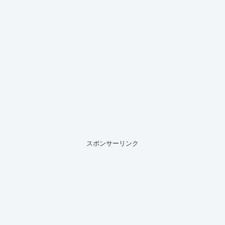
スポンサーリンク