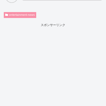
entertainment-news
スポンサーリンク