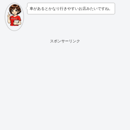
車があるとかなり行きやすいお店みたいですね。
スポンサーリンク