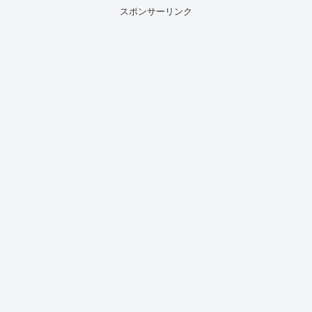
スポンサーリンク