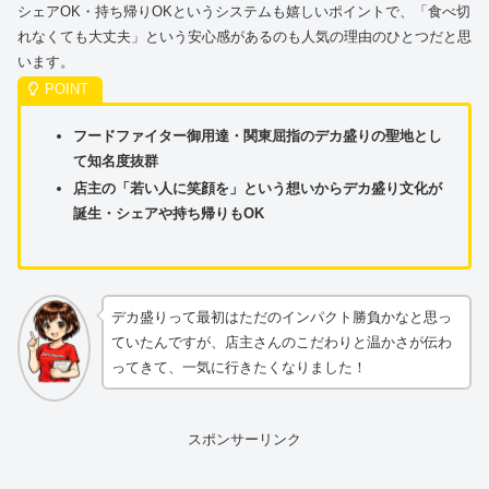
シェアOK・持ち帰りOKというシステムも嬉しいポイントで、「食べ切
れなくても大丈夫」という安心感があるのも人気の理由のひとつだと思
います。
フードファイター御用達・関東屈指のデカ盛りの聖地とし
て知名度抜群
店主の「若い人に笑顔を」という想いからデカ盛り文化が
誕生・シェアや持ち帰りもOK
デカ盛りって最初はただのインパクト勝負かなと思っ
ていたんですが、店主さんのこだわりと温かさが伝わ
ってきて、一気に行きたくなりました！
スポンサーリンク