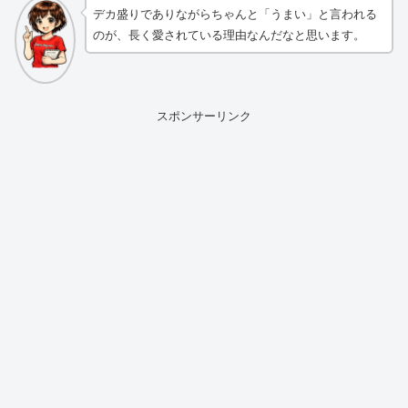
デカ盛りでありながらちゃんと「うまい」と言われる
のが、長く愛されている理由なんだなと思います。
スポンサーリンク