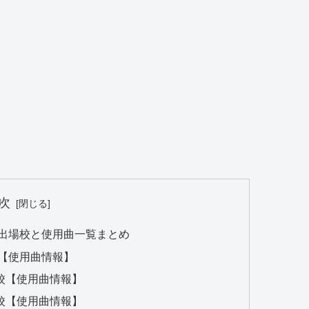
次
｜出場校と使用曲一覧まとめ
校【使用曲情報】
校【使用曲情報】
校【使用曲情報】