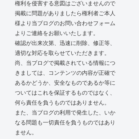
権利を侵害する意図はございませんので
掲載に問題がありましたら権利者ご本人
様より当ブログのお問い合わせフォーム
よりご連絡をお願いいたします。
確認が出来次第、迅速に削除、修正等、
適切な対応を取らせていただきます。
尚、当ブログで掲載されている情報につ
きましては、コンテンツの内容が正確で
あるかどうか、安全なものであるか等に
ついてはこれを保証するものではなく、
何ら責任を負うものではありません。
また、当ブログの利用で発生した、いか
なる問題も一切責任を負うものではあり
ません。