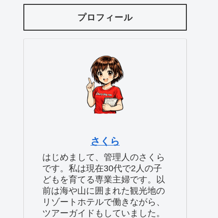
プロフィール
さくら
はじめまして、管理人のさくら
です。私は現在30代で2人の子
どもを育てる専業主婦です。以
前は海や山に囲まれた観光地の
リゾートホテルで働きながら、
ツアーガイドもしていました。