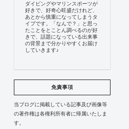
ダイビングやマリンスポーツが
好きで、好奇心旺盛だけれど、
あとから慎重になってしまうタ
イプです。「なんで？」と思っ
たことをとことん調べるのが好
きで、話題になっている出来事
の背景まで分かりやすくお届け
していきます♪
免責事項
当ブログに掲載している記事及び画像等
の著作権は各権利所有者に帰属いたしま
す。