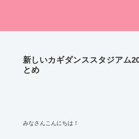
新しいカギダンススタジアム2
とめ
みなさんこんにちは！