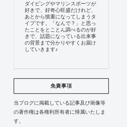
ダイビングやマリンスポーツが
好きで、好奇心旺盛だけれど、
あとから慎重になってしまうタ
イプです。「なんで？」と思っ
たことをとことん調べるのが好
きで、話題になっている出来事
の背景まで分かりやすくお届け
していきます♪
免責事項
当ブログに掲載している記事及び画像等
の著作権は各権利所有者に帰属いたしま
す。