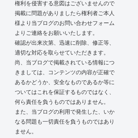
権利を侵害する意図はございませんので
掲載に問題がありましたら権利者ご本人
様より当ブログのお問い合わせフォーム
よりご連絡をお願いいたします。
確認が出来次第、迅速に削除、修正等、
適切な対応を取らせていただきます。
尚、当ブログで掲載されている情報につ
きましては、コンテンツの内容が正確で
あるかどうか、安全なものであるか等に
ついてはこれを保証するものではなく、
何ら責任を負うものではありません。
また、当ブログの利用で発生した、いか
なる問題も一切責任を負うものではあり
ません。