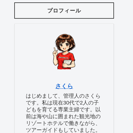
プロフィール
さくら
はじめまして、管理人のさくら
です。私は現在30代で2人の子
どもを育てる専業主婦です。以
前は海や山に囲まれた観光地の
リゾートホテルで働きながら、
ツアーガイドもしていました。