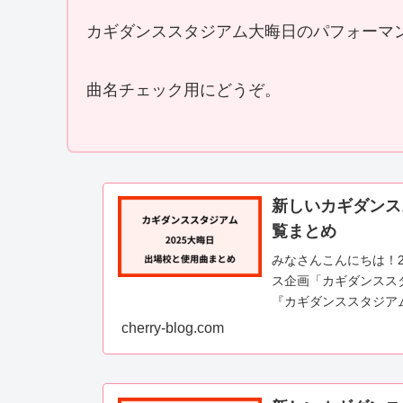
カギダンススタジアム大晦日のパフォーマ
曲名チェック用にどうぞ。
新しいカギダンス
覧まとめ
みなさんこんにちは！
ス企画「カギダンスス
『カギダンススタジアム
とめていきます...
cherry-blog.com