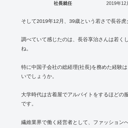
社長就任
2019年12
そして2019年12月、39歳という若さで長
調べていて感じたのは、長谷享治さんは若く
ね。
特に中国子会社の総経理(社長)を務めた経験
いでしょうか。
大学時代は古着屋でアルバイトをするほどの
です。
繊維業界で働く経営者として、ファッション