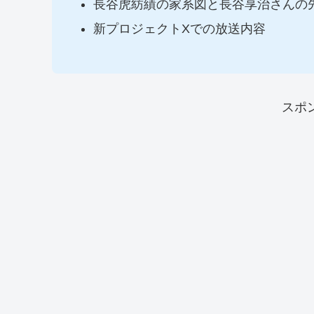
長谷虎紡績の家系図と長谷享治さんの
新プロジェクトXでの放送内容
スポ