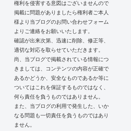
権利を侵害する意図はございませんので
掲載に問題がありましたら権利者ご本人
様より当ブログのお問い合わせフォーム
よりご連絡をお願いいたします。
確認が出来次第、迅速に削除、修正等、
適切な対応を取らせていただきます。
尚、当ブログで掲載されている情報につ
きましては、コンテンツの内容が正確で
あるかどうか、安全なものであるか等に
ついてはこれを保証するものではなく、
何ら責任を負うものではありません。
また、当ブログの利用で発生した、いか
なる問題も一切責任を負うものではあり
ません。