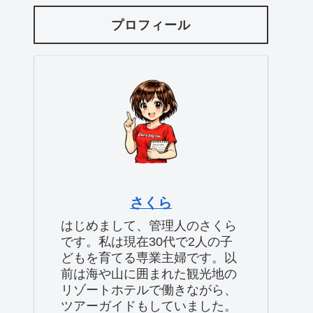
プロフィール
さくら
はじめまして、管理人のさくら
です。私は現在30代で2人の子
どもを育てる専業主婦です。以
前は海や山に囲まれた観光地の
リゾートホテルで働きながら、
ツアーガイドもしていました。