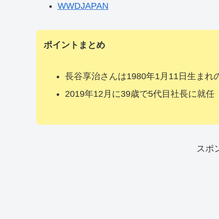
WWDJAPAN
ポイントまとめ
長谷享治さんは1980年1月11日生まれの
2019年12月に39歳で5代目社長に就任
スポ