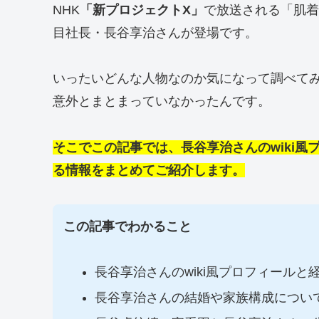
NHK
「新プロジェクトX」
で放送される「肌着
目社長・長谷享治さんが登場です。
いったいどんな人物なのか気になって調べて
意外とまとまっていなかったんです。
そこでこの記事では、長谷享治さんのwiki
る情報をまとめてご紹介します。
この記事でわかること
長谷享治さんのwiki風プロフィールと
長谷享治さんの結婚や家族構成につい