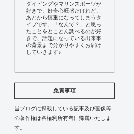
ダイビングやマリンスポーツが
好きで、好奇心旺盛だけれど、
あとから慎重になってしまうタ
イプです。「なんで？」と思っ
たことをとことん調べるのが好
きで、話題になっている出来事
の背景まで分かりやすくお届け
していきます♪
免責事項
当ブログに掲載している記事及び画像等
の著作権は各権利所有者に帰属いたしま
す。