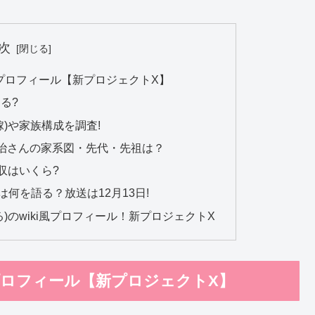
次
i風プロフィール【新プロジェクトX】
る?
)や家族構成を調査!
治さんの家系図・先代・先祖は？
収はいくら?
何を語る？放送は12月13日!
)のwiki風プロフィール！新プロジェクトX
風プロフィール【新プロジェクトX】