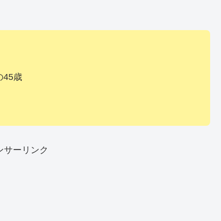
45歳
ンサーリンク