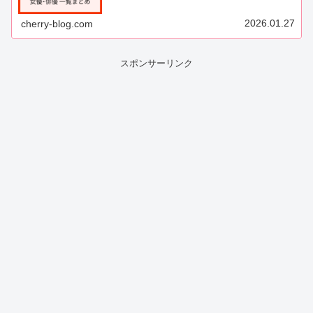
し、リアルな演技で視聴者を魅了しています...
2026.01.27
cherry-blog.com
スポンサーリンク