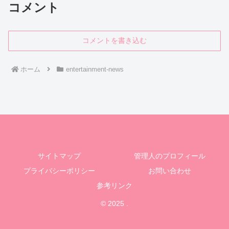
コメント
コメントを書き込む
ホーム
entertainment-news
サイトマップ
管理人のプロフィール
プライバシーポリシー
お問い合わせ
参考リンク
© 2025 .