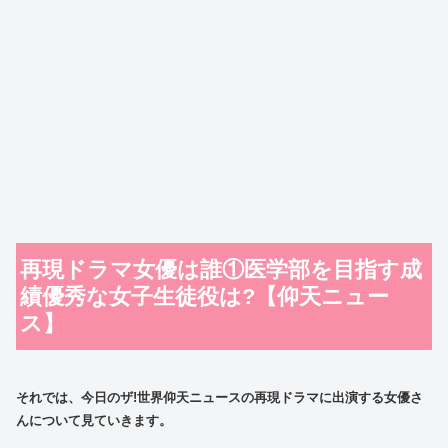
再現ドラマ女優は誰①医学部を目指す成
績優秀な女子生徒役は?【仰天ニュー
ス】
それでは、今日のザ!世界仰天ニュースの再現ドラマに出演する女優さ
んについて見ていきます。