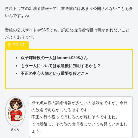
再現ドラマの出演者情報って、放送前にはあまり公開されないことも多
いんですよね。
番組の公式サイトやSNSでも、詳細な出演者情報は明かされないこと
がよくあります。
双子姉妹役の一人はkotomi.0208さん
もう一人については放送後に判明するかも？
不正の中心人物という重要な役どころ
双子姉妹役の詳細情報が少ないのは残念ですが、今日
の放送で明らかになるはずです!
不正を行う役って演じるのが難しそうですよね。
では最後に、その他の出演者についても見ていきまし
さくら
ょう!