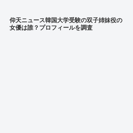
仰天ニュース韓国大学受験の双子姉妹役の
女優は誰？プロフィールを調査