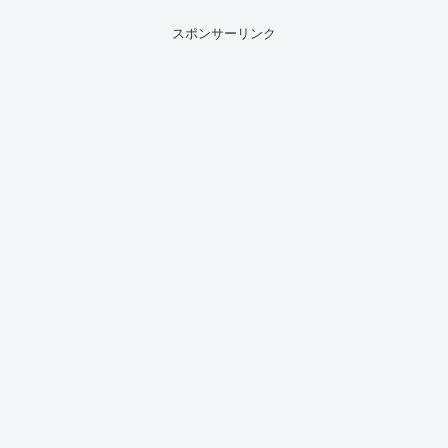
スポンサーリンク