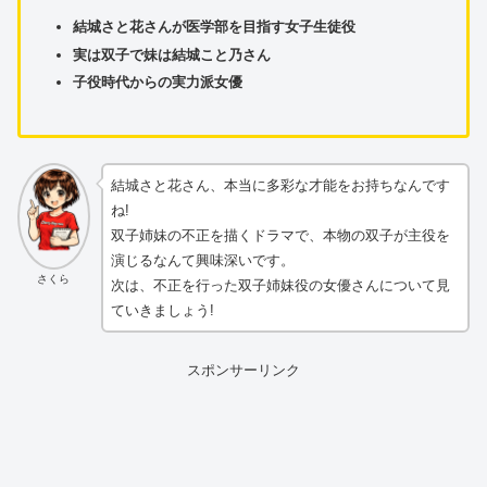
結城さと花さんが医学部を目指す女子生徒役
実は双子で妹は結城こと乃さん
子役時代からの実力派女優
結城さと花さん、本当に多彩な才能をお持ちなんです
ね!
双子姉妹の不正を描くドラマで、本物の双子が主役を
演じるなんて興味深いです。
さくら
次は、不正を行った双子姉妹役の女優さんについて見
ていきましょう!
スポンサーリンク