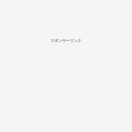
スポンサーリンク