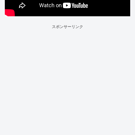
スポンサーリンク