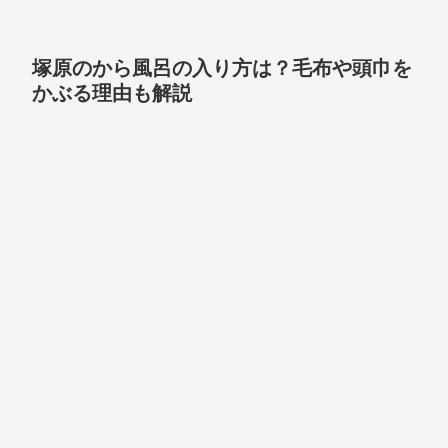
塚原のから風呂の入り方は？毛布や頭巾を
かぶる理由も解説