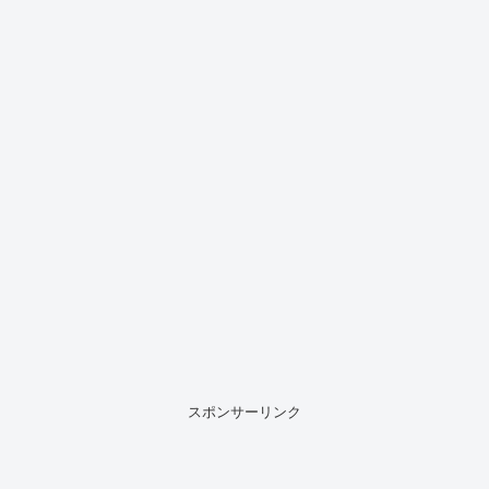
スポンサーリンク