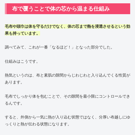
布で覆うことで体の芯から温まる仕組み
毛布や頭巾は体を守るだけでなく、体の芯まで熱を浸透させるという効
果も持っています。
調べてみて、これが一番「なるほど！」となった部分でした。
仕組みはこうです。
熱気というのは、布と素肌の隙間からじわじわと入り込んでくる性質が
あります。
毛布でしっかり体を包むことで、その隙間を最小限にコントロールでき
るんです。
すると、外側から一気に熱が入り込む状態ではなく、分厚い布越しにゆ
っくりと熱が伝わる状態になります。