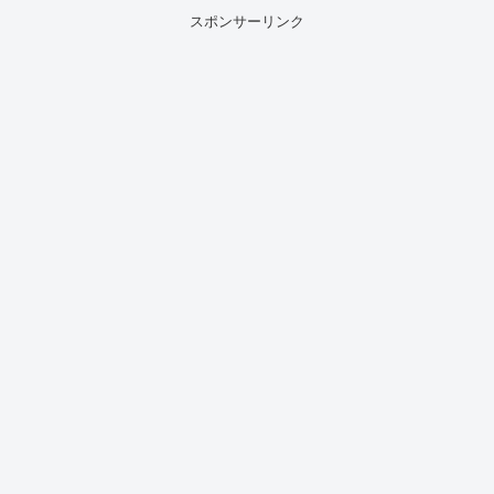
スポンサーリンク