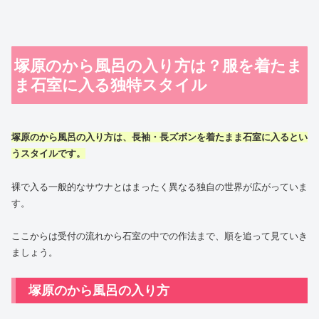
塚原のから風呂の入り方は？服を着たま
ま石室に入る独特スタイル
塚原のから風呂
の入り方は、長袖・長ズボンを着たまま石室に入るとい
うスタイルです。
裸で入る一般的なサウナとはまったく異なる独自の世界が広がっていま
す。
ここからは受付の流れから石室の中での作法まで、順を追って見ていき
ましょう。
塚原のから風呂の入り方