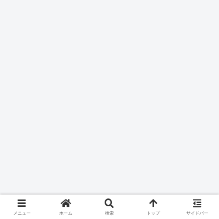
メニュー
ホーム
検索
トップ
サイドバー