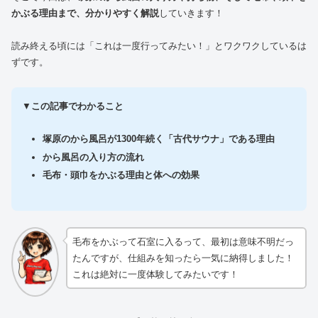
かぶる理由まで、分かりやすく解説
していきます！
読み終える頃には「これは一度行ってみたい！」とワクワクしているは
ずです。
▼
この記事でわかること
塚原のから風呂が1300年続く「古代サウナ」である理由
から風呂の入り方の流れ
毛布・頭巾をかぶる理由と体への効果
毛布をかぶって石室に入るって、最初は意味不明だっ
たんですが、仕組みを知ったら一気に納得しました！
これは絶対に一度体験してみたいです！