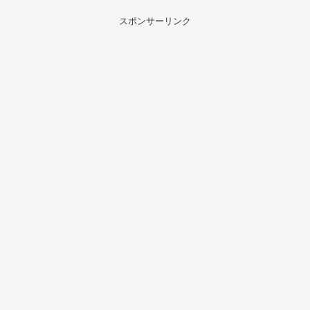
スポンサーリンク