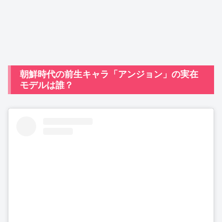
朝鮮時代の前生キャラ「アンジョン」の実在
モデルは誰？