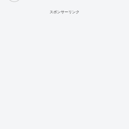
スポンサーリンク