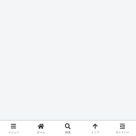
メニュー
ホーム
検索
トップ
サイドバー