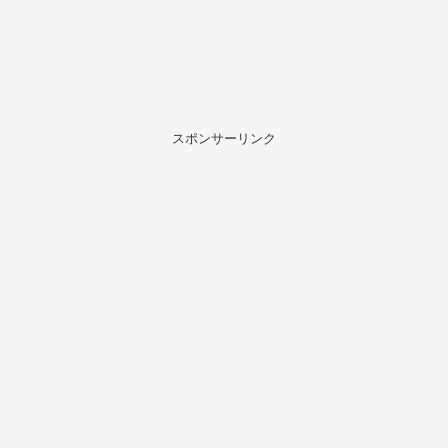
スポンサーリンク