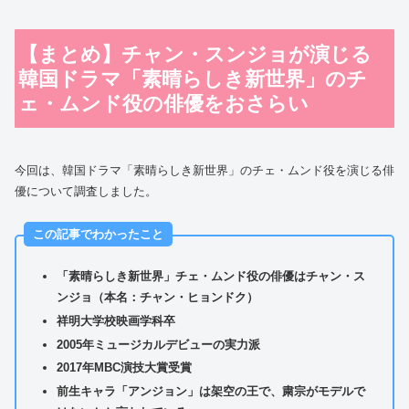
【まとめ】チャン・スンジョが演じる
韓国ドラマ「素晴らしき新世界」のチ
ェ・ムンド役の俳優をおさらい
今回は、韓国ドラマ「素晴らしき新世界」のチェ・ムンド役を演じる俳
優について調査しました。
この記事でわかったこと
「素晴らしき新世界」チェ・ムンド役の俳優はチャン・ス
ンジョ（本名：チャン・ヒョンドク）
祥明大学校映画学科卒
2005年ミュージカルデビューの実力派
2017年MBC演技大賞受賞
前生キャラ「アンジョン」は架空の王で、粛宗がモデルで