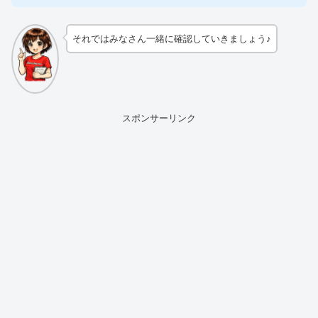
それではみなさん一緒に確認していきましょう♪
スポンサーリンク