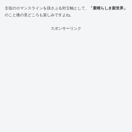
主役のロマンスラインを揺さぶる対立軸として、
「素晴らしき新世界」
のこと後の見どころも楽しみですよね。
スポンサーリンク