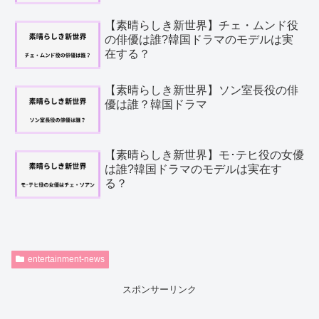
【素晴らしき新世界】チェ・ムンド役
の俳優は誰?韓国ドラマのモデルは実
在する？
【素晴らしき新世界】ソン室長役の俳
優は誰？韓国ドラマ
【素晴らしき新世界】モ･テヒ役の女優
は誰?韓国ドラマのモデルは実在す
る？
entertainment-news
スポンサーリンク