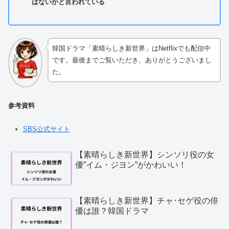
はないかと言われている
韓国ドラマ「素晴らしき新世界」はNetflixでも配信中
です。最後までご覧いただき、ありがとうございまし
た。
参考資料
SBS公式サイト
【素晴らしき新世界】シンソリ役の女
優”イム・ジヨン”がかわいい！
【素晴らしき新世界】チャ･セゲ役の俳
優は誰？韓国ドラマ