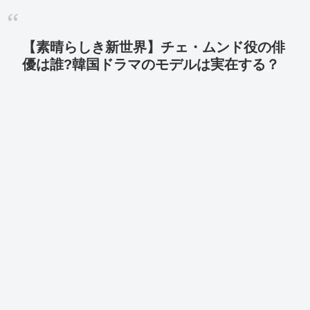
【素晴らしき新世界】チェ・ムンド役の俳
優は誰?韓国ドラマのモデルは実在する？