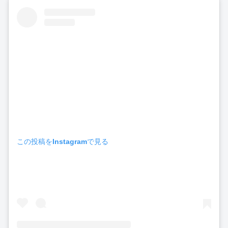
この投稿をInstagramで見る