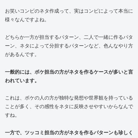
お笑いコンビのネタ作成って、実はコンビによって本当に
様々なんですよね。
どちらか一方が担当するパターン、二人で一緒に作るパタ
ーン、ネタによって分担するパターンなど、色んなやり方
があるんです。
一般的には、ボケ担当の方がネタを作るケースが多いと言
われています。
これは、ボケの人の方が独特な発想や世界観を持っている
ことが多く、その感性をネタに反映させやすいからなんで
すね。
一方で、ツッコミ担当の方がネタを作るパターンも珍しく