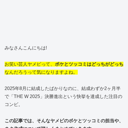
みなさんこんにちは!
お笑い芸人ヤメピって、
ボケとツッコミはどっちがどっち
なんだろうって気になりますよね。
2025年8月に結成したばかりなのに、結成わずか2ヶ月半
で「THE W 2025」決勝進出という快挙を達成した注目の
コンビ。
この記事では、そんなヤメピのボケとツッコミの担当や、