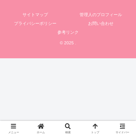
サイトマップ
管理人のプロフィール
プライバシーポリシー
お問い合わせ
参考リンク
© 2025 .
メニュー
ホーム
検索
トップ
サイドバー