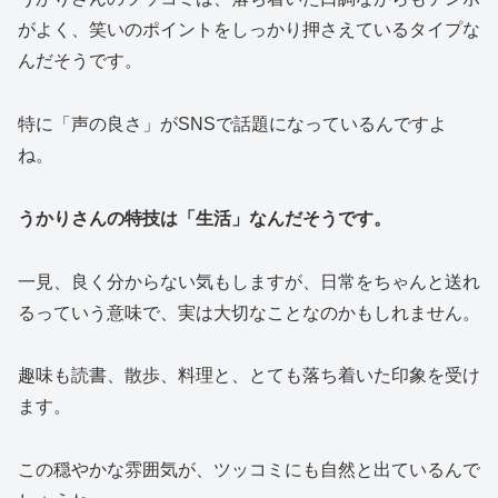
がよく、笑いのポイントをしっかり押さえているタイプな
んだそうです。
特に「声の良さ」がSNSで話題になっているんですよ
ね。
うかりさんの特技は「生活」なんだそうです。
一見、良く分からない気もしますが、日常をちゃんと送れ
るっていう意味で、実は大切なことなのかもしれません。
趣味も読書、散歩、料理と、とても落ち着いた印象を受け
ます。
この穏やかな雰囲気が、ツッコミにも自然と出ているんで