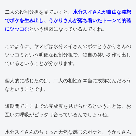
二人の役割分担を見ていくと、
水分スイさんが自由な発想
でボケを生み出し、うかりさんが落ち着いたトーンで的確
にツッコむ
という構図になっているんですね。
このように、ヤメピは水分スイさんのボケとうかりさんの
ツッコミという明確な役割分担で、独自の笑いを作り出し
ているということが分かります。
個人的に感じたのは、二人の相性が本当に抜群なんだろう
なということです。
短期間でここまでの完成度を見せられるということは、お
互いの呼吸がピッタリ合っているんでしょうね。
水分スイさんのちょっと天然な感じのボケと、うかりさん