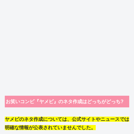
お笑いコンビ『ヤメピ』のネタ作成はどっちがどっち?
ヤメピのネタ作成については、公式サイトやニュースでは
明確な情報が公表されていませんでした。