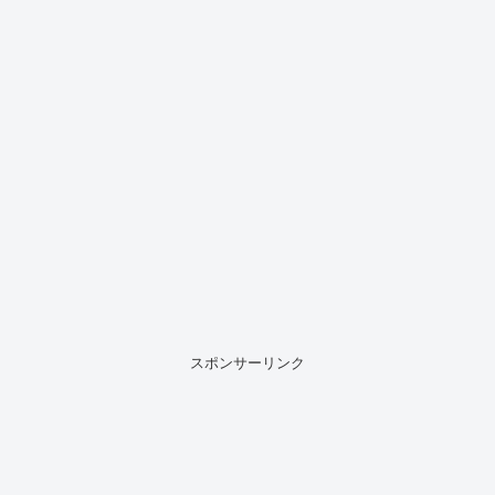
スポンサーリンク