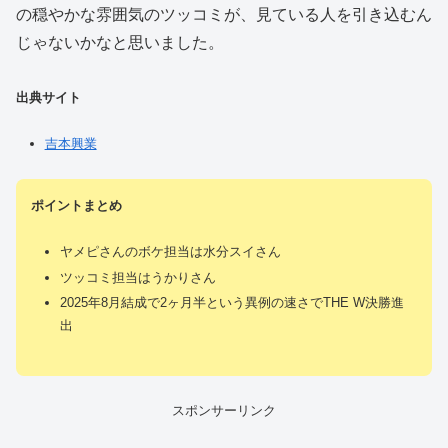
の穏やかな雰囲気のツッコミが、見ている人を引き込むん
じゃないかなと思いました。
出典サイト
吉本興業
ポイントまとめ
ヤメピさんのボケ担当は水分スイさん
ツッコミ担当はうかりさん
2025年8月結成で2ヶ月半という異例の速さでTHE W決勝進
出
スポンサーリンク