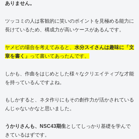
ありません。
ツッコミの人は客観的に笑いのポイントを見極める能力に
長けているため、構成力が高いケースがあるんです。
ヤメピの場合を考えてみると、
水分スイさんは趣味に「文
章を書く」
って書いてあったんです。
しかも、作曲をはじめとした様々なクリエイティブな才能
を持っているんですよね。
もしかすると、ネタ作りにもその創作力が活かされている
んじゃないかなと思いました。
うかりさんも、NSC43期生
としてしっかり基礎を学んで
きているはずです。