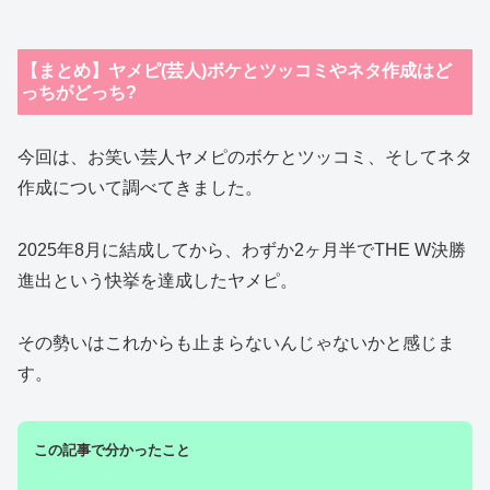
【まとめ】ヤメピ(芸人)ボケとツッコミやネタ作成はど
っちがどっち?
今回は、お笑い芸人ヤメピのボケとツッコミ、そしてネタ
作成について調べてきました。
2025年8月に結成してから、わずか2ヶ月半でTHE W決勝
進出という快挙を達成したヤメピ。
その勢いはこれからも止まらないんじゃないかと感じま
す。
この記事で分かったこと