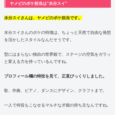
ヤメピのボケ担当は”水分スイ”
水分スイさんは、ヤメピのボケ担当です。
水分スイさんのボケの特徴は、ちょっと天然で自由な発想
を活かしたスタイルなんだそうです。
型にはまらない独自の世界観で、ステージの空気をガラッ
と変える力を持っているんですね。
プロフィール欄の特技を見て、正直びっくりしました。
歌、作曲、ピアノ、ダンスにデザイン、クラフトまで。
一人で何役もこなせるマルチな才能の持ち主なんですね。