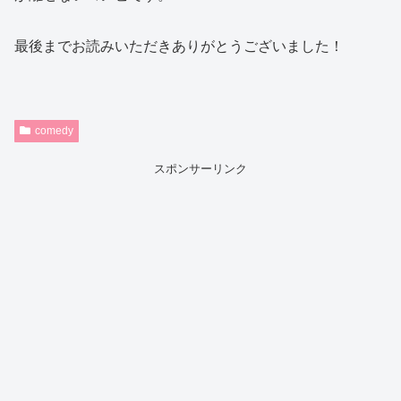
最後までお読みいただきありがとうございました！
comedy
スポンサーリンク