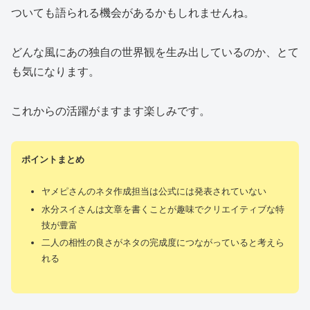
ついても語られる機会があるかもしれませんね。
どんな風にあの独自の世界観を生み出しているのか、とて
も気になります。
これからの活躍がますます楽しみです。
ポイントまとめ
ヤメピさんのネタ作成担当は公式には発表されていない
水分スイさんは文章を書くことが趣味でクリエイティブな特
技が豊富
二人の相性の良さがネタの完成度につながっていると考えら
れる