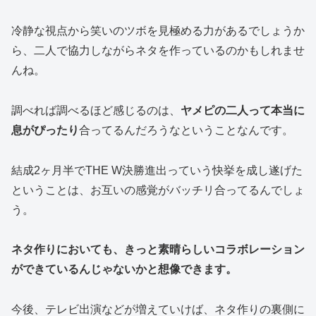
冷静な視点から笑いのツボを見極める力があるでしょうか
ら、二人で協力しながらネタを作っているのかもしれませ
んね。
調べれば調べるほど感じるのは、
ヤメピの二人って本当に
息がぴったり
合ってるんだろうなということなんです。
結成2ヶ月半でTHE W決勝進出っていう快挙を成し遂げた
ということは、お互いの感覚がバッチリ合ってるんでしょ
う。
ネタ作りにおいても、きっと素晴らしいコラボレーション
ができているんじゃないかと想像できます。
今後、テレビ出演などが増えていけば、ネタ作りの裏側に