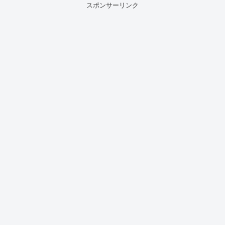
スポンサーリンク