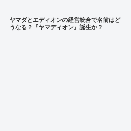
ヤマダとエディオンの経営統合で名前はど
うなる？『ヤマディオン』誕生か？