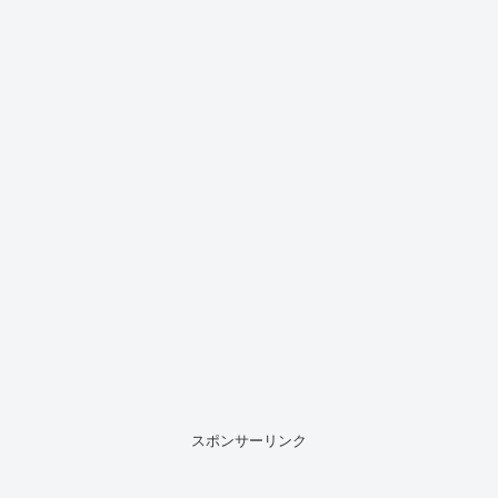
スポンサーリンク