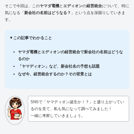
そこで今回は、この
ヤマダ電機
と
エディオン
の
経営統合
について、特に
気になる「
新会社の名前はどうなる？
」という点を深掘りしていきま
す。
▼
この記事でわかること
ヤマダ電機とエディオンの経営統合で新会社の名前はどうな
るのか
「ヤマディオン」など、新会社名の予想も話題
なぜ今、経営統合するのか？その背景とは
SNSで「ヤマディオン誕生か！？」と盛り上がってい
るのを見て、私も気になって調べてみました！
一緒に考察していきましょう。