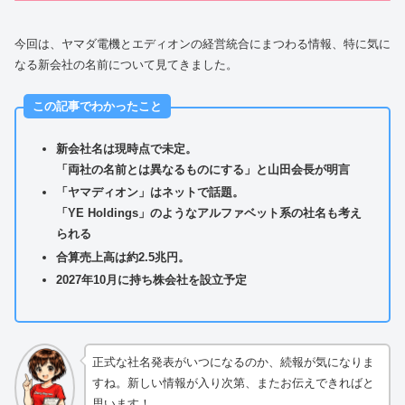
今回は、ヤマダ電機とエディオンの経営統合にまつわる情報、特に気に
なる新会社の名前について見てきました。
この記事でわかったこと
新会社名は現時点で未定。
「両社の名前とは異なるものにする」と山田会長が明言
「ヤマディオン」はネットで話題。
「YE Holdings」のようなアルファベット系の社名も考え
られる
合算売上高は約2.5兆円。
2027年10月に持ち株会社を設立予定
正式な社名発表がいつになるのか、続報が気になりま
すね。新しい情報が入り次第、またお伝えできればと
思います！