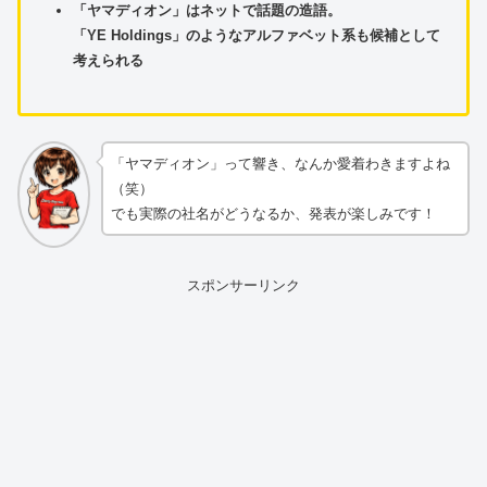
「ヤマディオン」はネットで話題の造語。
「YE Holdings」のようなアルファベット系も候補として
考えられる
「ヤマディオン」って響き、なんか愛着わきますよね
（笑）
でも実際の社名がどうなるか、発表が楽しみです！
スポンサーリンク