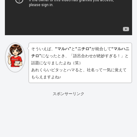
そういえば、
“マルハ”
と
“ニチロ”
が統合して
“マルハニ
チロ”
になったとき、「語呂合わせが絶妙すぎる！」と
話題になりましたよね（笑）
あれくらいピタッとハマると、社名って一気に覚えて
もらえますよね♪
スポンサーリンク