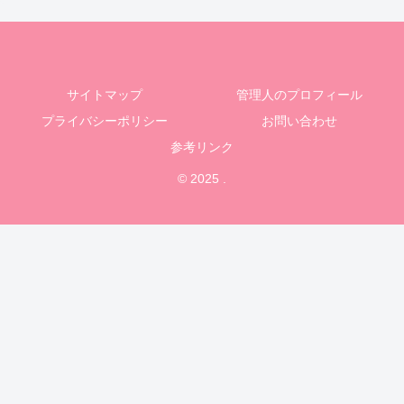
サイトマップ
管理人のプロフィール
プライバシーポリシー
お問い合わせ
参考リンク
© 2025 .