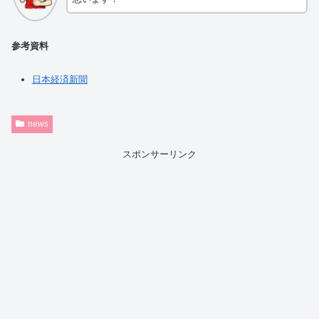
参考資料
日本経済新聞
news
スポンサーリンク