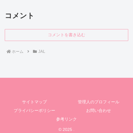
コメント
コメントを書き込む
ホーム
JAL
サイトマップ
管理人のプロフィール
プライバシーポリシー
お問い合わせ
参考リンク
© 2025 .