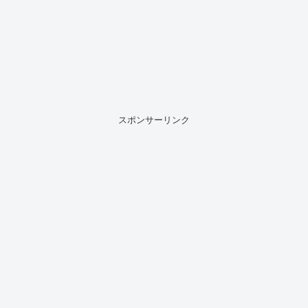
スポンサーリンク