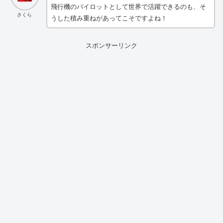
飛行機のパイロットとして世界で活躍できるのも、そ
さくら
うした積み重ねがあってこそですよね！
スポンサーリンク