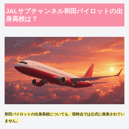
JALサブチャンネル和田パイロットの出
身高校は？
和田パイロットの出身高校についても、現時点では公式に発表されてい
ません。