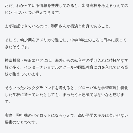
ただ、わかっている情報を整理してみると、出身高校を考えるうえでの
ヒントはいくつか見えてきます。
まず確認できているのは、和田さんが横浜市出身であること。
そして、幼少期をアメリカで過ごし、中学1年生のころに日本に戻って
きたそうです。
神奈川県・横浜エリアには、海外からの転入生の受け入れに積極的な学
校が多く、インターナショナルスクールや国際教育に力を入れている高
校が集まっています。
そういったバックグラウンドを考えると、グローバルな学習環境に特化
した学校に通っていたとしても、まったく不思議ではないなと感じま
す。
実際、飛行機のパイロットになるうえで、高い語学スキルは欠かせない
要素のひとつです。