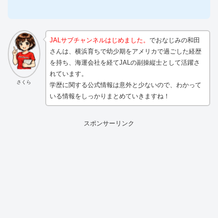
JALサブチャンネルはじめました。
でおなじみの和田
さんは、横浜育ちで幼少期をアメリカで過ごした経歴
を持ち、海運会社を経てJALの副操縦士として活躍さ
れています。
さくら
学歴に関する公式情報は意外と少ないので、わかって
いる情報をしっかりまとめていきますね！
スポンサーリンク