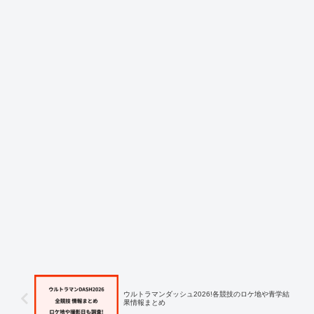
ウルトラマンダッシュ2026!各競技のロケ地や青学結
果情報まとめ