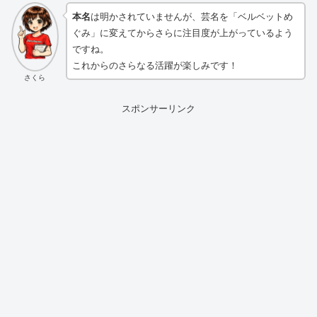
本名
は明かされていませんが、芸名を「ベルベットめ
ぐみ」に変えてからさらに注目度が上がっているよう
ですね。
これからのさらなる活躍が楽しみです！
さくら
スポンサーリンク