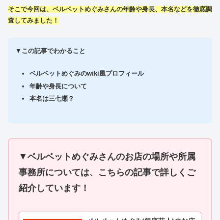
そこで今回は、ベルベットめぐみさんの年齢や身長、本名などを徹底調
査してみました！
▼
この記事でわかること
ベルベットめぐみのwiki風プロフィール
年齢や身長について
本名は三七瀬？
▼
ベルベットめぐみさんのお店の場所や所属
事務所については、こちらの記事で詳しくご
紹介しています！