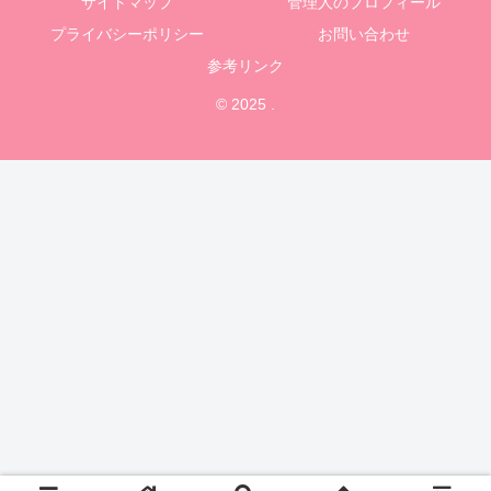
サイトマップ
管理人のプロフィール
プライバシーポリシー
お問い合わせ
参考リンク
© 2025 .