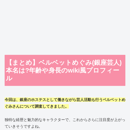
【まとめ】ベルベットめぐみ(銀座芸人)
本名は?年齢や身長のwiki風プロフィー
ル
今回は、銀座のホステスとして働きながら芸人活動も行うベルベットめ
ぐみさんについて調査してきました。
独特な経歴と魅力的なキャラクターで、これからさらに注目度が上がっ
ていきそうですよね。