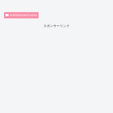
entertainment-news
スポンサーリンク