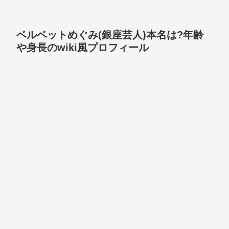
ベルベットめぐみ(銀座芸人)本名は?年齢
や身長のwiki風プロフィール