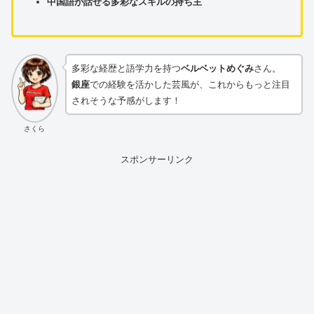
中国語が話せる多彩なスキルの持ち主
多彩な経歴と語学力を持つ
ベルベットめぐみ
さん。
銀座
での経験を活かした芸風が、これからもっと注目
されそうな予感がします！
さくら
スポンサーリンク