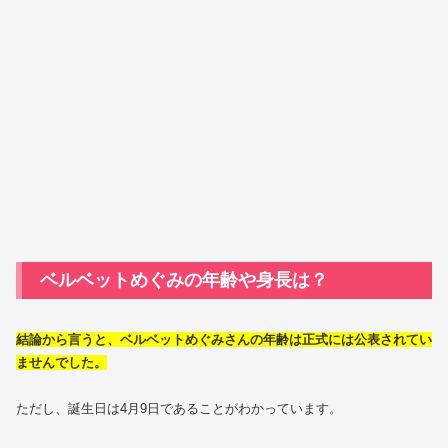
ベルベットめぐみの年齢や身長は？
結論から言うと、ベルベットめぐみさんの年齢は正式には公表されてい
ませんでした。
ただし、誕生日は4月9日であることがわかっています。