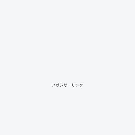
スポンサーリンク