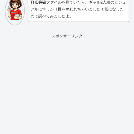
THE突破ファイル
を見ていたら、ギャル2人組のビジュ
アルにすっかり目を奪われちゃいました！気になった
ので調べてみましたよ。
スポンサーリンク