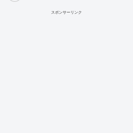
スポンサーリンク