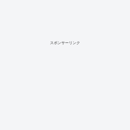
スポンサーリンク