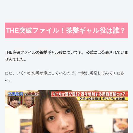
THE突破ファイル！茶髪ギャル役は誰？
THE突破ファイル
の茶髪ギャル役についても、公式には公表されていま
せんでした。
ただ、いくつかの噂が浮上しているので、一緒に考察してみてくださ
い。