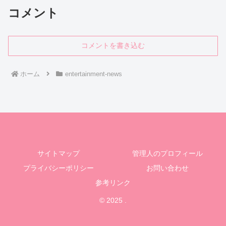
コメント
コメントを書き込む
ホーム
entertainment-news
サイトマップ
管理人のプロフィール
プライバシーポリシー
お問い合わせ
参考リンク
© 2025 .