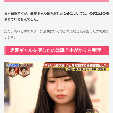
まず結論ですが、黒髪ギャル役を演じた女優については、公式には公表
されていませんでした。
ただ、調べる中でヤフー知恵袋にいくつか気になる点があったので紹介
します。
黒髪ギャルを演じたのは誰？手がかりを整理