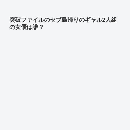
突破ファイルのセブ島帰りのギャル2人組
の女優は誰？