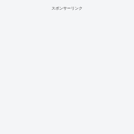
スポンサーリンク