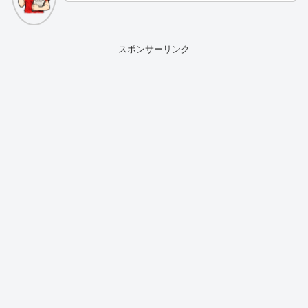
スポンサーリンク