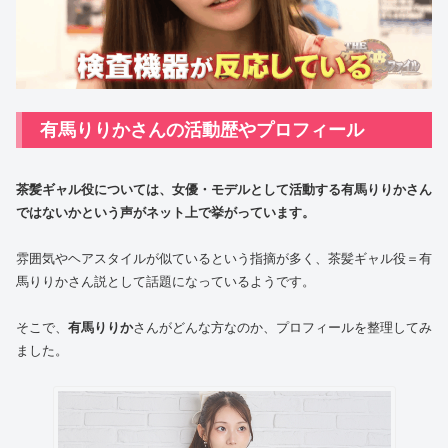
有馬りりかさんの活動歴やプロフィール
茶髪ギャル役については、女優・モデルとして活動する有馬りりかさん
ではないかという声がネット上で挙がっています。
雰囲気やヘアスタイルが似ているという指摘が多く、茶髪ギャル役＝有
馬りりかさん説として話題になっているようです。
そこで、
有馬りりか
さんがどんな方なのか、プロフィールを整理してみ
ました。