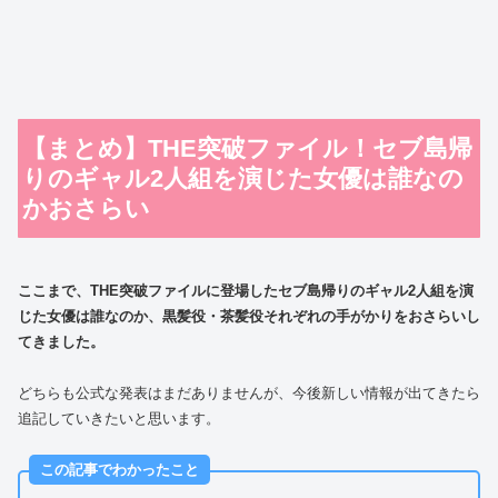
【まとめ】THE突破ファイル！セブ島帰
りのギャル2人組を演じた女優は誰なの
かおさらい
ここまで、THE突破ファイルに登場したセブ島帰りのギャル2人組を演
じた女優は誰なのか、黒髪役・茶髪役それぞれの手がかりをおさらいし
てきました。
どちらも公式な発表はまだありませんが、今後新しい情報が出てきたら
追記していきたいと思います。
この記事でわかったこと