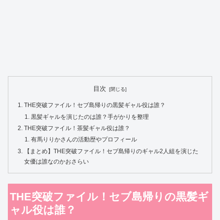
目次
THE突破ファイル！セブ島帰りの黒髪ギャル役は誰？
黒髪ギャルを演じたのは誰？手がかりを整理
THE突破ファイル！茶髪ギャル役は誰？
有馬りりかさんの活動歴やプロフィール
【まとめ】THE突破ファイル！セブ島帰りのギャル2人組を演じた
女優は誰なのかおさらい
THE突破ファイル！セブ島帰りの黒髪ギ
ャル役は誰？