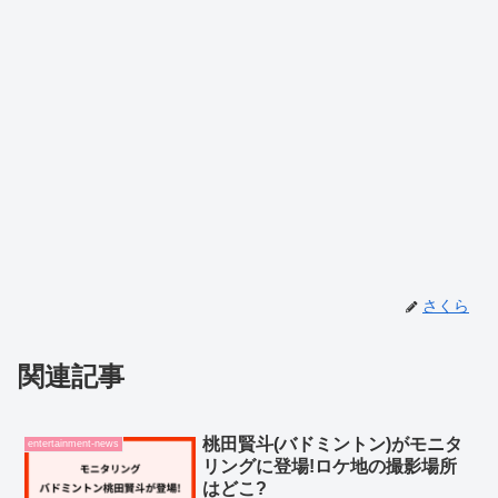
さくら
関連記事
桃田賢斗(バドミントン)がモニタ
entertainment-news
リングに登場!ロケ地の撮影場所
はどこ?