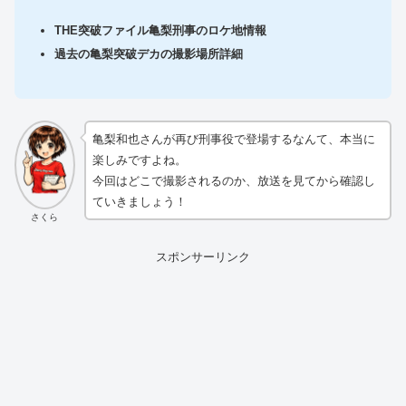
THE突破ファイル亀梨刑事のロケ地情報
過去の亀梨突破デカの撮影場所詳細
亀梨和也さんが再び刑事役で登場するなんて、本当に
楽しみですよね。
今回はどこで撮影されるのか、放送を見てから確認し
ていきましょう！
さくら
スポンサーリンク