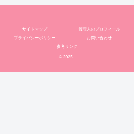
サイトマップ
管理人のプロフィール
プライバシーポリシー
お問い合わせ
参考リンク
© 2025 .