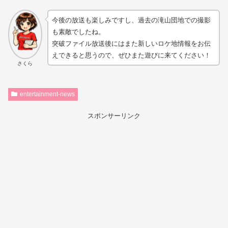
今後の放送も楽しみですし、過去の滝山団地での撮影
も素敵でしたね。
突破ファイル放送後にはまた新しいロケ地情報をお伝
えできると思うので、ぜひまた遊びに来てください！
さくら
entertainment-news
スポンサーリンク