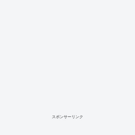
スポンサーリンク