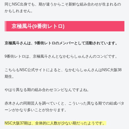
同じNSC出身でも、期が違うからこそ新鮮な組み合わせが生まれるの
かもしれません。
京極風斗(9番街レトロ)
京極風斗さんは、9番街レトロのメンバーとして活動されています。
9番街レトロは、京極風斗さんとなかむらしゅんさんのコンビです。
こちらもNSC公式サイトによると、なかむらしゅんさんはNSC大阪38
期生。
やはり異なる期の組み合わせコンビなんですよね。
赤木さんの同期芸人を調べていくと、こういった異なる期での結成パタ
ーンがかなり多いことが分かります。
NSC大阪37期は、全体的に人数が少ない期だったようです。