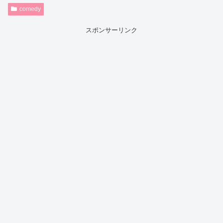
comedy
スポンサーリンク