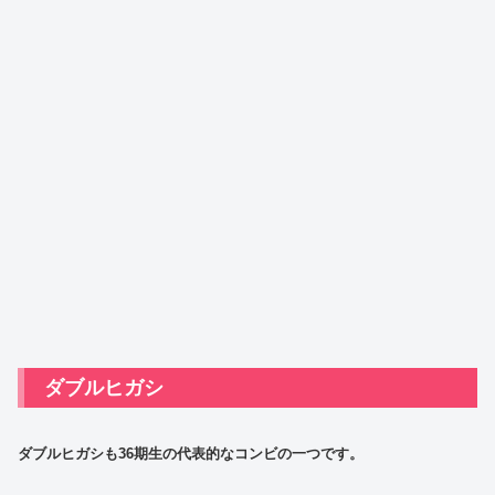
ダブルヒガシ
ダブルヒガシも36期生の代表的なコンビの一つです。