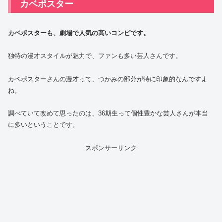
カベポスター
カベポスターも、劇場で人気の高いコンビです。
独特の漫才スタイルが魅力で、ファンも多い芸人さんです。
カベポスターさんの漫才って、つかみの部分が特に印象的なんですよ
ね。
調べていて改めて思ったのは、36期生って個性豊かな芸人さんが本当
に多いということです。
スポンサーリンク