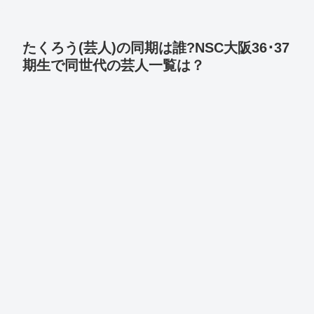
たくろう(芸人)の同期は誰?NSC大阪36･37
期生で同世代の芸人一覧は？