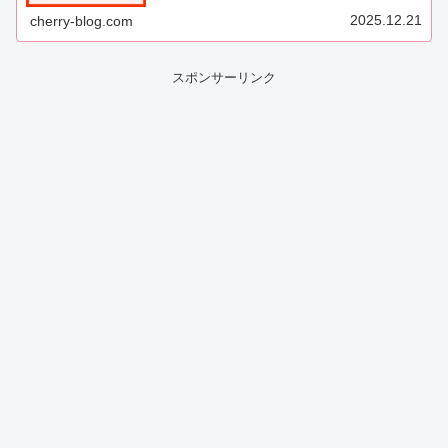
2025.12.21
cherry-blog.com
スポンサーリンク