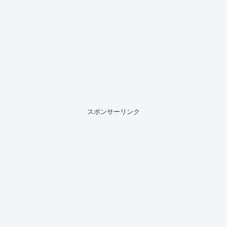
スポンサーリンク