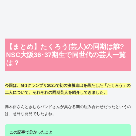
【まとめ】たくろう(芸人)の同期は誰?
NSC大阪36･37期生で同世代の芸人一覧
は？
今回は、M-1グランプリ2025で初の決勝進出を果たした「たくろう」の
二人について、それぞれの同期芸人を紹介してきました。
赤木裕さんときむらバンドさんが異なる期の組み合わせだったというの
は、意外な発見でしたよね。
この記事で分かったこと