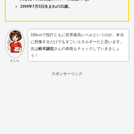
1994年7月5日生まれの31歳。
193cmで投打ともに世界最高レベルというのが、本当
に想像するだけでもすごいエネルギーだと思います。
次は
鈴木誠也
さんの体格もチェックしていきましょ
う！
さくら
スポンサーリンク