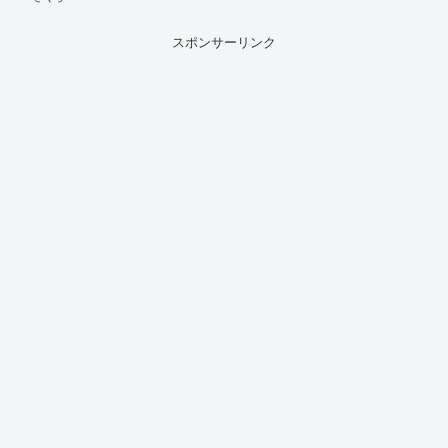
スポンサーリンク