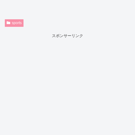
sports
スポンサーリンク