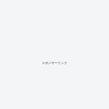
スポンサーリンク