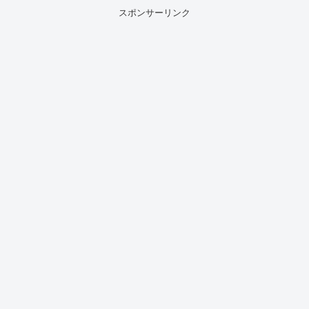
スポンサーリンク