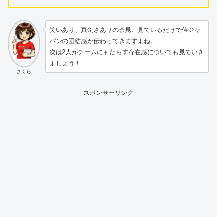
笑いあり、真剣さありの会見、見ているだけで侍ジャ
パンの団結感が伝わってきますよね。
次は2人がチームにもたらす存在感についても見ていき
ましょう！
さくら
スポンサーリンク