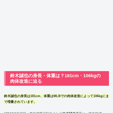
鈴木誠也の身長・体重は？181cm・106kgの
肉体改造に迫る
鈴木誠也の身長は181cm、体重はMLBでの肉体改造によって106kgにま
で増量されています。