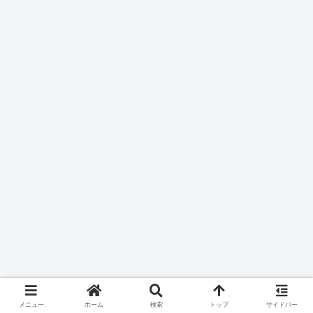
メニュー
ホーム
検索
トップ
サイドバー