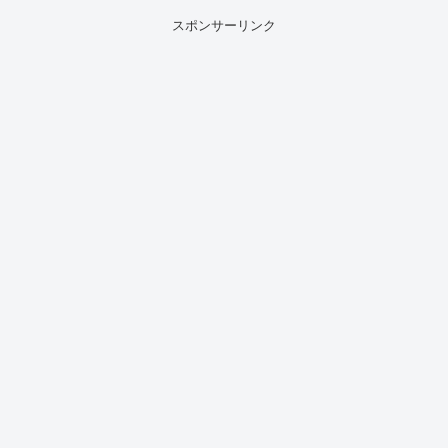
スポンサーリンク