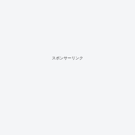
スポンサーリンク