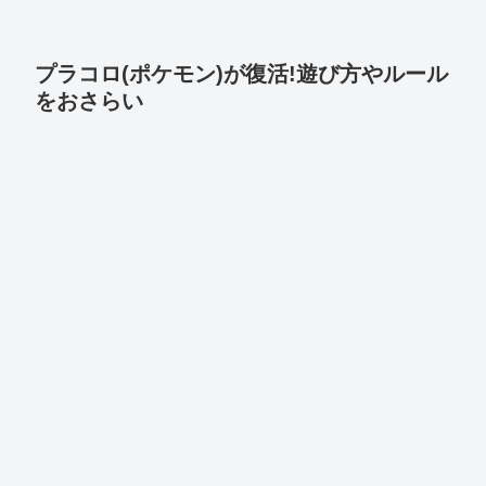
プラコロ(ポケモン)が復活!遊び方やルール
をおさらい