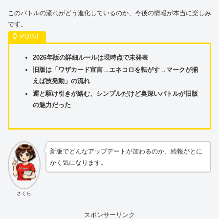
このバトルの流れがどう進化しているのか、今後の情報が本当に楽しみ
です。
2026年版の詳細ルールは現時点で未発表
旧版は「ワザカード宣言→エネコロを転がす→マークが揃
えば技発動」の流れ
運と駆け引きが絡む、シンプルだけど奥深いバトルが旧版
の魅力だった
新版でどんなアップデートが加わるのか、続報がとに
かく気になります。
さくら
スポンサーリンク