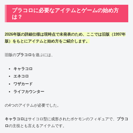
プラコロに必要なアイテムとゲームの始め方
は？
2026年版の詳細仕様は現時点で未発表のため、ここでは旧版（1997年
版）をもとにアイテムと始め方をご紹介します。
旧版の
プラコロ
を遊ぶには、
キャラコロ
エネコロ
ワザカード
ライフカウンター
の4つのアイテムが必要でした。
キャラコロ
はサイコロ型に成形されたポケモンのフィギュアで、
プラコ
ロ
の主役とも言えるアイテムです。