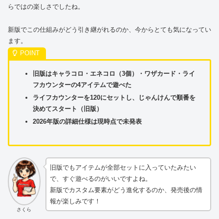
らではの楽しさでしたね。
新版でこの仕組みがどう引き継がれるのか、今からとても気になってい
ます。
旧版はキャラコロ・エネコロ（3個）・ワザカード・ライ
フカウンターの4アイテムで遊べた
ライフカウンターを120にセットし、じゃんけんで順番を
決めてスタート（旧版）
2026年版の詳細仕様は現時点で未発表
旧版でもアイテムが全部セットに入っていたみたい
で、すぐ遊べるのがいいですよね。
新版でカスタム要素がどう進化するのか、発売後の情
報が楽しみです！
さくら