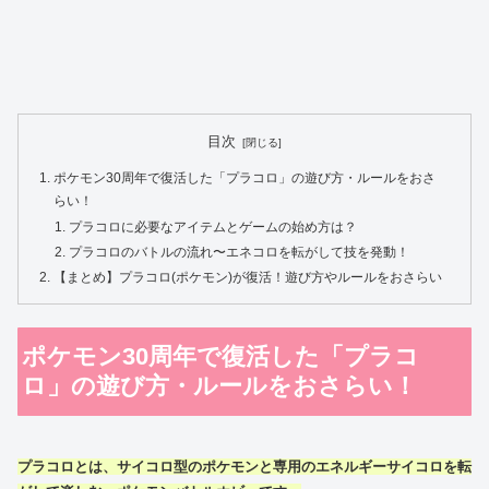
目次
ポケモン30周年で復活した「プラコロ」の遊び方・ルールをおさ
らい！
プラコロに必要なアイテムとゲームの始め方は？
プラコロのバトルの流れ〜エネコロを転がして技を発動！
【まとめ】プラコロ(ポケモン)が復活！遊び方やルールをおさらい
ポケモン30周年で復活した「プラコ
ロ」の遊び方・ルールをおさらい！
プラコロとは、サイコロ型のポケモンと専用のエネルギーサイコロを転