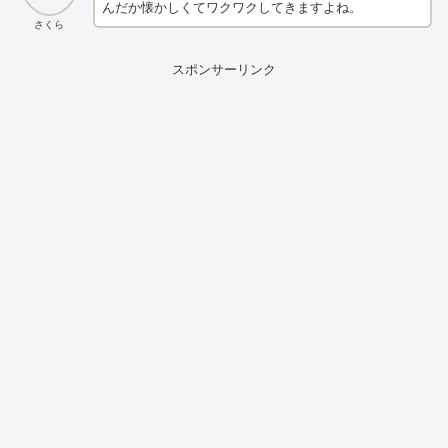
んだか懐かしくてワクワクしてきますよね。
さくら
スポンサーリンク