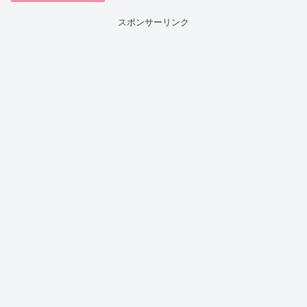
スポンサーリンク