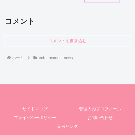
コメント
コメントを書き込む
ホーム
entertainment-news
サイトマップ
管理人のプロフィール
プライバシーポリシー
お問い合わせ
参考リンク