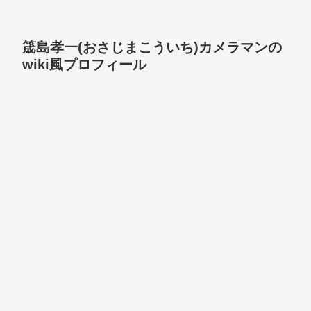
筬島孝一(おさじまこういち)カメラマンの
wiki風プロフィール