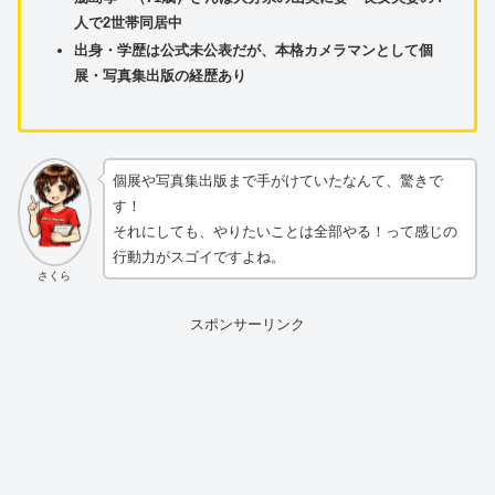
人で2世帯同居中
出身・学歴は公式未公表だが、本格カメラマンとして個
展・写真集出版の経歴あり
個展や写真集出版まで手がけていたなんて、驚きで
す！
それにしても、やりたいことは全部やる！って感じの
行動力がスゴイですよね。
さくら
スポンサーリンク