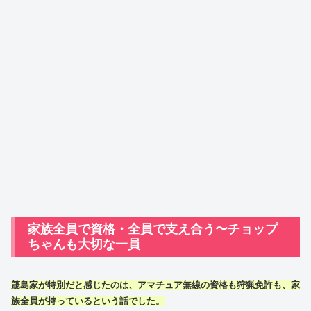
家族全員で資格・全員で支え合う〜チョップ
ちゃんも大切な一員
筬島家が特別だと感じたのは、アマチュア無線の資格も狩猟免許も、家
族全員が持っているという話でした。