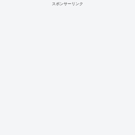
スポンサーリンク