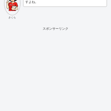
すよね。
さくら
スポンサーリンク