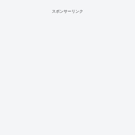
スポンサーリンク