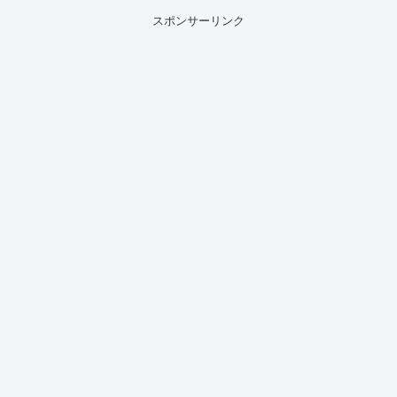
スポンサーリンク