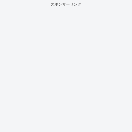
スポンサーリンク