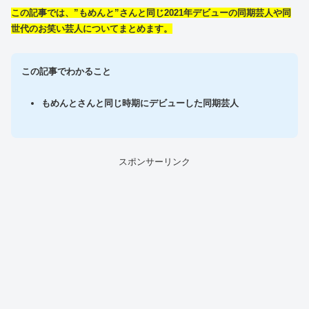
この記事では、”もめんと”さんと同じ2021年デビューの同期芸人や同
世代のお笑い芸人についてまとめます。
この記事でわかること
もめんとさんと同じ時期にデビューした同期芸人
スポンサーリンク