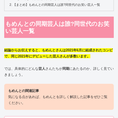
【まとめ】もめんとの同期芸人は誰?同世代のお笑い芸人一覧
もめんとの同期芸人は誰?同世代のお笑
い芸人一覧
結論からお伝えすると、もめんとさんは2021年6月に結成されたコンビ
で、同じ2021年にデビューした芸人さんが多数います。
では、具体的にどんな
芸人
さんたちが
同期
にあたるのか、詳しく見てい
きましょう。
もめんとの関連記事
気になる点があれば、もめんとを詳しく解説した記事をぜひご覧
ください。