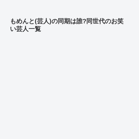
もめんと(芸人)の同期は誰?同世代のお笑
い芸人一覧