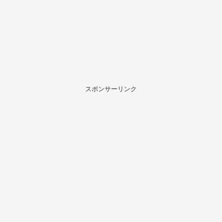
スポンサーリンク