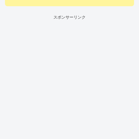
スポンサーリンク