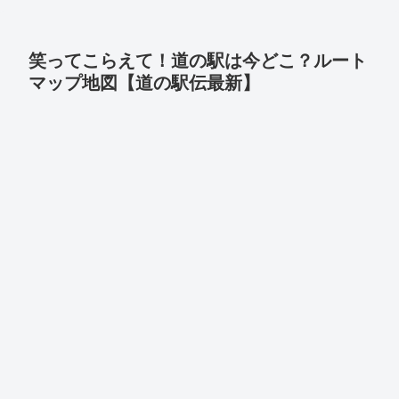
笑ってこらえて！道の駅は今どこ？ルート
マップ地図【道の駅伝最新】