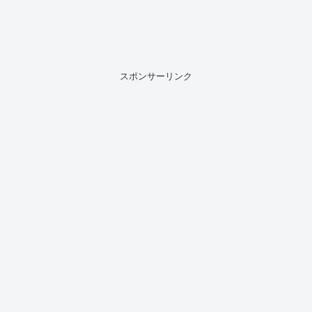
スポンサーリンク