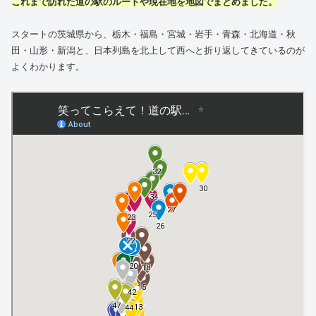
これまで訪れた
道の駅
のルートや現在地を地図でまとめました。
スタートの茨城県から、栃木・福島・宮城・岩手・青森・北海道・秋
田・山形・新潟と、日本列島を北上して西へと折り返してきているのが
よくわかります。