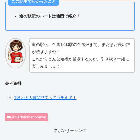
この記事でわかったこと
道の駅伝のルートは地図で紹介！
道の駅伝、全国1230駅の全踏破まで、まだまだ長い旅
が続きますね！
これからどんな走者が登場するのか、引き続き一緒に
楽しみましょう！
参考資料
1億人の大質問!?笑ってコラえて！
entertainment-news
スポンサーリンク