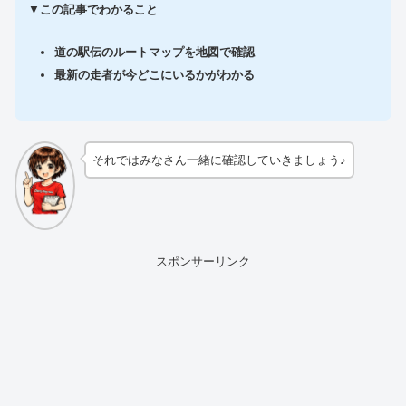
▼
この記事でわかること
道の駅伝のルートマップを地図で確認
最新の走者が今どこにいるかがわかる
それではみなさん一緒に確認していきましょう♪
スポンサーリンク