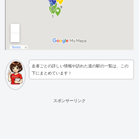
走者ごとの詳しい情報や訪れた道の駅の一覧は、この
下にまとめています！
スポンサーリンク