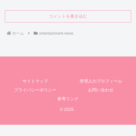
コメントを書き込む
ホーム
entertainment-news
サイトマップ
管理人のプロフィール
プライバシーポリシー
お問い合わせ
参考リンク
© 2025 .