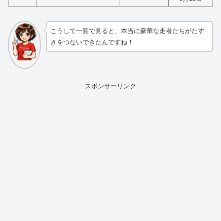
こうして一覧で見ると、本当に豪華な走者たちがたす
きをつないできたんですね！
スポンサーリンク