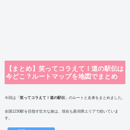
【まとめ】笑ってコラえて！道の駅伝は
今どこ？ルートマップを地図でまとめ
今回は「
笑ってコラえて！道の駅伝
」のルートと走者をまとめました。
全国1230駅を目指す壮大な旅は、現在も新潟県エリアで続いていま
す。