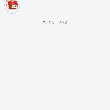
スポンサーリンク