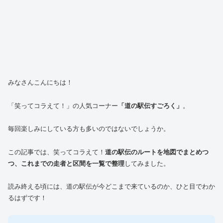
みなさんこんにちは！
「笑ってコラえて！」の人気コーナー
「道の駅伝すごろく」
。
毎回楽しみにしている方も多いのではないでしょうか。
この記事では、笑ってコラえて！
道の駅伝のルートを地図でまとめつ
つ、これまでの走者と区間を一覧で整理
してみました。
読み終える頃には、道の駅伝が今どこまで来ているのか、ひと目でわか
るはずです！