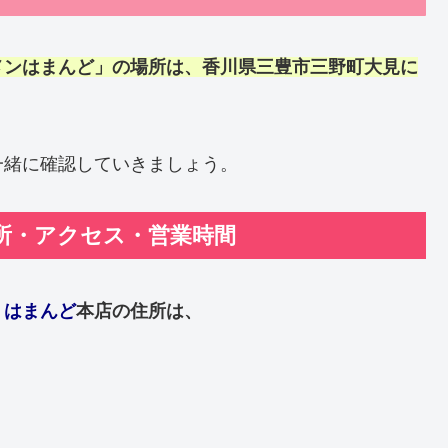
メンはまんど」の場所は、香川県三豊市三野町大見に
一緒に確認していきましょう。
所・アクセス・営業時間
、
はまんど
本店の住所は、