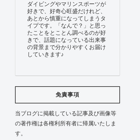
ダイビングやマリンスポーツが
好きで、好奇心旺盛だけれど、
あとから慎重になってしまうタ
イプです。「なんで？」と思っ
たことをとことん調べるのが好
きで、話題になっている出来事
の背景まで分かりやすくお届け
していきます♪
免責事項
当ブログに掲載している記事及び画像等
の著作権は各権利所有者に帰属いたしま
す。