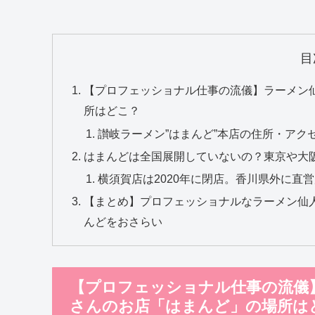
目
【プロフェッショナル仕事の流儀】ラーメン仙
所はどこ？
讃岐ラーメン”はまんど”本店の住所・アク
はまんどは全国展開していないの？東京や大
横須賀店は2020年に閉店。香川県外に直
【まとめ】プロフェッショナルなラーメン仙人
んどをおさらい
【プロフェッショナル仕事の流儀】
さんのお店「はまんど」の場所は