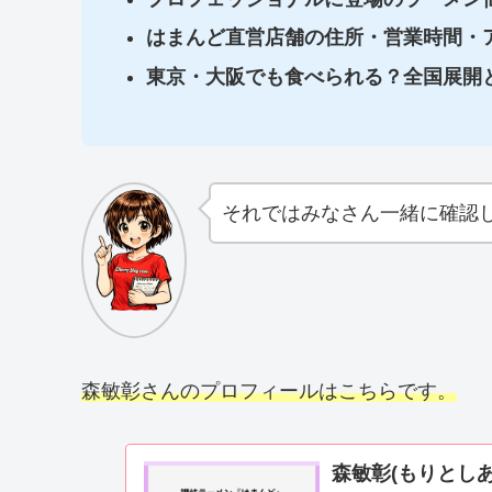
はまんど直営店舗の住所・営業時間・
東京・大阪でも食べられる？全国展開
それではみなさん一緒に確認
森敏彰さんのプロフィールはこちらです。
森敏彰(もりとしあき