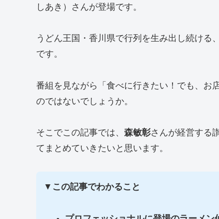
しあき）さんが登場です。
うどん王国・香川県で行列を生み出し続ける
です。
番組を見ながら「食べに行きたい！でも、お
のではないでしょうか。
そこでこの記事では、
森敏彰
さんが経営する
てまとめていきたいと思います。
▼
この記事でわかること
プロフェッショナルに登場のラーメン