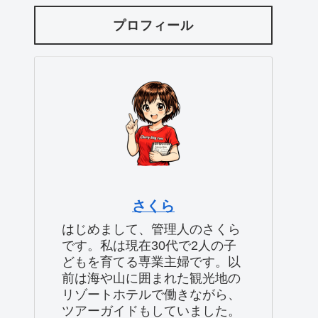
プロフィール
さくら
はじめまして、管理人のさくら
です。私は現在30代で2人の子
どもを育てる専業主婦です。以
前は海や山に囲まれた観光地の
リゾートホテルで働きながら、
ツアーガイドもしていました。