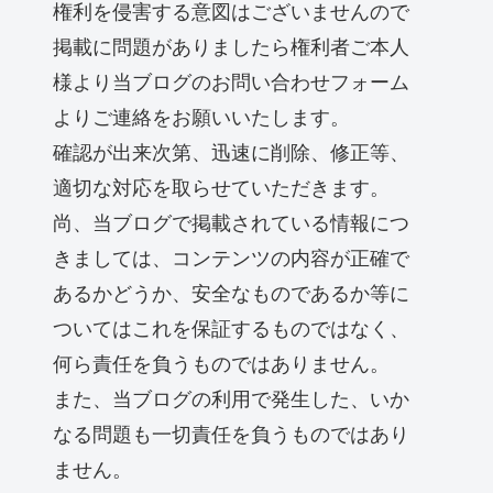
権利を侵害する意図はございませんので
掲載に問題がありましたら権利者ご本人
様より当ブログのお問い合わせフォーム
よりご連絡をお願いいたします。
確認が出来次第、迅速に削除、修正等、
適切な対応を取らせていただきます。
尚、当ブログで掲載されている情報につ
きましては、コンテンツの内容が正確で
あるかどうか、安全なものであるか等に
ついてはこれを保証するものではなく、
何ら責任を負うものではありません。
また、当ブログの利用で発生した、いか
なる問題も一切責任を負うものではあり
ません。