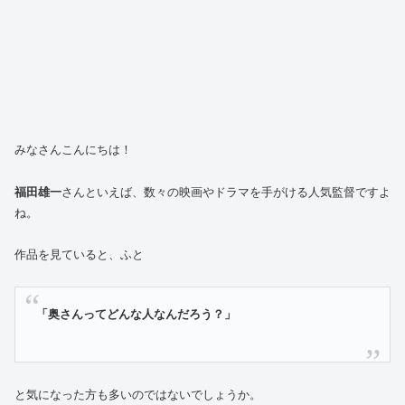
みなさんこんにちは！
福田雄一
さんといえば、数々の映画やドラマを手がける人気監督ですよ
ね。
作品を見ていると、ふと
「奥さんってどんな人なんだろう？」
と気になった方も多いのではないでしょうか。