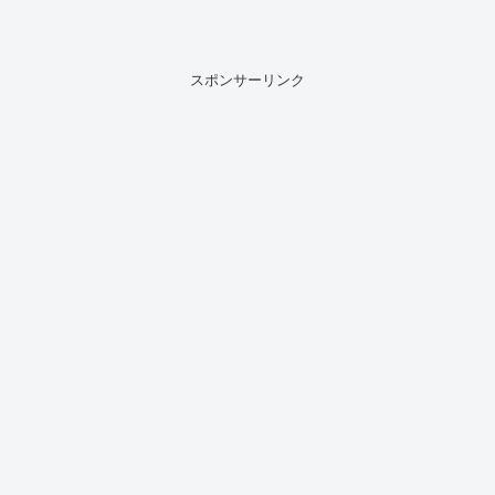
スポンサーリンク