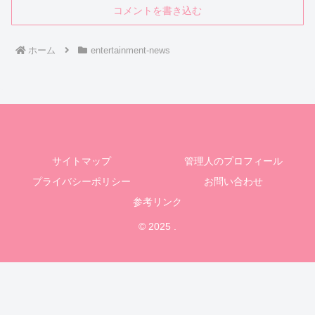
コメントを書き込む
ホーム
entertainment-news
サイトマップ
管理人のプロフィール
プライバシーポリシー
お問い合わせ
参考リンク
© 2025 .