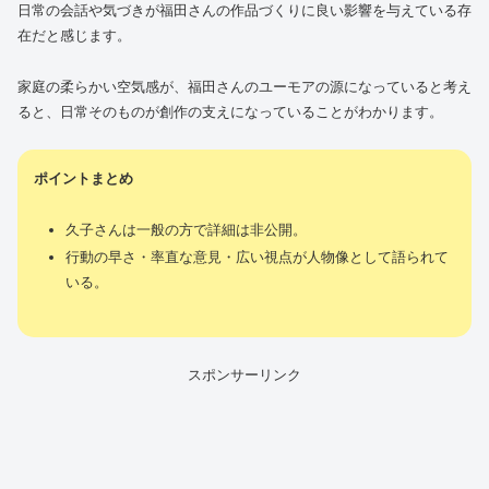
日常の会話や気づきが福田さんの作品づくりに良い影響を与えている存
在だと感じます。
家庭の柔らかい空気感が、福田さんのユーモアの源になっていると考え
ると、日常そのものが創作の支えになっていることがわかります。
ポイントまとめ
久子さんは一般の方で詳細は非公開。
行動の早さ・率直な意見・広い視点が人物像として語られて
いる。
スポンサーリンク