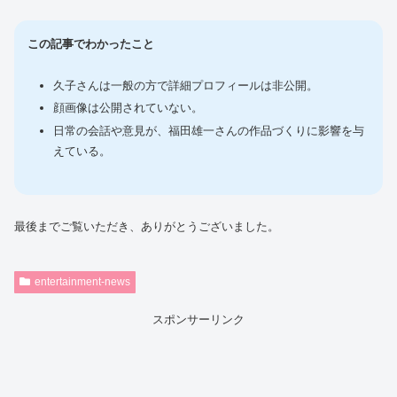
この記事でわかったこと
久子さんは一般の方で詳細プロフィールは非公開。
顔画像は公開されていない。
日常の会話や意見が、福田雄一さんの作品づくりに影響を与
えている。
最後までご覧いただき、ありがとうございました。
entertainment-news
スポンサーリンク