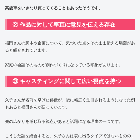
高級車をいきなり買ってくることもあったそうです。
② 作品に対して率直に意見を伝える存在
福田さんの脚本や企画について、気づいた点をそのまま伝える場面があ
ると紹介されています。
家庭の会話そのものが創作づくりになっている印象があります。
③ キャスティングに関して広い視点を持つ
久子さんが名前を挙げた俳優が、後に幅広く注目されるようになった例
もあると福田さんが語っています。
先の広がりを感じ取る視点があると話題になる理由の一つです。
こうした話を総合すると、久子さんは表に出るタイプではないものの、