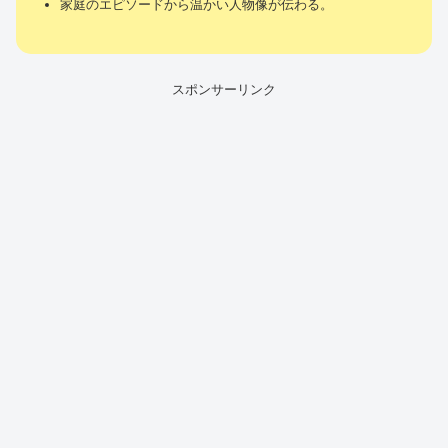
家庭のエピソードから温かい人物像が伝わる。
スポンサーリンク