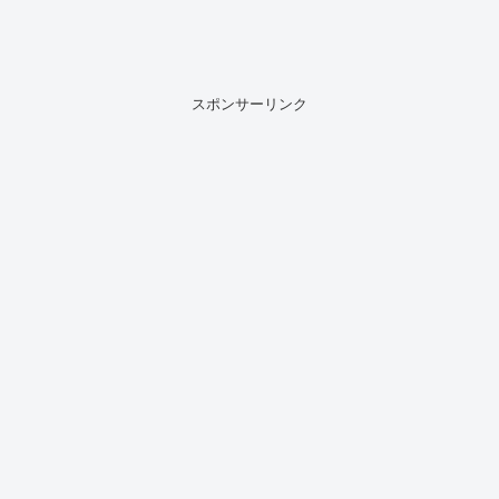
スポンサーリンク