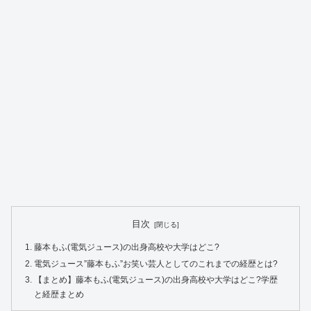
目次
藤本もふ(電気ジュース)の出身高校や大学はどこ?
電気ジュース”藤本もふ”お笑い芸人としてのこれまでの経歴とは?
【まとめ】藤本もふ(電気ジュース)の出身高校や大学はどこ?学歴
と経歴まとめ