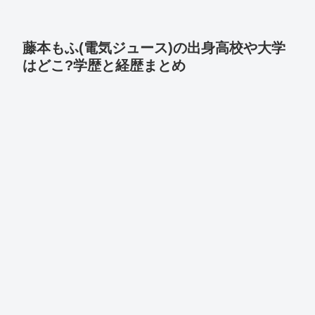
藤本もふ(電気ジュース)の出身高校や大学
はどこ?学歴と経歴まとめ