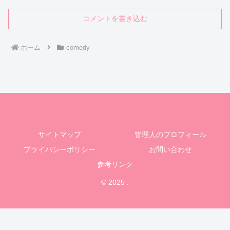
コメントを書き込む
ホーム
comedy
サイトマップ
管理人のプロフィール
プライバシーポリシー
お問い合わせ
参考リンク
© 2025 .