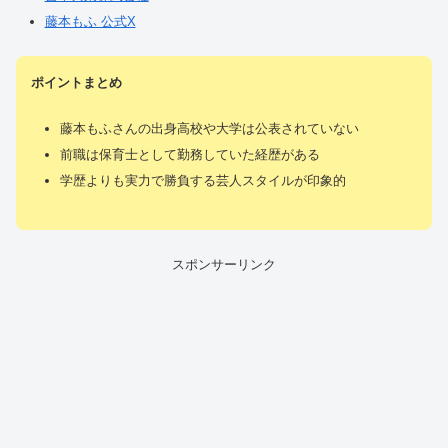
藤本もふ 公式X
ポイントまとめ
藤本もふさんの出身高校や大学は公表されていない
前職は保育士として勤務していた経歴がある
学歴よりも実力で勝負する芸人スタイルが印象的
スポンサーリンク