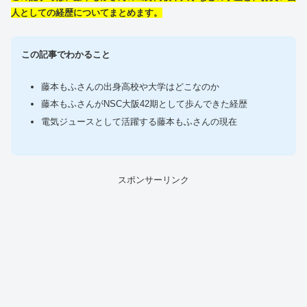
人としての経歴についてまとめます。
この記事でわかること
藤本もふさんの出身高校や大学はどこなのか
藤本もふさんがNSC大阪42期として歩んできた経歴
電気ジュースとして活躍する藤本もふさんの現在
スポンサーリンク