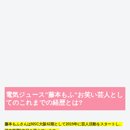
電気ジュース”藤本もふ”お笑い芸人とし
てのこれまでの経歴とは?
藤本もふさんはNSC大阪42期として2019年に芸人活動をスタートし、