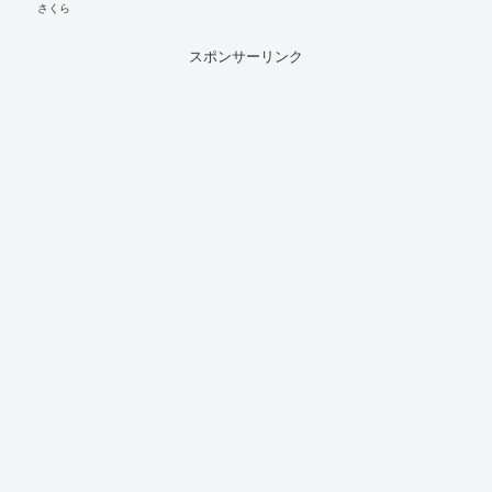
さくら
スポンサーリンク