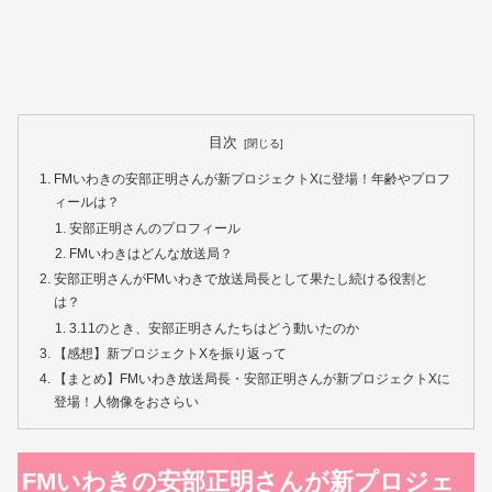
目次
FMいわきの安部正明さんが新プロジェクトXに登場！年齢やプロフ
ィールは？
安部正明さんのプロフィール
FMいわきはどんな放送局？
安部正明さんがFMいわきで放送局長として果たし続ける役割と
は？
3.11のとき、安部正明さんたちはどう動いたのか
【感想】新プロジェクトXを振り返って
【まとめ】FMいわき放送局長・安部正明さんが新プロジェクトXに
登場！人物像をおさらい
FMいわきの安部正明さんが新プロジェ