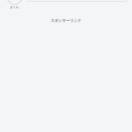
さくら
スポンサーリンク