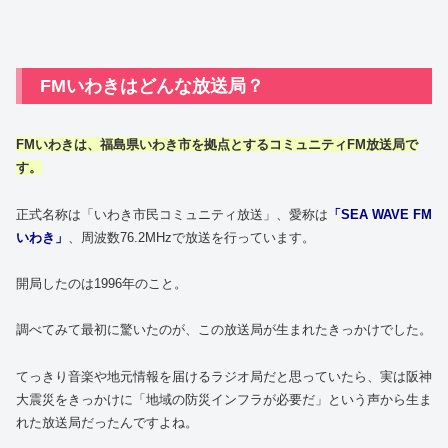
FMいわきはどんな放送局？
FMいわきは、福島県いわき市を拠点とするコミュニティFM放送局で
す。
正式名称は「いわき市民コミュニティ放送」、愛称は
「SEA WAVE FM
いわき」
、周波数76.2MHzで放送を行っています。
開局したのは1996年のこと。
調べてみて最初に驚いたのが、この放送局が生まれたきっかけでした。
てっきり音楽や地元情報を届けるラジオ局だと思っていたら、実は阪神
大震災をきっかけに「地域の防災インフラが必要だ」という声から生ま
れた放送局だったんですよね。