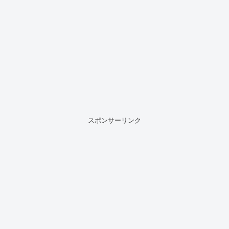
スポンサーリンク