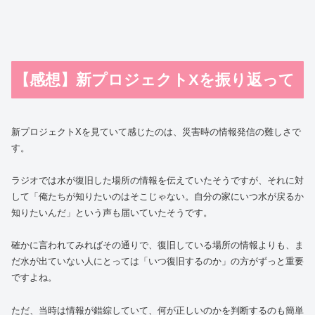
【感想】新プロジェクトXを振り返って
新プロジェクトXを見ていて感じたのは、災害時の情報発信の難しさで
す。
ラジオでは水が復旧した場所の情報を伝えていたそうですが、それに対
して「俺たちが知りたいのはそこじゃない。自分の家にいつ水が戻るか
知りたいんだ」という声も届いていたそうです。
確かに言われてみればその通りで、復旧している場所の情報よりも、ま
だ水が出ていない人にとっては「いつ復旧するのか」の方がずっと重要
ですよね。
ただ、当時は情報が錯綜していて、何が正しいのかを判断するのも簡単