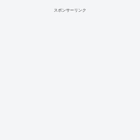
スポンサーリンク