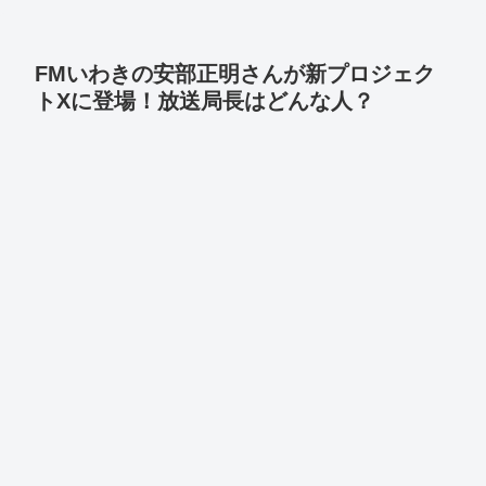
FMいわきの安部正明さんが新プロジェク
トXに登場！放送局長はどんな人？