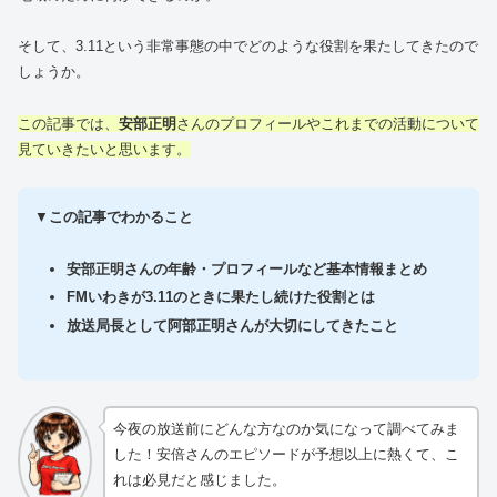
そして、3.11という非常事態の中でどのような役割を果たしてきたので
しょうか。
この記事では、
安部正明
さんのプロフィールやこれまでの活動について
見ていきたいと思います。
▼
この記事でわかること
安部正明さんの年齢・プロフィールなど基本情報まとめ
FMいわきが3.11のときに果たし続けた役割とは
放送局長として阿部正明さんが大切にしてきたこと
今夜の放送前にどんな方なのか気になって調べてみま
した！安倍さんのエピソードが予想以上に熱くて、こ
れは必見だと感じました。