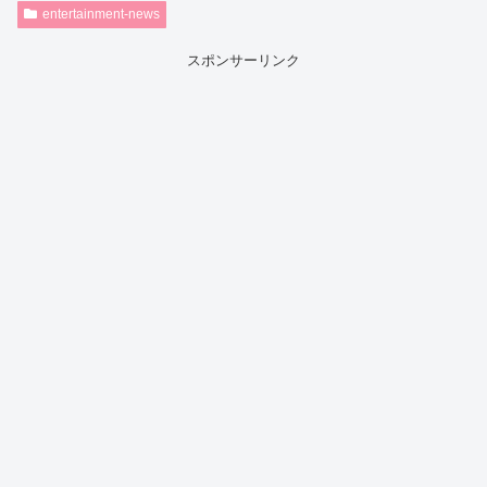
entertainment-news
スポンサーリンク