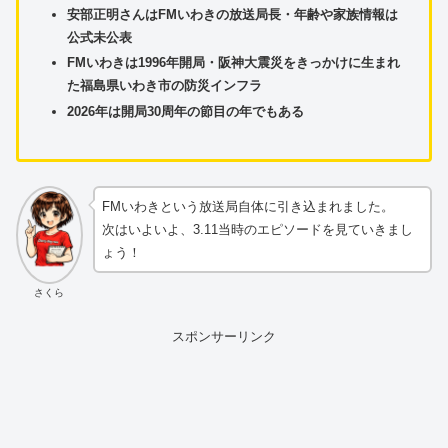
安部正明さんはFMいわきの放送局長・年齢や家族情報は
公式未公表
FMいわきは1996年開局・阪神大震災をきっかけに生まれ
た福島県いわき市の防災インフラ
2026年は開局30周年の節目の年でもある
FMいわきという放送局自体に引き込まれました。
次はいよいよ、3.11当時のエピソードを見ていきまし
ょう！
さくら
スポンサーリンク