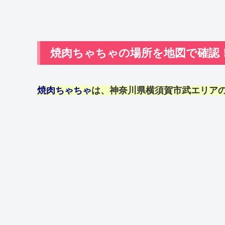
焼肉ちゃちゃの場所を地図で確認
焼肉ちゃちゃ
は、神奈川県横須賀市武エリアの