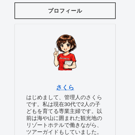
プロフィール
さくら
はじめまして、管理人のさくら
です。私は現在30代で2人の子
どもを育てる専業主婦です。以
前は海や山に囲まれた観光地の
リゾートホテルで働きながら、
ツアーガイドもしていました。