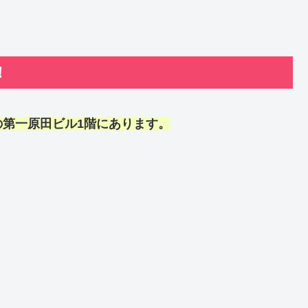
！
第一原田ビル1階にあります。