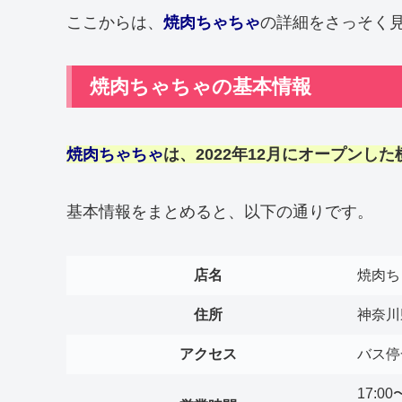
ここからは、
焼肉ちゃちゃ
の詳細をさっそく
焼肉ちゃちゃの基本情報
焼肉ちゃちゃ
は、2022年12月にオープンした
基本情報をまとめると、以下の通りです。
店名
焼肉ち
住所
神奈川
アクセス
バス停
17:00