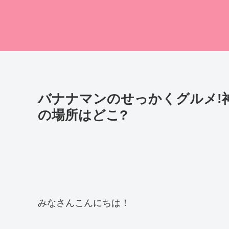
バナナマンのせっかくグルメ!
の場所はどこ?
みなさんこんにちは！