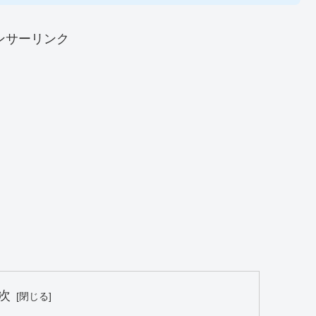
ンサーリンク
次