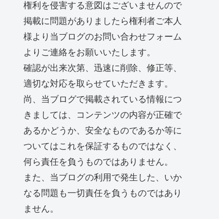
権利を侵害する意図はございませんので
掲載に問題がありましたら権利者ご本人
様より当ブログのお問い合わせフォーム
よりご連絡をお願いいたします。
確認が出来次第、迅速に削除、修正等、
適切な対応を取らせていただきます。
尚、当ブログで掲載されている情報につ
きましては、コンテンツの内容が正確で
あるかどうか、安全なものであるか等に
ついてはこれを保証するものではなく、
何ら責任を負うものではありません。
また、当ブログの利用で発生した、いか
なる問題も一切責任を負うものではあり
ません。