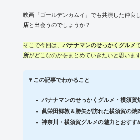
映画『ゴールデンカムイ』でも共演した仲良
店
と出会うのでしょうか？
そこで今回は、
バナナマンのせっかくグルメ
所
がどこなのかをまとめていきたいと思いま
▼
この記事でわかること
バナナマンのせっかくグルメ・横須賀
眞栄田郷敦＆勝矢が訪れた横須賀の焼
神奈川・横須賀グルメの魅力とおすす