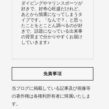
ダイビングやマリンスポーツが
好きで、好奇心旺盛だけれど、
あとから慎重になってしまうタ
イプです。「なんで？」と思っ
たことをとことん調べるのが好
きで、話題になっている出来事
の背景まで分かりやすくお届け
していきます♪
免責事項
当ブログに掲載している記事及び画像等
の著作権は各権利所有者に帰属いたしま
す。